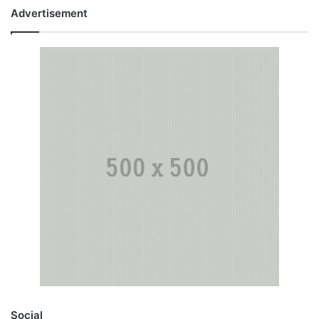
Advertisement
Social