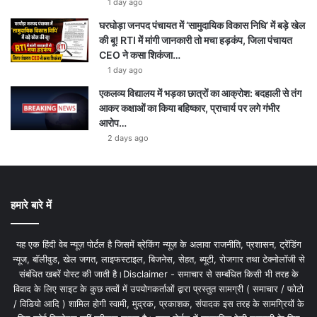
1 day ago
घरघोड़ा जनपद पंचायत में ‘सामुदायिक विकास निधि’ में बड़े खेल
की बू! RTI में मांगी जानकारी तो मचा हड़कंप, जिला पंचायत
CEO ने कसा शिकंजा…
1 day ago
एकलव्य विद्यालय में भड़का छात्रों का आक्रोश: बदहाली से तंग
आकर कक्षाओं का किया बहिष्कार, प्राचार्य पर लगे गंभीर
आरोप…
2 days ago
हमारे बारे में
यह एक हिंदी वेब न्यूज़ पोर्टल है जिसमें ब्रेकिंग न्यूज़ के अलावा राजनीति, प्रशासन, ट्रेंडिंग
न्यूज, बॉलीवुड, खेल जगत, लाइफस्टाइल, बिजनेस, सेहत, ब्यूटी, रोजगार तथा टेक्नोलॉजी से
संबंधित खबरें पोस्ट की जाती है।Disclaimer - समाचार से सम्बंधित किसी भी तरह के
विवाद के लिए साइट के कुछ तत्वों में उपयोगकर्ताओं द्वारा प्रस्तुत सामग्री ( समाचार / फोटो
/ विडियो आदि ) शामिल होगी स्वामी, मुद्रक, प्रकाशक, संपादक इस तरह के सामग्रियों के