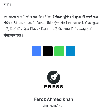
न हो।
इस घटना ने सभी को सचेत किया है कि
डिजिटल दुनिया में सुरक्षा ही सबसे बड़ा
हथियार है।
आप भी अपने मोबाइल, बैंकिंग ऐप्स और निजी जानकारियों की सुरक्षा
करें, किसी भी संदिग्ध लिंक पर क्लिक न करें और अपने वित्तीय व्यवहार को
संभालकर रखें।
WhatsApp
Telegram
Feroz Ahmed Khan
संभाग प्रभारी : दुर्ग