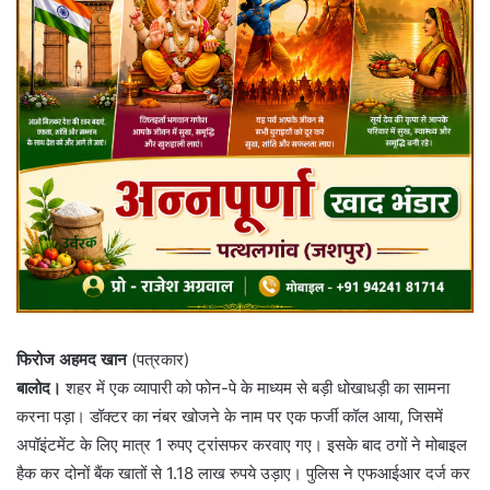
फिरोज अहमद खान
(पत्रकार)
बालोद।
शहर में एक व्यापारी को फोन-पे के माध्यम से बड़ी धोखाधड़ी का सामना
करना पड़ा। डॉक्टर का नंबर खोजने के नाम पर एक फर्जी कॉल आया, जिसमें
अपॉइंटमेंट के लिए मात्र 1 रुपए ट्रांसफर करवाए गए। इसके बाद ठगों ने मोबाइल
हैक कर दोनों बैंक खातों से 1.18 लाख रुपये उड़ाए। पुलिस ने एफआईआर दर्ज कर