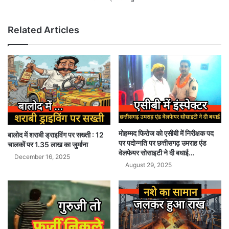
Related Articles
मोहम्मद फिरोज को एसीबी में निरीक्षक पद
बालोद में शराबी ड्राइविंग पर सख्ती : 12
पर पदोन्नति पर छत्तीसगढ़ उमराह एंड
चालकों पर 1.35 लाख का जुर्माना
वेलफेयर सोसाइटी ने दी बधाई…
December 16, 2025
August 29, 2025