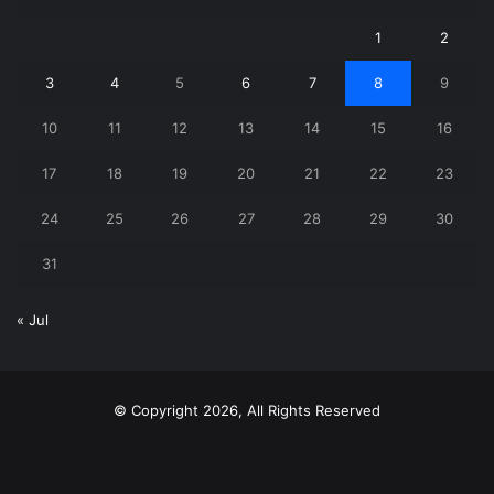
1
2
3
4
5
6
7
8
9
10
11
12
13
14
15
16
17
18
19
20
21
22
23
24
25
26
27
28
29
30
31
« Jul
© Copyright 2026, All Rights Reserved
X
YouTube
Instagram
Telegram
WhatsApp