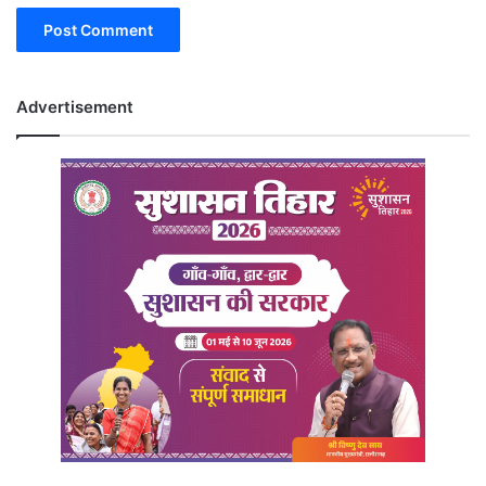
Advertisement