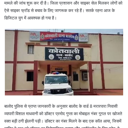
मामले की जांच शुरू कर दी है। जिला प्रशासन और साइबर सेल मिलकर लोगों को
ऐसे साइबर फ्रॉड से बचाव के लिए जागरूक कर रहे हैं। सतर्क रहना आज के
डिजिटल युग में आवश्यक हो गया है।
बालोद पुलिस से प्राप्त जानकारी के अनुसार बालोद के वार्ड 8 मरारपारा निवासी
व्यापारी विशाल माधवानी को डॉक्टर प्रमोद गुप्ता का मोबाइल नंबर गूगल पर खोजते
वक्त बड़ी ठगी झेलनी पड़ी। डॉक्टर का नंबर मिलने के बाद एक कॉल आया, जिसमें