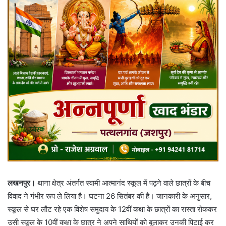
लखनपुर।
थाना क्षेत्र अंतर्गत स्वामी आत्मानंद स्कूल में पढ़ने वाले छात्रों के बीच
विवाद ने गंभीर रूप ले लिया है। घटना 26 सितंबर की है। जानकारी के अनुसार,
स्कूल से घर लौट रहे एक विशेष समुदाय के 12वीं कक्षा के छात्रों का रास्ता रोककर
उसी स्कूल के 10वीं कक्षा के छात्र ने अपने साथियों को बुलाकर उनकी पिटाई कर