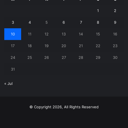
1
2
3
4
5
6
7
8
9
10
11
12
13
14
15
16
17
18
19
20
21
22
23
24
25
26
27
28
29
30
31
« Jul
© Copyright 2026, All Rights Reserved
X
YouTube
Instagram
Telegram
WhatsApp