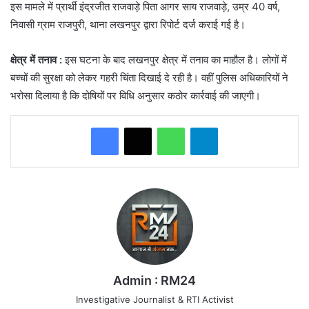
इस मामले में प्रार्थी इंद्रजीत राजवाड़े पिता आगर साय राजवाड़े, उम्र 40 वर्ष,
निवासी ग्राम राजपुरी, थाना लखनपुर द्वारा रिपोर्ट दर्ज कराई गई है।
क्षेत्र में तनाव :
इस घटना के बाद लखनपुर क्षेत्र में तनाव का माहौल है। लोगों में
बच्चों की सुरक्षा को लेकर गहरी चिंता दिखाई दे रही है। वहीं पुलिस अधिकारियों ने
भरोसा दिलाया है कि दोषियों पर विधि अनुसार कठोर कार्रवाई की जाएगी।
WhatsApp
Telegram
Admin : RM24
Investigative Journalist & RTI Activist