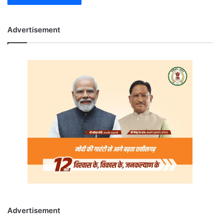
Advertisement
Advertisement