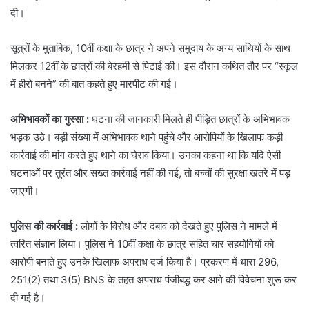
दी।
सूत्रों के मुताबिक, 10वीं कक्षा के छात्र ने अपने समुदाय के अन्य साथियों के साथ
मिलकर 12वीं के छात्रों की बेरहमी से पिटाई की। इस दौरान कथित तौर पर “स्कूल
में हीरो बनने” की बात कहते हुए मारपीट की गई।
अभिभावकों का गुस्सा :
घटना की जानकारी मिलते ही पीड़ित छात्रों के अभिभावक
भड़क उठे। बड़ी संख्या में अभिभावक थाने पहुंचे और आरोपियों के खिलाफ कड़ी
कार्रवाई की मांग करते हुए थाने का घेराव किया। उनका कहना था कि यदि ऐसी
घटनाओं पर तुरंत और सख्त कार्रवाई नहीं की गई, तो बच्चों की सुरक्षा खतरे में पड़
जाएगी।
पुलिस की कार्रवाई :
लोगों के विरोध और दबाव को देखते हुए पुलिस ने मामले में
त्वरित संज्ञान लिया। पुलिस ने 10वीं कक्षा के छात्र सहित चार सहयोगियों को
आरोपी बनाते हुए उनके खिलाफ अपराध दर्ज किया है। प्रकरण में धारा 296,
251(2) तथा 3(5) BNS के तहत अपराध पंजीबद्ध कर आगे की विवेचना शुरू कर
दी गई है।