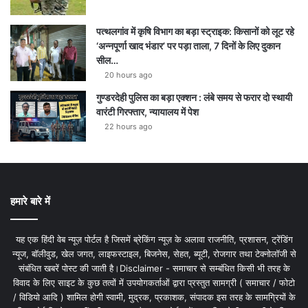
पत्थलगांव में कृषि विभाग का बड़ा स्ट्राइक: किसानों को लूट रहे
‘अन्नपूर्णा खाद भंडार’ पर पड़ा ताला, 7 दिनों के लिए दुकान
सील…
20 hours ago
गुण्डरदेही पुलिस का बड़ा एक्शन : लंबे समय से फरार दो स्थायी
वारंटी गिरफ्तार, न्यायालय में पेश
22 hours ago
हमारे बारे में
यह एक हिंदी वेब न्यूज़ पोर्टल है जिसमें ब्रेकिंग न्यूज़ के अलावा राजनीति, प्रशासन, ट्रेंडिंग
न्यूज, बॉलीवुड, खेल जगत, लाइफस्टाइल, बिजनेस, सेहत, ब्यूटी, रोजगार तथा टेक्नोलॉजी से
संबंधित खबरें पोस्ट की जाती है।Disclaimer - समाचार से सम्बंधित किसी भी तरह के
विवाद के लिए साइट के कुछ तत्वों में उपयोगकर्ताओं द्वारा प्रस्तुत सामग्री ( समाचार / फोटो
/ विडियो आदि ) शामिल होगी स्वामी, मुद्रक, प्रकाशक, संपादक इस तरह के सामग्रियों के