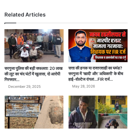
Related Articles
सत्ता की हनक या दफ्तरशाही का घमंड?
सरगुजा पुलिस की बड़ी सफलता: 20 लाख
सरगुजा में ‘खादी’ और ‘अधिकारी’ के बीच
की लूट का चंद घंटों में खुलासा, दो आरोपी
हाई-वोल्टेज दंगल!…FIR दर्ज…
गिरफ्तार…
May 28, 2026
December 29, 2025