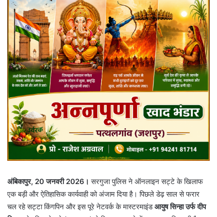
अंबिकापुर, 20 जनवरी 2026।
सरगुजा पुलिस ने ऑनलाइन सट्टे के खिलाफ
एक बड़ी और ऐतिहासिक कार्यवाही को अंजाम दिया है। पिछले डेढ़ साल से फरार
चल रहे सट्टा किंगपिन और इस पूरे नेटवर्क के मास्टरमाइंड
आयुष सिन्हा उर्फ दीप