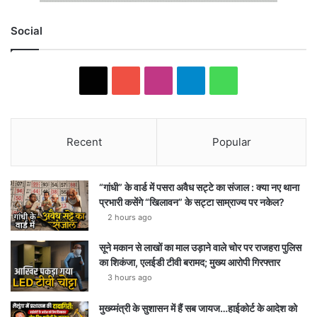
Social
X
YouTube
Instagram
Telegram
WhatsApp
Recent
Popular
“गांधी” के वार्ड में पसरा अवैध सट्टे का संजाल : क्या नए थाना
प्रभारी कसेंगे “खिलावन” के सट्टा साम्राज्य पर नकेल?
2 hours ago
सूने मकान से लाखों का माल उड़ाने वाले चोर पर राजहरा पुलिस
का शिकंजा, एलईडी टीवी बरामद; मुख्य आरोपी गिरफ्तार
3 hours ago
मुख्य्मंत्री के सुशासन में हैं सब जायज…हाईकोर्ट के आदेश को