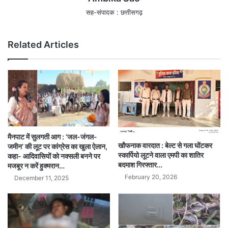
सह-संपादक : छत्तीसगढ़
Related Articles
मैनपाट में सुलगती आग : ‘जल-जंगल-
खौफनाक वारदात : बेल्ट से गला घोंटकर
जमीन’ की लूट पर कांग्रेस का खुला ऐलान,
स्कार्पियो लूटने वाला एमपी का शातिर
कहा- आदिवासियों को नक्सली बनने पर
बदमाश गिरफ्तार…
मजबूर न करें हुक्मरान…
February 20, 2026
December 11, 2025