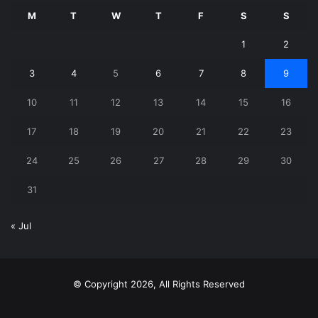
M
T
W
T
F
S
S
1
2
3
4
5
6
7
8
9
10
11
12
13
14
15
16
17
18
19
20
21
22
23
24
25
26
27
28
29
30
31
« Jul
© Copyright 2026, All Rights Reserved