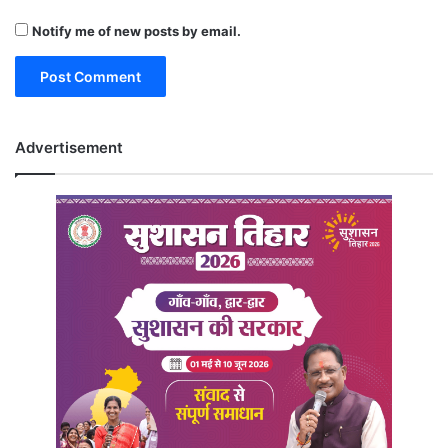
Notify me of new posts by email.
Advertisement