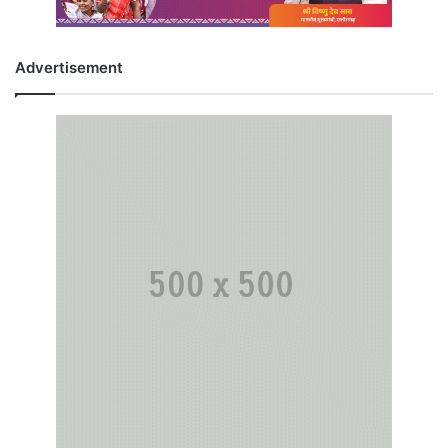
Advertisement