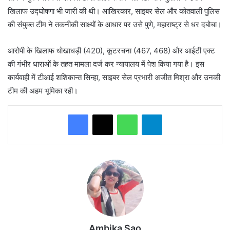
खिलाफ उद्घोषणा भी जारी की थी। आखिरकार, साइबर सेल और कोतवाली पुलिस
की संयुक्त टीम ने तकनीकी साक्ष्यों के आधार पर उसे पुणे, महाराष्ट्र से धर दबोचा।
​आरोपी के खिलाफ धोखाधड़ी (420), कूटरचना (467, 468) और आईटी एक्ट
की गंभीर धाराओं के तहत मामला दर्ज कर न्यायालय में पेश किया गया है। इस
कार्यवाही में टीआई शशिकान्त सिन्हा, साइबर सेल प्रभारी अजीत मिश्रा और उनकी
टीम की अहम भूमिका रही।
WhatsApp
Telegram
Ambika Sao