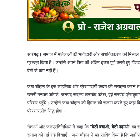
सारंगढ़।
समाज में महिलाओं की भागीदारी और सशक्तिकरण की मिसाल पेश
प्रस्तुत किया है। उन्होंने अपने पिता की अंतिम इच्छा पूर्ण करते हुए पिं
बेटों से कम नहीं हैं।
जया चौहान के इस साहसिक और प्रेरणादायी कदम की सराहना करने तथा
उत्तरी गनपत जांगड़े, जनपद सदस्य ताराचंद पटेल, पूर्व सरपंच प्रेमकुम
परिवार पहुँचे। उन्होंने जया चौहान की हिम्मत को सलाम करते हुए कह
प्रेरणास्रोत सिद्ध होगा।
नेताओं और जनप्रतिनिधियों ने कहा कि
“बेटी बचाओ, बेटी पढ़ाओ”
का सं
समाज को नई राह दिखाएँ। जया चौहान ने यह साबित किया है कि जहाँ परंप