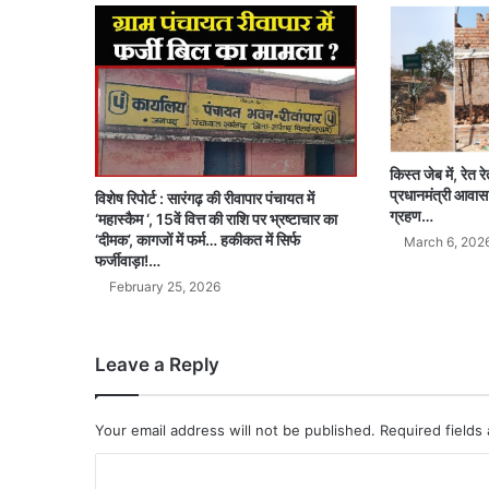
किस्त जेब में, रेत 
प्रधानमंत्री आवास
विशेष रिपोर्ट : सारंगढ़ की रीवापार पंचायत में
ग्रहण…
‘महास्कैम ‘, 15वें वित्त की राशि पर भ्रष्टाचार का
‘दीमक’, कागजों में फर्म… हकीकत में सिर्फ
March 6, 202
फर्जीवाड़ा!…
February 25, 2026
Leave a Reply
Your email address will not be published.
Required fields
C