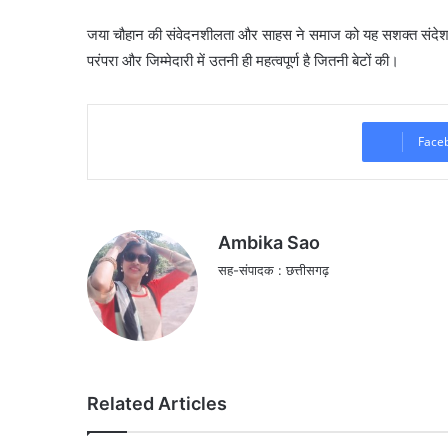
जया चौहान की संवेदनशीलता और साहस ने समाज को यह सशक्त संदेश दिय
परंपरा और जिम्मेदारी में उतनी ही महत्वपूर्ण है जितनी बेटों की।
Face
Ambika Sao
सह-संपादक : छत्तीसगढ़
Related Articles