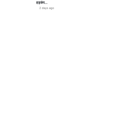
हड़कंप…
2 days ago