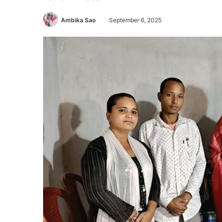
Ambika Sao
September 6, 2025