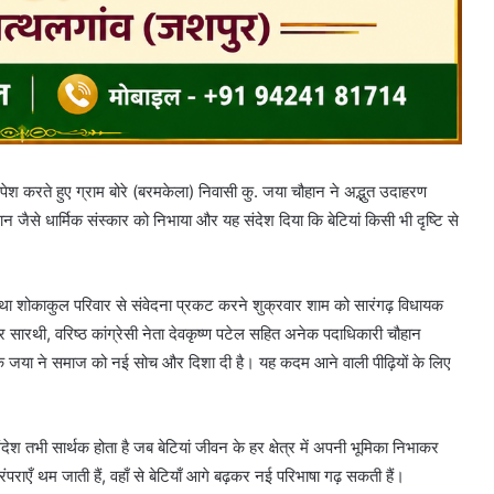
 करते हुए ग्राम बोरे (बरमकेला) निवासी कु. जया चौहान ने अद्भुत उदाहरण
डदान जैसे धार्मिक संस्कार को निभाया और यह संदेश दिया कि बेटियां किसी भी दृष्टि से
 शोकाकुल परिवार से संवेदना प्रकट करने शुक्रवार शाम को सारंगढ़ विधायक
ार सारथी, वरिष्ठ कांग्रेसी नेता देवकृष्ण पटेल सहित अनेक पदाधिकारी चौहान
ा कि जया ने समाज को नई सोच और दिशा दी है। यह कदम आने वाली पीढ़ियों के लिए
देश तभी सार्थक होता है जब बेटियां जीवन के हर क्षेत्र में अपनी भूमिका निभाकर
राएँ थम जाती हैं, वहाँ से बेटियाँ आगे बढ़कर नई परिभाषा गढ़ सकती हैं।