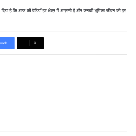
ा है कि आज की बेटियाँ हर क्षेत्र में अग्रणी हैं और उनकी भूमिका जीवन की हर
book
X