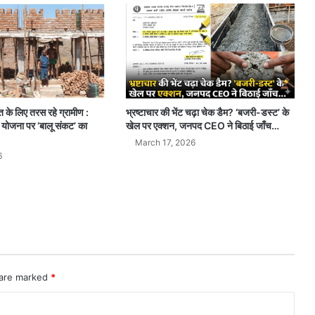
भ्रष्टाचार की भेंट चढ़ा चेक डैम? ‘बजरी-डस्ट’ के
रेत के लिए तरस रहे ग्रामीण :
खेल पर एक्शन, जनपद CEO ने बिठाई जाँच…
 योजना पर ‘बालू संकट’ का
March 17, 2026
6
 are marked
*