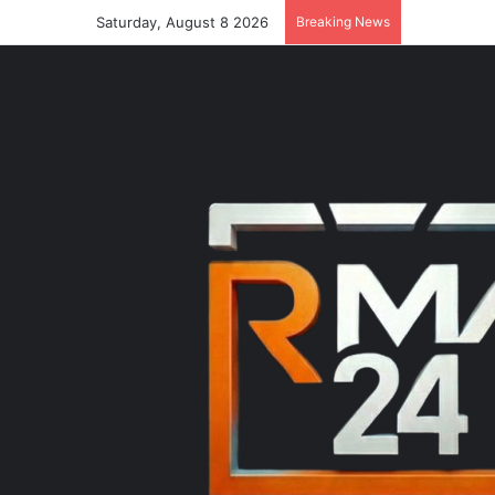
Saturday, August 8 2026
Breaking News