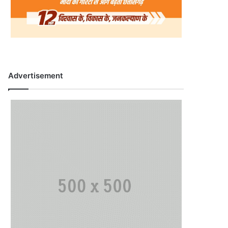
Advertisement