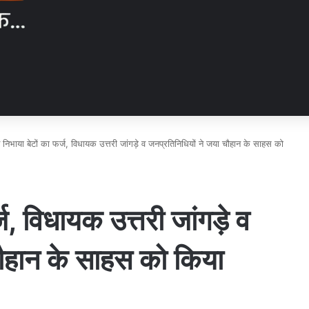
ने निभाया बेटों का फर्ज, विधायक उत्तरी जांगड़े व जनप्रतिनिधियों ने जया चौहान के साहस को
्ज, विधायक उत्तरी जांगड़े व
चौहान के साहस को किया