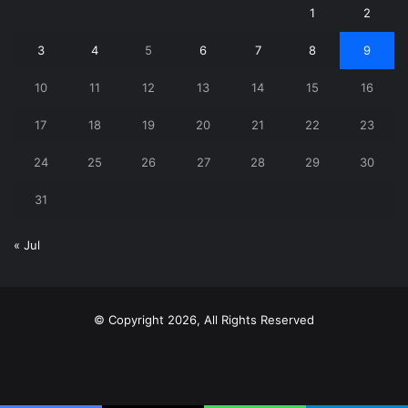
1
2
3
4
5
6
7
8
9
10
11
12
13
14
15
16
17
18
19
20
21
22
23
24
25
26
27
28
29
30
31
« Jul
© Copyright 2026, All Rights Reserved
X
YouTube
Instagram
Telegram
WhatsApp