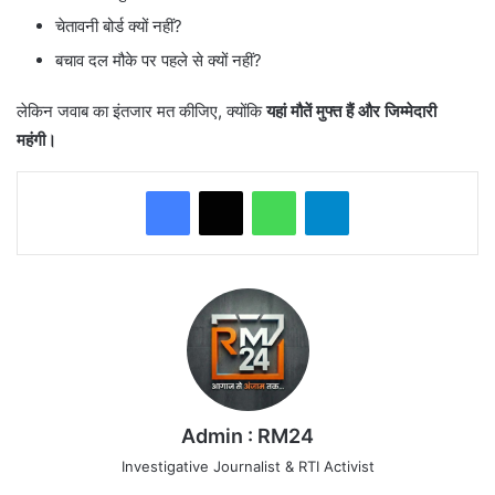
चेतावनी बोर्ड क्यों नहीं?
बचाव दल मौके पर पहले से क्यों नहीं?
लेकिन जवाब का इंतजार मत कीजिए, क्योंकि
यहां मौतें मुफ्त हैं और जिम्मेदारी
महंगी।
WhatsApp
Telegram
Admin : RM24
Investigative Journalist & RTI Activist