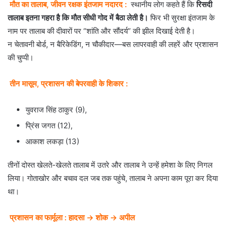
मौत का तालाब, जीवन रक्षक इंतजाम नदारद :
स्थानीय लोग कहते हैं कि
रिसदी
तालाब इतना गहरा है कि मौत सीधी गोद में बैठा लेती है।
फिर भी सुरक्षा इंतजाम के
नाम पर तालाब की दीवारों पर “शांति और सौंदर्य” की झील दिखाई देती है।
न चेतावनी बोर्ड, न बैरिकेडिंग, न चौकीदार—बस लापरवाही की लहरें और प्रशासन
की चुप्पी।
तीन मासूम, प्रशासन की बेपरवाही के शिकार :
युवराज सिंह ठाकुर (9),
प्रिंस जगत (12),
आकाश लकड़ा (13)
तीनों दोस्त खेलते-खेलते तालाब में उतरे और तालाब ने उन्हें हमेशा के लिए निगल
लिया। गोताखोर और बचाव दल जब तक पहुंचे, तालाब ने अपना काम पूरा कर दिया
था।
प्रशासन का फार्मूला : हादसा → शोक → अपील