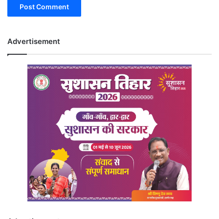
Advertisement