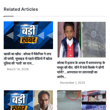
Related Articles
खाकी का खौफ : कोरबा में मैकेनिक ने लगा
ली फांसी, सुसाइड से पहले वीडियो में खोला
कोरबा में इलाज के अभाव में धरमजयगढ़ के
पुलिस की ‘गाली’ का राज…
मासूम की मौत: सीने में फंसे सिक्के ने छीनी
March 14, 2026
सांसें?…अस्पताल पर लापरवाही का
आरोप…
November 1, 2025