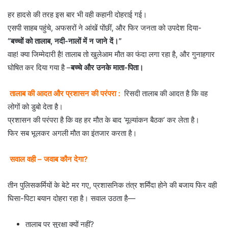
हर हादसे की तरह इस बार भी वही कहानी दोहराई गई।
एसपी साहब पहुंचे, अफसरों ने आंखें पोंछीं, और फिर जनता को उपदेश दिया-
“बच्चों को तालाब, नदी-नालों में न जाने दें।”
वाह! क्या जिम्मेदारी है! तालाब तो खुलेआम मौत का फंदा लगा रहा है, और गुनाहगार
घोषित कर दिया गया है –
बच्चे और उनके माता-पिता।
तालाब की आदत और प्रशासन की परंपरा :
रिसदी तालाब की आदत है कि वह
लोगों को डुबो देता है।
प्रशासन की परंपरा है कि वह हर मौत के बाद ‘मूल्यांकन बैठक’ कर लेता है।
फिर सब भूलकर अगली मौत का इंतजार करता है।
सवाल वही – जवाब कौन देगा?
तीन पुलिसकर्मियों के बेटे मर गए, प्रशासनिक तंत्र शर्मिंदा होने की बजाय फिर वही
घिसा-पिटा बयान दोहरा रहा है। सवाल उठता है—
तालाब पर सुरक्षा क्यों नहीं?