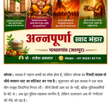
कोरबा।
तालाब में नहाना बच्चों का शौक होता है, लेकिन कोरबा का
रिसदी तालाब तो
सीधे श्मशान घाट का शॉर्टकट बन गया है।
शुक्रवार को इस तालाब ने एक साथ
तीन मासूम जिंदगियां निगल लीं। तीनों किसी आम घर के नहीं, बल्कि पुलिसकर्मियों
के बेटे थे। अब पूरा पुलिस महकमा ग़मगीन है, लेकिन प्रशासन अब भी ‘गंभीरता’
की नींद सो रहा है।