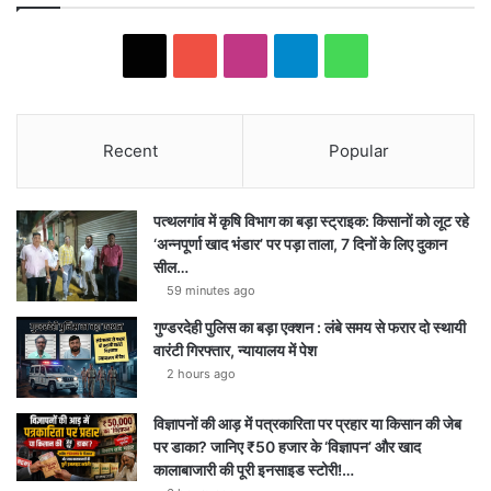
X
YouTube
Instagram
Telegram
WhatsApp
Recent
Popular
पत्थलगांव में कृषि विभाग का बड़ा स्ट्राइक: किसानों को लूट रहे
‘अन्नपूर्णा खाद भंडार’ पर पड़ा ताला, 7 दिनों के लिए दुकान
सील…
59 minutes ago
गुण्डरदेही पुलिस का बड़ा एक्शन : लंबे समय से फरार दो स्थायी
वारंटी गिरफ्तार, न्यायालय में पेश
2 hours ago
विज्ञापनों की आड़ में पत्रकारिता पर प्रहार या किसान की जेब
पर डाका? जानिए ₹50 हजार के ‘विज्ञापन’ और खाद
कालाबाजारी की पूरी इनसाइड स्टोरी!…