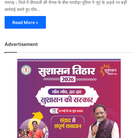
रायगढ़। जिले में दीपावली की रौनक के बीच घरघोड़ा पुलिस ने जुएं के अड्डे पर बड़ी
कार्रवाई करते हुए पाँच…
Read More »
Advertisement