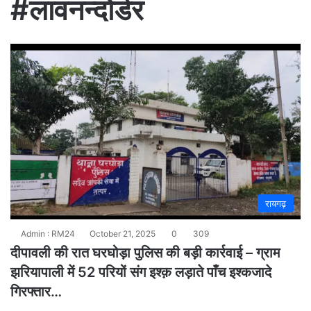
#लावनन्दोर्डर
रायगढ़
Admin : RM24
October 21, 2025
0
309
दीपावली की रात घरघोड़ा पुलिस की बड़ी कार्रवाई – ग्राम
झरियापाली में 52 परियों संग इश्क़ लड़ाते पाँच इश्कजादे
गिरफ्तार…