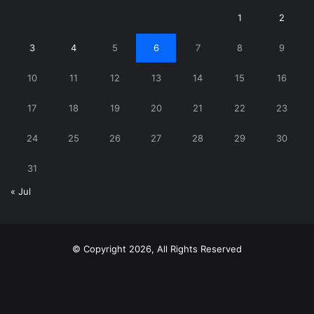
1
2
3
4
5
6
7
8
9
10
11
12
13
14
15
16
17
18
19
20
21
22
23
24
25
26
27
28
29
30
31
« Jul
© Copyright 2026, All Rights Reserved
X
YouTube
Instagram
Telegram
WhatsApp