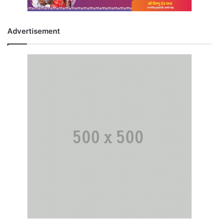
Advertisement