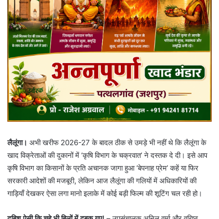
लैलूंगा।
अभी खरीफ 2026-27 के बादल ठीक से उमड़े भी नहीं थे कि लैलूंगा के
खाद विक्रेताओं की दुकानों में ‘कृषि विभाग के चक्रवात’ ने दस्तक दे दी। इसे आप
कृषि विभाग का किसानों के प्रति अचानक जागा हुआ ‘बेपनाह प्रेम’ कहें या फिर
सरकारी आदेशों की मजबूरी, लेकिन आज लैलूंगा की गलियों में अधिकारियों की
गाड़ियाँ देखकर ऐसा लगा मानो इलाके में कोई बड़ी फिल्म की शूटिंग चल रही हो।
दबिश ऐसी कि चूहे भी बिलों में दुबक गए!
– उपसंचालक अनिल वर्मा और वरिष्ठ