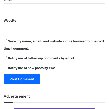
Website
Save my name, email, and website in this browser for the next
time I comment.
Notify me of follow-up comments by email.
Notify me of new posts by email.
Advertisement