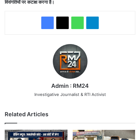
विसंगतियों पर कटाक्ष करना है।
WhatsApp
Telegram
Admin : RM24
Investigative Journalist & RTI Activist
Related Articles