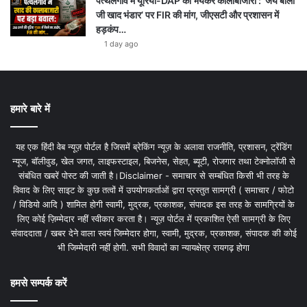
पत्थलगांव में यूरिया-DAP की भयंकर कालाबाजारी : ‘जय बाला
जी खाद भंडार’ पर FIR की मांग, जीएसटी और प्रशासन में
हड़कंप…
1 day ago
हमारे बारे में
यह एक हिंदी वेब न्यूज़ पोर्टल है जिसमें ब्रेकिंग न्यूज़ के अलावा राजनीति, प्रशासन, ट्रेंडिंग
न्यूज, बॉलीवुड, खेल जगत, लाइफस्टाइल, बिजनेस, सेहत, ब्यूटी, रोजगार तथा टेक्नोलॉजी से
संबंधित खबरें पोस्ट की जाती है।Disclaimer - समाचार से सम्बंधित किसी भी तरह के
विवाद के लिए साइट के कुछ तत्वों में उपयोगकर्ताओं द्वारा प्रस्तुत सामग्री ( समाचार / फोटो
/ विडियो आदि ) शामिल होगी स्वामी, मुद्रक, प्रकाशक, संपादक इस तरह के सामग्रियों के
लिए कोई ज़िम्मेदार नहीं स्वीकार करता है। न्यूज़ पोर्टल में प्रकाशित ऐसी सामग्री के लिए
संवाददाता / खबर देने वाला स्वयं जिम्मेदार होगा, स्वामी, मुद्रक, प्रकाशक, संपादक की कोई
भी जिम्मेदारी नहीं होगी. सभी विवादों का न्यायक्षेत्र रायगढ़ होगा
हमसे सम्पर्क करें