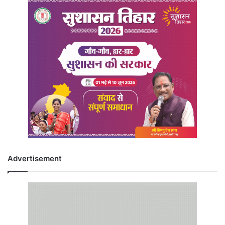
Advertisement