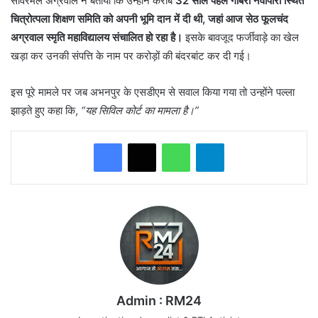
सांवरमल अग्रवाल ने बताया कि उन्होंने करीब
32 साल पहले गोबरा नवापारा स्थित
चित्रोत्पला शिक्षण समिति को अपनी भूमि दान में दी थी, जहां आज सेठ फूलचंद
अग्रवाल स्मृति महाविद्यालय संचालित हो रहा है।
इसके बावजूद फर्जीवाड़े का खेल
खड़ा कर उनकी संपत्ति के नाम पर करोड़ों की बंदरबांट कर दी गई।
इस पूरे मामले पर जब अभनपुर के एसडीएम से सवाल किया गया तो उन्होंने पल्ला
झाड़ते हुए कहा कि,
“यह सिविल कोर्ट का मामला है।”
WhatsApp
Telegram
Admin : RM24