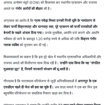
अपराध अन्वेषण ब्यूरो (EOW) को शिकायत कर स्थानीय प्रशासन और राजस्व
अमले पर
गंभीर आरोपों की बौछार
की है।
अग्रवाल का आरोप है कि
ग्राम पचेड़ा स्थित उनकी निजी भूमि के नामांतरण से
लेकर फर्जी विक्रयपत्र और दानपत्र तक, पूरे प्रकरण को फर्जी दस्तावेज़ों और
बेनामों के सहारे अंजाम दिया गया।
उनके मुताबिक, आपत्ति दर्ज कराने और आपत्ति
स्वीकार हो जाने के बावजूद 1.20 करोड़ रुपये से अधिक की राशि
विक्रम गंभीर
नामक व्यक्ति
को भुगतान कर दी गई।
शिकायतकर्ता का कहना है कि इस पूरे खेल में स्थानीय प्रशासनिक अधिकारियों और
राजस्व अमले की मिलीभगत साफ दिख रही है।
उन्होंने दावा किया कि यह “संगठित
मुआवज़ा लूट” है, जिसमें सरकारी संरक्षण की बू आती है।
गौरतलब है कि भारतमाला परियोजना से जुड़ी अनियमितताओं में
अभनपुर के एक
एसडीएम पहले ही जेल की हवा खा चुके हैं।
अब ताज़ा मामले ने एक बार फिर इस
बहुचर्चित परियोजना पर सवालिया निशान खड़ा कर दिया है।