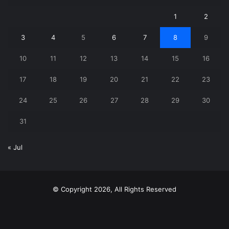
1
2
3
4
5
6
7
8
9
10
11
12
13
14
15
16
17
18
19
20
21
22
23
24
25
26
27
28
29
30
31
« Jul
© Copyright 2026, All Rights Reserved
X
YouTube
Instagram
Telegram
WhatsApp