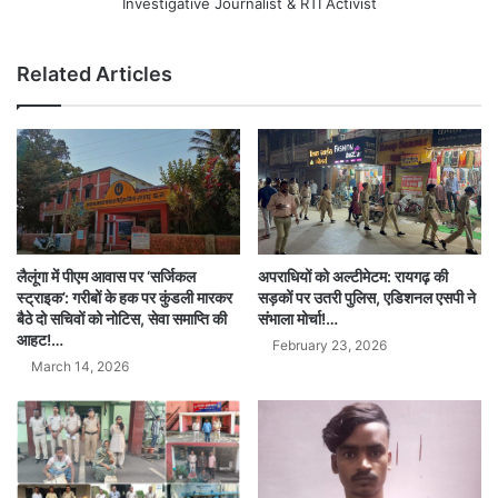
Investigative Journalist & RTI Activist
Related Articles
लैलूंगा में पीएम आवास पर ‘सर्जिकल
अपराधियों को अल्टीमेटम: रायगढ़ की
स्ट्राइक’: गरीबों के हक पर कुंडली मारकर
सड़कों पर उतरी पुलिस, एडिशनल एसपी ने
बैठे दो सचिवों को नोटिस, सेवा समाप्ति की
संभाला मोर्चा!…
आहट!…
February 23, 2026
March 14, 2026