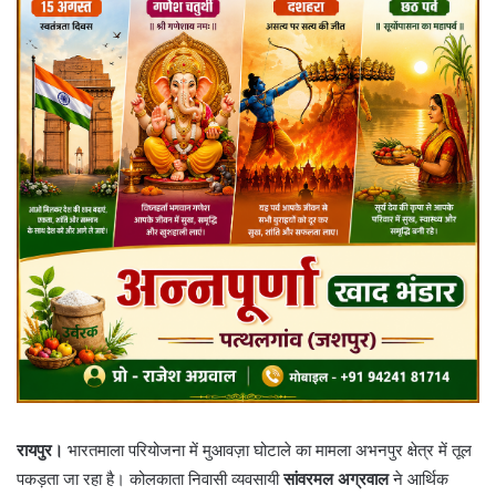
रायपुर।
भारतमाला परियोजना में मुआवज़ा घोटाले का मामला अभनपुर क्षेत्र में तूल
पकड़ता जा रहा है। कोलकाता निवासी व्यवसायी
सांवरमल अग्रवाल
ने आर्थिक