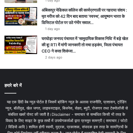
1 day ago
अंबिकापुर मेडिकल कॉलेज की कार्यप्रणाली पर गहराया संशय :
मृत मरीज को 42 दिन बाद बताया ‘स्वस्थ’, आयुष्मान भारत के
डिजिटल पोर्टल पर उठे गंभीर सवाल…
1 day ago
घरघोड़ा जनपद पंचायत में ‘सामुदायिक विकास निधि’ में बड़े खेल
की बू! RTI में मांगी जानकारी तो मचा हड़कंप, जिला पंचायत
CEO ने कसा शिकंजा…
2 days ago
हमारे बारे में
यह एक हिंदी वेब न्यूज़ पोर्टल है जिसमें ब्रेकिंग न्यूज़ के अलावा राजनीति, प्रशासन, ट्रेंडिंग
न्यूज, बॉलीवुड, खेल जगत, लाइफस्टाइल, बिजनेस, सेहत, ब्यूटी, रोजगार तथा टेक्नोलॉजी से
संबंधित खबरें पोस्ट की जाती है।Disclaimer - समाचार से सम्बंधित किसी भी तरह के
विवाद के लिए साइट के कुछ तत्वों में उपयोगकर्ताओं द्वारा प्रस्तुत सामग्री ( समाचार / फोटो
/ विडियो आदि ) शामिल होगी स्वामी, मुद्रक, प्रकाशक, संपादक इस तरह के सामग्रियों के