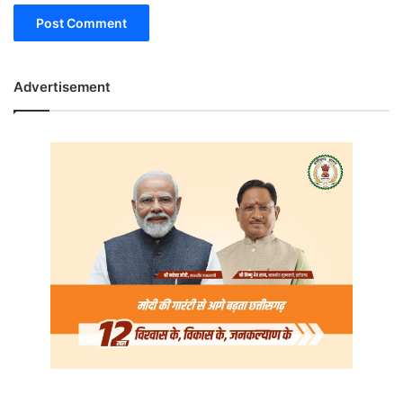
Advertisement