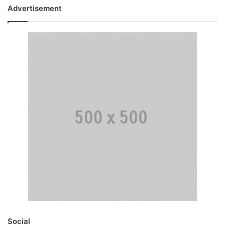
Advertisement
Social