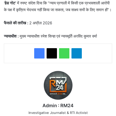
‘हेड नोट’
में स्पष्ट संदेश दिया कि “न्याय प्रणाली में किसी एक प्रभावशाली आरोपी
के पक्ष में कृत्रिम भेदभाव नहीं किया जा सकता, जब साक्ष्य सभी के लिए समान हों”।
फैसले की तारीख
:
2 अप्रैल 2026
न्यायाधीश
:
मुख्य न्यायाधीश रमेश सिन्हा एवं न्यायमूर्ति अरविंद कुमार वर्मा
WhatsApp
Telegram
Admin : RM24
Investigative Journalist & RTI Activist