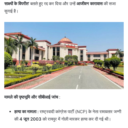
साक्ष्यों के विपरीत’
बताते हुए रद्द कर दिया और उन्हें
आजीवन कारावास
की सजा
सुनाई है।
मामले की पृष्ठभूमि और सीबीआई जांच
:
हत्या का मामला
:
राष्ट्रवादी कांग्रेस पार्टी (NCP) के नेता रामावतार जग्गी
की
4 जून 2003
को रायपुर में गोली मारकर हत्या कर दी गई थी।