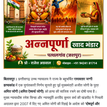
बिलासपुर।
छत्तीसगढ़ उच्च न्यायालय ने राज्य के बहुचर्चित
रामावतार जग्गी
हत्याकांड
में एक युगांतकारी निर्णय सुनाते हुए पूर्व मुख्यमंत्री अजीत जोगी के पुत्र
अमित जोगी (अमित ऐश्वर्या जोगी)
को हत्या की साजिश रचने का दोषी पाया है।
मुख्य न्यायाधीश रमेश सिन्हा और न्यायमूर्ति अरविंद कुमार वर्मा की खंडपीठ ने निचली
अदालत द्वारा 2007 में दिए गए अमित जोगी की रिहाई के आदेश को
‘दोषपूर्ण और