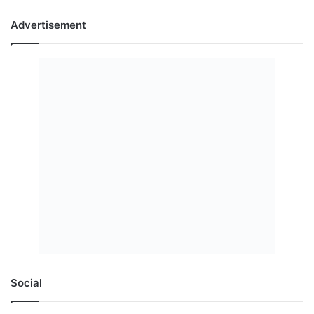
Advertisement