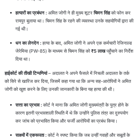
हत्यारों का प्रबंधन
:
अमित जोगी ने ही मुख्य शूटर
चिमन सिंह
को फोन कर
रायपुर बुलाया था। चिमन सिंह के रहने की व्यवस्था उनके सहयोगियों द्वारा की
गई थी।
धन का लेनदेन :
हत्या के बाद, अमित जोगी ने अपने एक कर्मचारी रेजिनाल्ड
जेरेमिया (PW-85) के माध्यम से चिमन सिंह को
₹5 लाख
पहुँचाने का निर्देश
दिया था।
हाईकोर्ट की तीखी टिप्पणियां
– अदालत ने अपने फैसले में निचली अदालत के तर्क
को सिरे से खारिज कर दिया, जिसमें कहा गया था कि अन्य सह-आरोपियों ने अमित
जोगी को खुश करने के लिए उनकी जानकारी के बिना यह हत्या की थी।
सत्ता का प्रभाव
:
कोर्ट ने माना कि अमित जोगी मुख्यमंत्री के पुत्र होने के
कारण इतनी प्रभावशाली स्थिति में थे कि उन्होंने पुलिस तंत्र का दुरुपयोग
कर जांच को प्रभावित किया और फर्जी आरोपियों का प्रबंध किया।
साक्ष्यों में एकरूपता
:
कोर्ट ने स्पष्ट किया कि जब उन्हीं गवाहों और सबूतों के