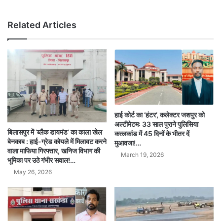
Related Articles
हाई कोर्ट का ‘हंटर’, कलेक्टर जशपुर को
अल्टीमेटम: 33 साल पुराने पुलिसिया
बिलासपुर में ‘ब्लैक डायमंड’ का काला खेल
कत्लकांड में 45 दिनों के भीतर दें
बेनकाब : हाई-ग्रेड कोयले में मिलावट करने
मुआवजा!…
वाला माफिया गिरफ्तार, खनिज विभाग की
March 19, 2026
भूमिका पर उठे गंभीर सवाल!…
May 26, 2026