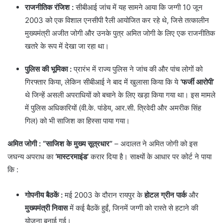
राजनीतिक रंजिश :
सीबीआई जांच में यह सामने आया कि जग्गी 10 जून
2003 को एक विशाल एनसीपी रैली आयोजित कर रहे थे, जिसे तत्कालीन
मुख्यमंत्री अजीत जोगी और उनके पुत्र अमित जोगी के लिए एक राजनीतिक
खतरे के रूप में देखा जा रहा था।
पुलिस की भूमिका
:
प्रारंभ में राज्य पुलिस ने जांच की और पांच लोगों को
गिरफ्तार किया, लेकिन सीबीआई ने बाद में खुलासा किया कि ये
‘फर्जी आरोपी’
थे जिन्हें असली अपराधियों को बचाने के लिए खड़ा किया गया था। इस मामले
में पुलिस अधिकारियों (वी.के. पांडेय, आर.सी. त्रिवेदी और अमरीक सिंह
गिल) को भी साजिश का हिस्सा पाया गया।
अमित जोगी : “साजिश के मुख्य सूत्रधार”
– अदालत ने अमित जोगी को इस
जघन्य अपराध का
‘मास्टरमाइंड’
करार दिया है। साक्ष्यों के आधार पर कोर्ट ने पाया
कि :
गोपनीय बैठकें
:
मई 2003 के दौरान रायपुर के
होटल ग्रीन पार्क
और
मुख्यमंत्री निवास
में कई बैठकें हुईं, जिनमें जग्गी को रास्ते से हटाने की
योजना बनाई गई।