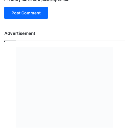
Advertisement