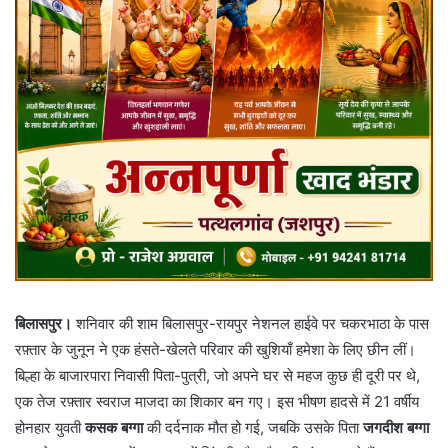
बिलासपुर।
शनिवार की शाम बिलासपुर-रायपुर नेशनल हाईवे पर चकरभाठा के पास
रफ़्तार के जुनून ने एक हंसते-खेलते परिवार की खुशियाँ हमेशा के लिए छीन लीं।
बिल्हा के बाजारपारा निवासी पिता-पुत्री, जो अपने घर से महज कुछ ही दूरी पर थे,
एक तेज रफ़्तार स्वराज माजदा का शिकार बन गए। इस भीषण हादसे में 21 वर्षीय
होनहार युवती
कसक बग्गा
की दर्दनाक मौत हो गई, जबकि उसके पिता
जगदीश बग्गा