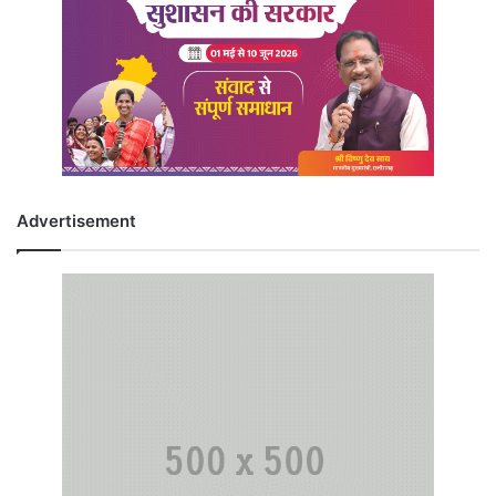
Advertisement