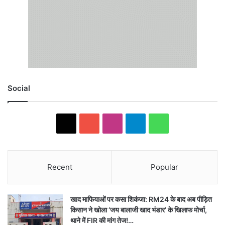
Social
X
YouTube
Instagram
Telegram
WhatsApp
Recent
Popular
खाद माफियाओं पर कसा शिकंजा: RM24 के बाद अब पीड़ित
किसान ने खोला ‘जय बालाजी खाद भंडार’ के खिलाफ मोर्चा,
थाने में FIR की मांग तेज!…