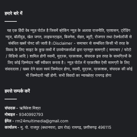
हमारे बारे में
यह एक हिंदी वेब न्यूज़ पोर्टल है जिसमें ब्रेकिंग न्यूज़ के अलावा राजनीति, प्रशासन, ट्रेंडिंग
न्यूज, बॉलीवुड, खेल जगत, लाइफस्टाइल, बिजनेस, सेहत, ब्यूटी, रोजगार तथा टेक्नोलॉजी से
संबंधित खबरें पोस्ट की जाती है।Disclaimer - समाचार से सम्बंधित किसी भी तरह के
विवाद के लिए साइट के कुछ तत्वों में उपयोगकर्ताओं द्वारा प्रस्तुत सामग्री ( समाचार / फोटो
/ विडियो आदि ) शामिल होगी स्वामी, मुद्रक, प्रकाशक, संपादक इस तरह के सामग्रियों के
लिए कोई ज़िम्मेदार नहीं स्वीकार करता है। न्यूज़ पोर्टल में प्रकाशित ऐसी सामग्री के लिए
संवाददाता / खबर देने वाला स्वयं जिम्मेदार होगा, स्वामी, मुद्रक, प्रकाशक, संपादक की कोई
भी जिम्मेदारी नहीं होगी. सभी विवादों का न्यायक्षेत्र रायगढ़ होगा
हमसे सम्पर्क करें
संपादक -
ऋषिकेश मिश्रा
मोबाइल -
9340992793
ईमेल -
rm24multimedia@gmail.com
कार्यालय -
मु. पो. राजपुर (बथानपारा, ढाप रोड) रायगढ़, छत्तीसगढ़ 496115