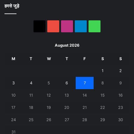
हमसे जुड़े
X
YouTube
Instagram
Telegram
WhatsApp
August 2026
M
T
W
T
F
S
S
1
2
3
4
5
6
7
8
9
10
11
12
13
14
15
16
17
18
19
20
21
22
23
24
25
26
27
28
29
30
31