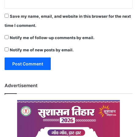
Save my name, email, and website in this browser for the next
time I comment.
Notify me of follow-up comments by email.
Notify me of new posts by email.
Advertisement