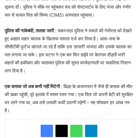
सूचना दी। पुलिस ने मौके पर पहुंचकर शव को पोस्टमार्टम के लिए भेजा और गंभीर
रूप से घायल पिता को सिम्स (CIMS) अस्पताल पहुंचाया।
पुलिस की नाकेबंदी, तलाश जारी
: चकरभाठा पुलिस ने मामले की गंभीरता को देखते
हुए अज्ञात वाहन चालक के खिलाफ मामला दर्ज कर लिया है। आस-पास के
सीसीटीवी फुटेज खंगाले जा रहे हैं ताकि उस ‘हत्यारी’ माजदा और उसके चालक का
पता लगाया जा सके। इस घटना ने एक बार फिर हाईवे पर बेलगाम दौड़ती भारी
वाहनों की हकीकत और यातायात पुलिस की सुस्त कार्यप्रणाली पर सवालिया निशान
लगा दिया है।
एक कसक जो अब कभी नहीं मिटेगी
: बिल्हा के बाजारपारा में जैसे ही कसक की मौत
की खबर पहुंची, पूरे इलाके में मातम पसर गया। एक पिता जो अपनी बेटी को सुरक्षित
घर लाने गया था, अब उसे उसकी अर्थी उठानी पड़ेगी – यह सोचकर हर आंख नम
है।
WhatsApp
Telegram