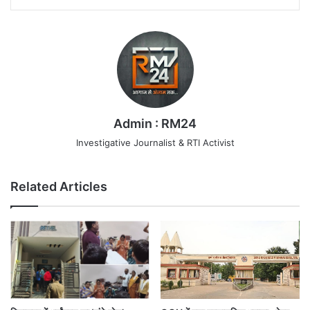
Admin : RM24
Investigative Journalist & RTI Activist
Related Articles