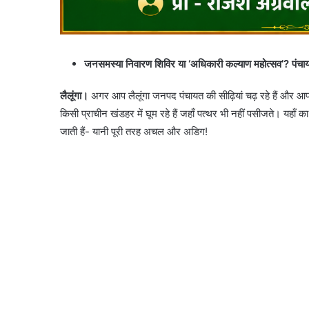
जनसमस्या निवारण शिविर या ‘अधिकारी कल्याण महोत्सव’? पंचाय
लैलूंगा।
अगर आप लैलूंगा जनपद पंचायत की सीढ़ियां चढ़ रहे हैं और आपकी 
किसी प्राचीन खंडहर में घूम रहे हैं जहाँ पत्थर भी नहीं पसीजते। यहाँ क
जाती हैं- यानी पूरी तरह अचल और अडिग!