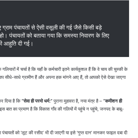
 ग्राम पंचायतों से ऐसी वसूली की गई जैसे किसी बड़े
हो। पंचायतों को बताया गया कि समस्या निवारण के लिए
की आहुति दी गई।
ियारों में चर्चा है कि यहाँ के कर्मचारी इतने कार्यकुशल हैं कि वे चाय की चुस्की के
प सीधे-साधे ग्रामीण हैं और अपना हक मांगने आए हैं, तो आपको ऐसे देखा जाएगा
कर दिया है कि
“सेवा ही परमो धर्म:”
पुराना मुहावरा है, नया मंत्र है –
“कमीशन ही
स बात का प्रमाण है कि विकास गाँव की गलियों में पहुंचे न पहुंचे, जनपद के बाबू-
पंचायतों को ‘लूट की रसीद’ भी दी जाएगी या इसे ‘गुप्त दान’ मानकर फाइल दबा दी