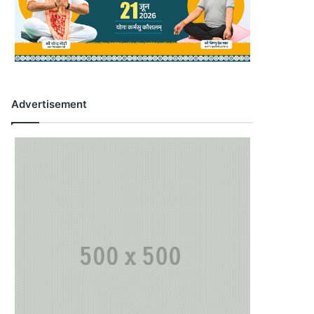
Advertisement