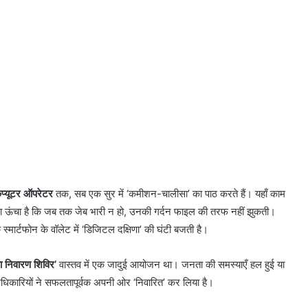
कंप्यूटर ऑपरेटर
तक, सब एक सुर में ‘कमीशन-चालीसा’ का पाठ करते हैं। यहाँ काम
 इतना ऊंचा है कि जब तक जेब भारी न हो, उनकी गर्दन फाइल की तरफ नहीं झुकती।
 स्मार्टफोन के वॉलेट में ‘डिजिटल दक्षिणा’ की घंटी बजती है।
 निवारण शिविर’
वास्तव में एक जादुई आयोजन था। जनता की समस्याएँ हल हुई या
 अधिकारियों ने सफलतापूर्वक अपनी ओर ‘निवारित’ कर लिया है।