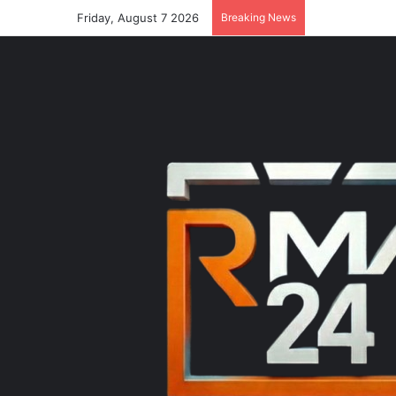
Friday, August 7 2026
Breaking News