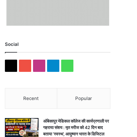
Social
X
YouTube
Instagram
Telegram
WhatsApp
Recent
Popular
अंबिकापुर मेडिकल कॉलेज की कार्यप्रणाली पर
गहराया संशय : मृत मरीज को 42 दिन बाद
बताया ‘स्वस्थ’, आयुष्मान भारत के डिजिटल