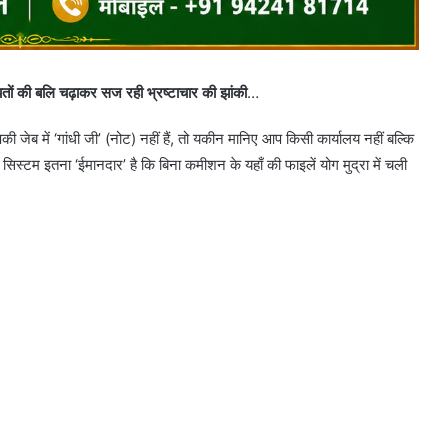
तों की बलि चढ़ाकर सज रही भ्रष्टाचार की झांकी
…
जेब में ‘गांधी जी’ (नोट) नहीं हैं, तो यकीन मानिए आप किसी कार्यालय नहीं बल्कि
ा सिस्टम इतना ‘ईमानदार’ है कि बिना कमीशन के यहाँ की फाइलें योग मुद्रा में चली