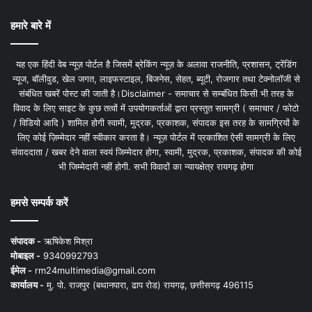
हमारे बारे में
यह एक हिंदी वेब न्यूज़ पोर्टल है जिसमें ब्रेकिंग न्यूज़ के अलावा राजनीति, प्रशासन, ट्रेंडिंग
न्यूज, बॉलीवुड, खेल जगत, लाइफस्टाइल, बिजनेस, सेहत, ब्यूटी, रोजगार तथा टेक्नोलॉजी से
संबंधित खबरें पोस्ट की जाती है।Disclaimer - समाचार से सम्बंधित किसी भी तरह के
विवाद के लिए साइट के कुछ तत्वों में उपयोगकर्ताओं द्वारा प्रस्तुत सामग्री ( समाचार / फोटो
/ विडियो आदि ) शामिल होगी स्वामी, मुद्रक, प्रकाशक, संपादक इस तरह के सामग्रियों के
लिए कोई ज़िम्मेदार नहीं स्वीकार करता है। न्यूज़ पोर्टल में प्रकाशित ऐसी सामग्री के लिए
संवाददाता / खबर देने वाला स्वयं जिम्मेदार होगा, स्वामी, मुद्रक, प्रकाशक, संपादक की कोई
भी जिम्मेदारी नहीं होगी. सभी विवादों का न्यायक्षेत्र रायगढ़ होगा
हमसे सम्पर्क करें
संपादक -
ऋषिकेश मिश्रा
मोबाइल -
9340992793
ईमेल -
rm24multimedia@gmail.com
कार्यालय -
मु. पो. राजपुर (बथानपारा, ढाप रोड) रायगढ़, छत्तीसगढ़ 496115