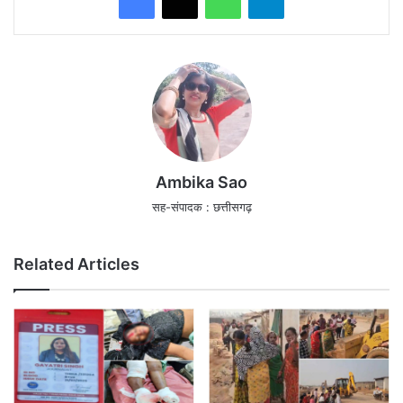
Ambika Sao
सह-संपादक : छत्तीसगढ़
Related Articles