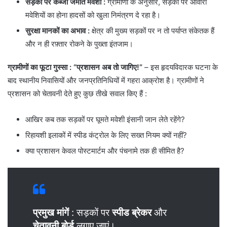
सड़कों पर कब्जा जमाते मवेशी
:
ग्रामीणों के अनुसार, सड़कों पर आवारा
मवेशियों का होना हादसों को खुला निमंत्रण दे रहा है।
सुरक्षा मानकों का अभाव
:
क्षेत्र की मुख्य सड़कों पर न तो पर्याप्त संकेतक हैं
और न ही रफ़्तार रोकने के पुख्ता इंतजाम।
ग्रामीणों का फूटा गुस्सा
: “प्रशासन अब तो जागिए!”
– इस हृदयविदारक घटना के
बाद स्थानीय निवासियों और जनप्रतिनिधियों में गहरा आक्रोश है। ग्रामीणों ने
प्रशासन को चेतावनी देते हुए कुछ तीखे सवाल किए हैं :
​आखिर कब तक सड़कों पर घूमते मवेशी इंसानी जान लेते रहेंगे?
​रिहायशी इलाकों में स्पीड कंट्रोल के लिए सख्त नियम क्यों नहीं?
​क्या प्रशासन केवल पोस्टमार्टम और पंचनामे तक ही सीमित है?
प्रमुख मांगें
: सड़कों पर
स्पीड ब्रेकर
और
चेतावनी बोर्ड
लगाए जाएं।