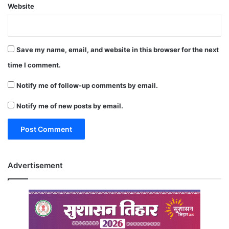
Website
Save my name, email, and website in this browser for the next
time I comment.
Notify me of follow-up comments by email.
Notify me of new posts by email.
Advertisement