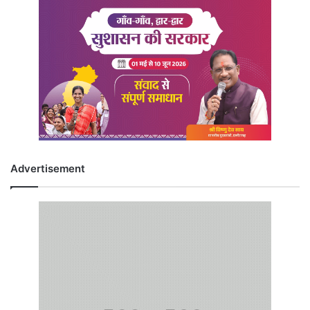
Advertisement