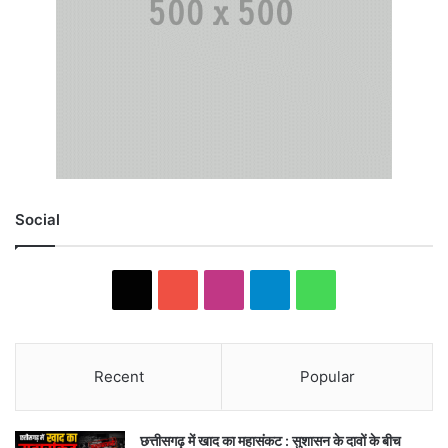
Social
X
YouTube
Instagram
Telegram
WhatsApp
Recent
Popular
छत्तीसगढ़ में खाद का महासंकट : सुशासन के दावों के बीच