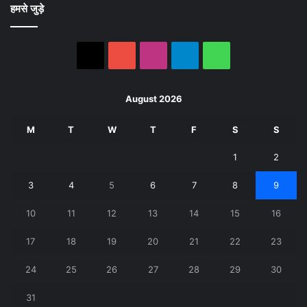
हमसे जुड़े
X
YouTube
Instagram
Telegram
WhatsApp
August 2026
M
T
W
T
F
S
S
1
2
3
4
5
6
7
8
9
10
11
12
13
14
15
16
17
18
19
20
21
22
23
24
25
26
27
28
29
30
31