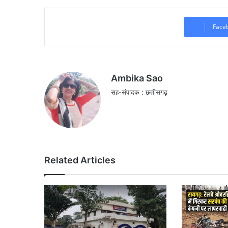
Face
Ambika Sao
सह-संपादक : छत्तीसगढ़
Related Articles