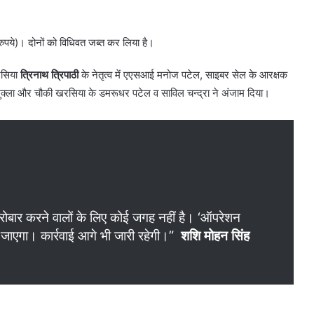
े)। दोनों को विधिवत जब्त कर लिया है।
रसिया
त्रिनाथ त्रिपाठी
के नेतृत्व में एएसआई मनोज पटेल, साइबर सेल के आरक्षक
न शुक्ला और चौकी खरसिया के डमरूधर पटेल व साविल चन्द्रा ने अंजाम दिया।
ारोबार करने वालों के लिए कोई जगह नहीं है। ‘ऑपरेशन
 जाएगा। कार्रवाई आगे भी जारी रहेगी।”
शशि मोहन सिंह