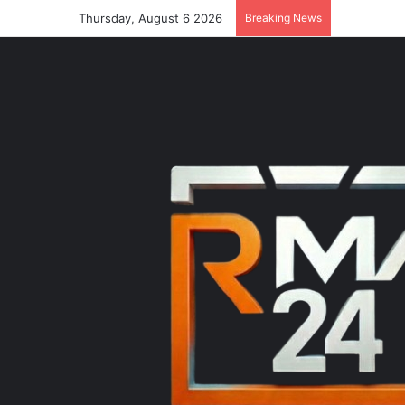
Thursday, August 6 2026
Breaking News