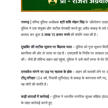
रायगढ़ |
वरिष्ठ पुलिस अधीक्षक
श्री शशि मोहन सिंह
के ‘ऑपरेशन प्रहा
पुलिस ने एक संयुक्त और सटीक घेराबंदी करते हुए अवैध कबाड़ से लद
बरामद कर कुल
5 लाख 15 हजार रुपये
की संपत्ति जब्त की है।
मुखबिर की सटीक सूचना पर बिछाया जाल
– पुलिस को गुप्त सूचना मिल
खरसिया की ओर ले जाया जा रहा है। एसएसपी के निर्देश पर तत्काल ए
की। जैसे ही संदिग्ध वाहन वहां पहुंचा, पुलिस ने उसे चारों तरफ से घेर 
दस्तावेज मांगने पर उड़ गए चालक के होश
– वाहन की तलाशी लेने पर उस
टीपू मनिहार
(34 वर्ष, निवासी तुर्रीभांठा) से कबाड़ के कागजात मांगे 
यह चोरी की संपत्ति है।
कड़ी धाराओं में कार्रवाई
– ​पुलिस ने भारतीय नागरिक सुरक्षा संहिता (
के तहत कार्रवाई करते हुए: