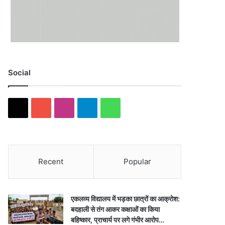
Social
X
YouTube
Instagram
Telegram
WhatsApp
Recent
Popular
एकलव्य विद्यालय में भड़का छात्रों का आक्रोश:
बदहाली से तंग आकर कक्षाओं का किया
बहिष्कार, प्राचार्य पर लगे गंभीर आरोप…