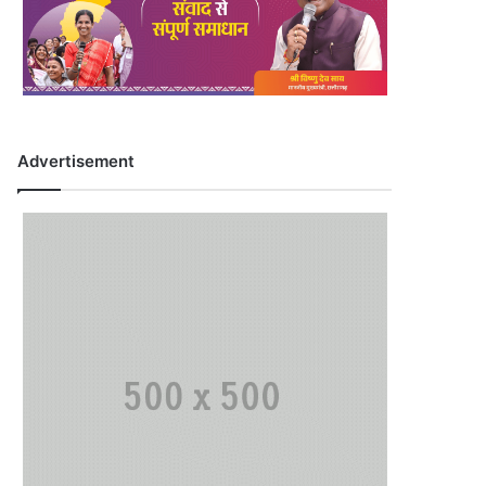
Advertisement