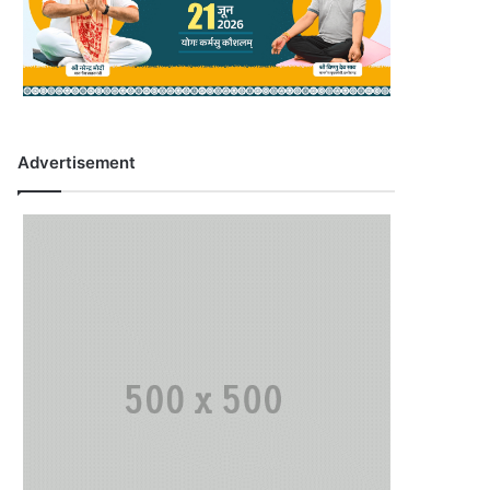
Advertisement