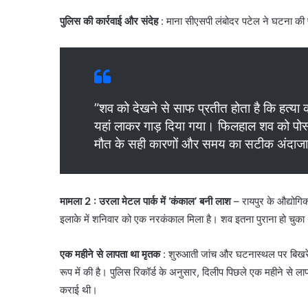
पुलिस की कार्रवाई और संदेह
: माना सीएसपी लंबोदर पटेल ने घटना की पु
​”शव को देखने से साफ प्रतीत होता है कि हत्या क
यहां लाकर गाड़ दिया गया। फिलहाल शव को पोस्टम
मौत के सही कारणों और समय का सटीक अंदाजा
मामला 2 : उरला मेटल पार्क में ‘कंकाल’ बनी लाश
– रायपुर के औद्योगिक 
इलाके में शनिवार को एक नरकंकाल मिला है। शव इतना पुराना हो चुका 
एक महीने से लापता था मृतक
: ​शुरुआती जांच और घटनास्थल पर बिखर
रूप में की है। पुलिस रिकॉर्ड के अनुसार, दिलीप पिछले एक महीने से ला
कराई थी।