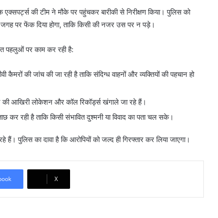
क एक्सपर्ट्स की टीम ने मौके पर पहुंचकर बारीकी से निरीक्षण किया। पुलिस को
ान जगह पर फेंक दिया होगा, ताकि किसी की नजर उस पर न पड़े।
लिखित पहलुओं पर काम कर रही है:
 कैमरों की जांच की जा रही है ताकि संदिग्ध वाहनों और व्यक्तियों की पहचान हो
 की आखिरी लोकेशन और कॉल रिकॉर्ड्स खंगाले जा रहे हैं।
ूछताछ कर रही है ताकि किसी संभावित दुश्मनी या विवाद का पता चल सके।
उठ रहे हैं। पुलिस का दावा है कि आरोपियों को जल्द ही गिरफ्तार कर लिया जाएगा।
book
X