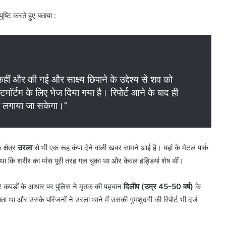
ष्टि करते हुए बताया :
हीं और की गई और साक्ष्य छिपाने के उद्देश्य से शव को
ॉर्टम के लिए भेज दिया गया है। रिपोर्ट आने के बाद ही
 लगाया जा सकेगा।”
क्षेत्र
उरला
से भी एक रूह कंपा देने वाली खबर सामने आई है। यहां के मेटल पार्क
था कि शरीर का मांस पूरी तरह गल चुका था और केवल हड्डियां शेष थीं।
े कपड़ों के आधार पर पुलिस ने मृतक की पहचान
दिलीप (उम्र 45-50 वर्ष)
के
पता था और उसके परिजनों ने उरला थाने में उसकी गुमशुदगी की रिपोर्ट भी दर्ज