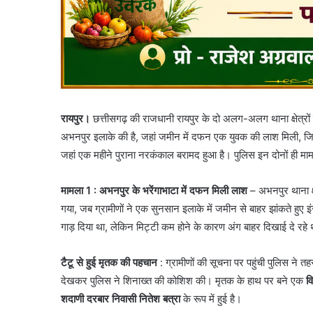
रायपुर।
छत्तीसगढ़ की राजधानी रायपुर के दो अलग-अलग थाना क्षेत्रों
अभनपुर इलाके की है, जहां जमीन में दफन एक युवक की लाश मिली, जिसक
जहां एक महीने पुराना नरकंकाल बरामद हुआ है। पुलिस इन दोनों ही म
मामला 1 : अभनपुर के भरेंगाभाटा में दफन मिली लाश
– अभनपुर थाना क्ष
गया, जब ग्रामीणों ने एक सुनसान इलाके में जमीन से बाहर झांकते हुए 
गाड़ दिया था, लेकिन मिट्टी कम होने के कारण अंग बाहर दिखाई दे रहे 
टैटू से हुई मृतक की पहचान
: ग्रामीणों की सूचना पर पहुंची पुलिस ने
देखकर पुलिस ने शिनाख्त की कोशिश की। मृतक के हाथ पर बने एक
वि
शदाणी दरबार निवासी नितेश बत्रा
के रूप में हुई है।