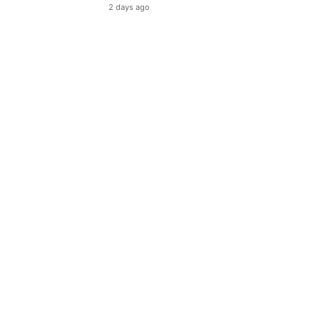
2 days ago