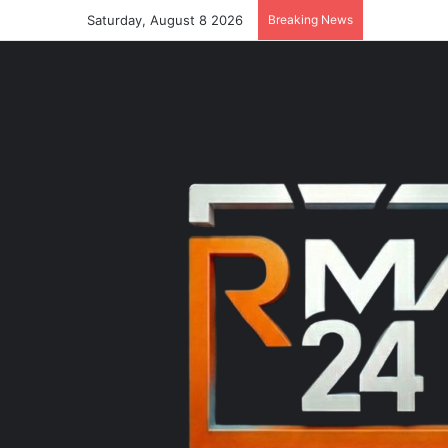
Saturday, August 8 2026
Breaking News