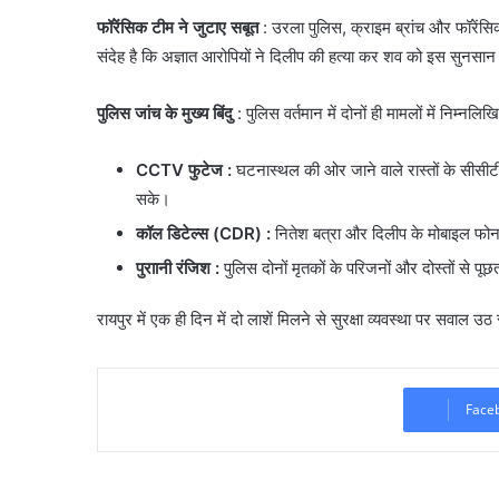
फॉरेंसिक टीम ने जुटाए सबूत
: ​उरला पुलिस, क्राइम ब्रांच और फॉरेंसि
संदेह है कि अज्ञात आरोपियों ने दिलीप की हत्या कर शव को इस सुनस
पुलिस जांच के मुख्य बिंदु
: पुलिस वर्तमान में दोनों ही मामलों में निम्न
CCTV फुटेज :
घटनास्थल की ओर जाने वाले रास्तों के सीसीटीवी
सके।
कॉल डिटेल्स (CDR)
:
नितेश बत्रा और दिलीप के मोबाइल फोन
पुराानी रंजिश :
पुलिस दोनों मृतकों के परिजनों और दोस्तों से प
रायपुर में एक ही दिन में दो लाशें मिलने से सुरक्षा व्यवस्था पर सवाल 
Face