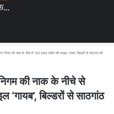
नगर निगम की नाक के नीचे से 100 एकड़ जमीन की फाइल ‘गायब’, बिल्डरों से साठगांठ की
निगम की नाक के नीचे से
‘गायब’, बिल्डरों से साठगांठ