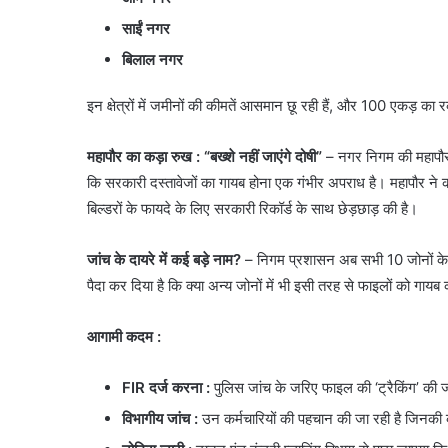
साईं नगर
बिलाल नगर
​इन क्षेत्रों में जमीनों की कीमतें आसमान छू रही हैं, और 100 एकड़ क
महापौर का कड़ा रुख : “बख्शे नहीं जाएंगे दोषी”
– नगर निगम की महाप
कि सरकारी दस्तावेजों का गायब होना एक गंभीर अपराध है। महापौर ने 
बिल्डरों के फायदे के लिए सरकारी रिकॉर्ड के साथ छेड़छाड़ की है।
जांच के दायरे में कई बड़े नाम?
– ​निगम प्रशासन अब सभी 10 जोनों के 
पैदा कर दिया है कि क्या अन्य जोनों में भी इसी तरह से फाइलों को गायब
आगामी कदम :
FIR दर्ज करना :
पुलिस जांच के जरिए फाइल की ‘ट्रैकिंग’ की
विभागीय जांच :
उन कर्मचारियों की पहचान की जा रही है जिनकी कस