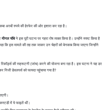
ा रकबा अरबों रुपये की हेरफेर की ओर इशारा कर रहा है।
ौर
मीनल चौबे
ने इस पूरी घटना पर गहरा रोष व्यक्त किया है। उन्होंने स्पष्ट किया है
कहा कि इस मामले की तह तक जाकर उन चेहरों को बेनकाब किया जाएगा जिन्होंने
रिकॉर्ड्स की स्क्रूटनी (जांच) करने की योजना बना रहा है। इस घटना ने यह डर
 कर निजी डेवलपर्स को फायदा पहुंचाया गया है?
 जाएगी।
्टडी में ये फाइलें थीं।