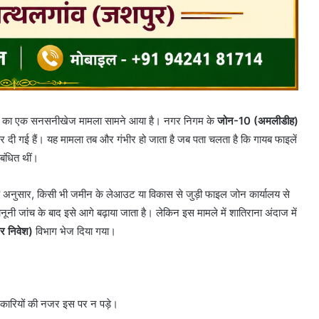
ंदी का एक सनसनीखेज मामला सामने आया है। नगर निगम के
जोन-10 (अमलीडीह)
र दी गई हैं। यह मामला तब और गंभीर हो जाता है जब पता चलता है कि गायब फाइलें
बंधित थीं।
े अनुसार, किसी भी जमीन के लेआउट या विकास से जुड़ी फाइल जोन कार्यालय से
नी जांच के बाद इसे आगे बढ़ाया जाता है। लेकिन इस मामले में शातिराना अंदाज में
गर निवेश)
विभाग भेज दिया गया।
धिकारियों की नजर इस पर न पड़े।