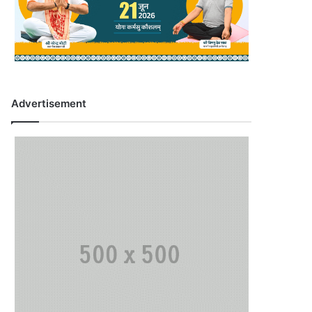
Advertisement