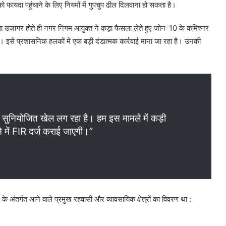
ो फायदा पहुंचाने के लिए नियमों में गुपचुप ढील दिलवाना हो सकता है।
 उजागर होते ही नगर निगम आयुक्त ने कड़ा फैसला लेते हुए जोन-10 के कमिश्नर
 इसे प्रशासनिक हलकों में एक बड़ी दंडात्मक कार्रवाई माना जा रहा है। उनकी
क सुनियोजित खेल लग रहा है। हम इस मामले में कड़ी
ने में FIR दर्ज कराई जाएगी।”
्र के अंतर्गत आने वाले प्रमुख रहवासी और व्यावसायिक क्षेत्रों का विवरण था :