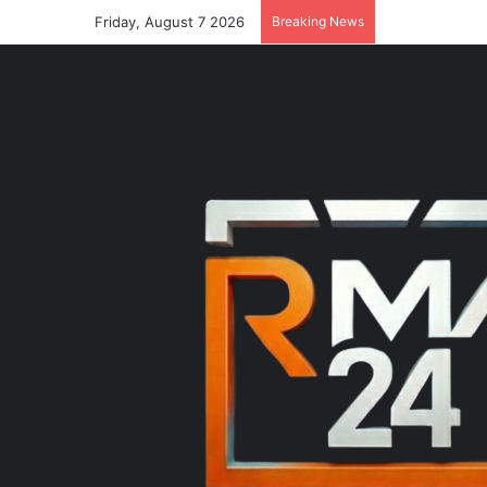
Friday, August 7 2026
Breaking News