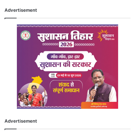
Advertisement
Advertisement