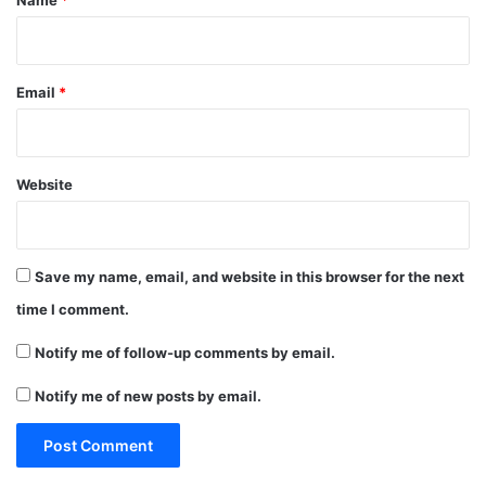
Email
*
Website
Save my name, email, and website in this browser for the next
time I comment.
Notify me of follow-up comments by email.
Notify me of new posts by email.