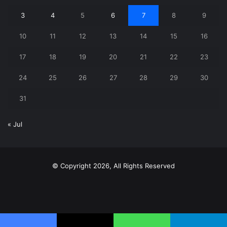
3
4
5
6
7
8
9
10
11
12
13
14
15
16
17
18
19
20
21
22
23
24
25
26
27
28
29
30
31
« Jul
© Copyright 2026, All Rights Reserved
X
YouTube
Instagram
Telegram
WhatsApp