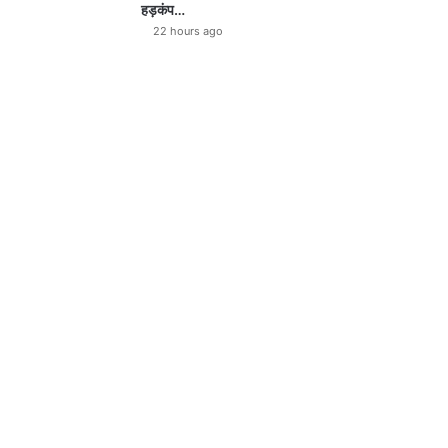
हड़कंप…
22 hours ago