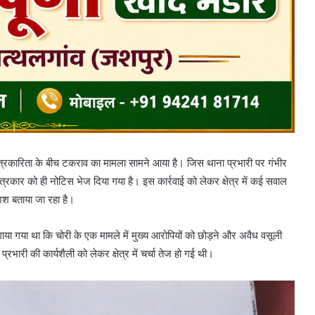
र पत्रकारिता के बीच टकराव का मामला सामने आया है। जिस थाना प्रभारी पर गंभीर
्रकार को ही नोटिस भेज दिया गया है। इस कार्रवाई को लेकर क्षेत्र में कई सवाल
शिश बताया जा रहा है।
या गया था कि चोरी के एक मामले में मुख्य आरोपियों को छोड़ने और अवैध वसूली
ारी की कार्यशैली को लेकर क्षेत्र में चर्चा तेज हो गई थी।