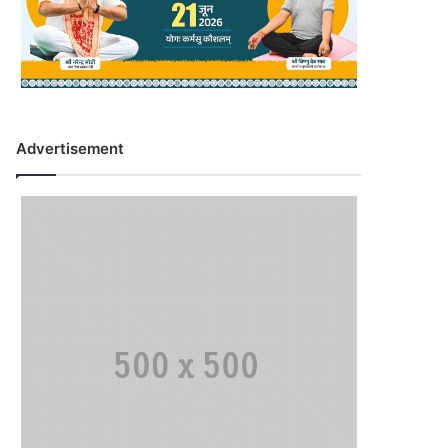
Advertisement