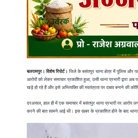
बलरामपुर। विशेष रिपोर्ट।
जिले के बसंतपुर थाना क्षेत्र में पुलिस औ
आरोपों को लेकर समाचार प्रकाशित हुआ, उसी थाना प्रभारी द्वारा अब पत
खड़े हो रहे हैं और इसे अभिव्यक्ति की स्वतंत्रता पर दबाव बनाने की को
दरअसल, हाल ही में एक समाचार में बसंतपुर थाना प्रभारी पर आरोप लगा
करने की बात सामने आई थी। इस खबर के प्रकाशित होने के बाद थाना प्रभ