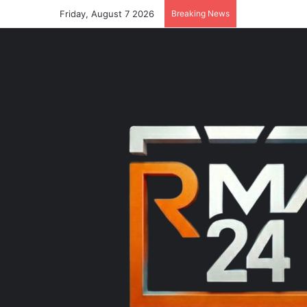
Friday, August 7 2026
Breaking News