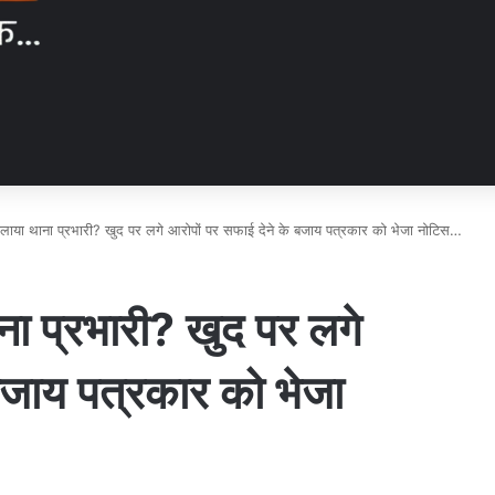
लाया थाना प्रभारी? खुद पर लगे आरोपों पर सफाई देने के बजाय पत्रकार को भेजा नोटिस…
ा प्रभारी? खुद पर लगे
बजाय पत्रकार को भेजा