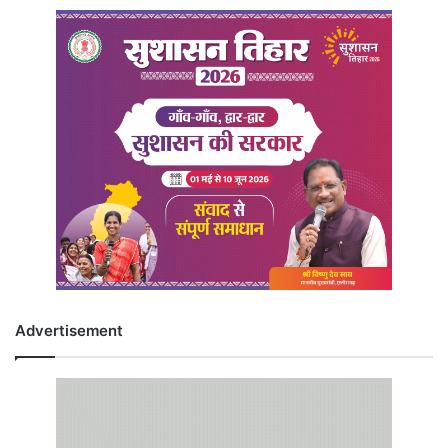
Advertisement