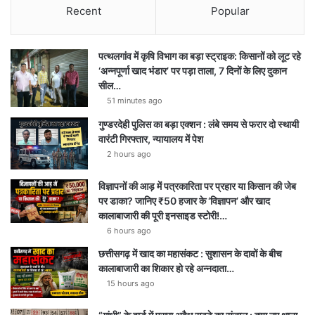
Recent
Popular
पत्थलगांव में कृषि विभाग का बड़ा स्ट्राइक: किसानों को लूट रहे
‘अन्नपूर्णा खाद भंडार’ पर पड़ा ताला, 7 दिनों के लिए दुकान
सील…
51 minutes ago
गुण्डरदेही पुलिस का बड़ा एक्शन : लंबे समय से फरार दो स्थायी
वारंटी गिरफ्तार, न्यायालय में पेश
2 hours ago
विज्ञापनों की आड़ में पत्रकारिता पर प्रहार या किसान की जेब
पर डाका? जानिए ₹50 हजार के ‘विज्ञापन’ और खाद
कालाबाजारी की पूरी इनसाइड स्टोरी!…
6 hours ago
छत्तीसगढ़ में खाद का महासंकट : सुशासन के दावों के बीच
कालाबाजारी का शिकार हो रहे अन्नदाता…
15 hours ago