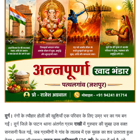
दुर्ग।
रंगों के त्यौहार होली की खुशियाँ एक परिवार के लिए उम्र भर का गम बन
गईं। दुर्ग जिले के पाटन थाना अंतर्गत ग्राम
राखी
में गुरुवार की सुबह उस वक्त
सनसनी फैल गई, जब ग्रामीणों ने गांव के तालाब में एक युवक का शव उतराता हुआ