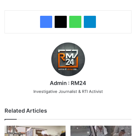
WhatsApp
Telegram
Admin : RM24
Investigative Journalist & RTI Activist
Related Articles