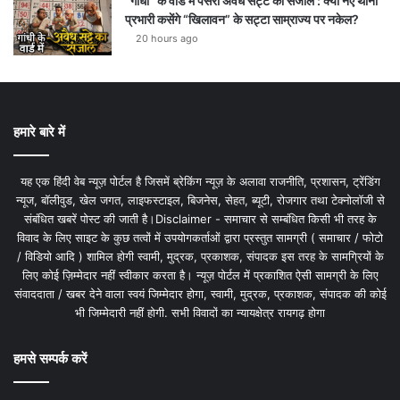
“गांधी” के वार्ड में पसरा अवैध सट्टे का संजाल : क्या नए थाना
प्रभारी कसेंगे “खिलावन” के सट्टा साम्राज्य पर नकेल?
20 hours ago
हमारे बारे में
यह एक हिंदी वेब न्यूज़ पोर्टल है जिसमें ब्रेकिंग न्यूज़ के अलावा राजनीति, प्रशासन, ट्रेंडिंग
न्यूज, बॉलीवुड, खेल जगत, लाइफस्टाइल, बिजनेस, सेहत, ब्यूटी, रोजगार तथा टेक्नोलॉजी से
संबंधित खबरें पोस्ट की जाती है।Disclaimer - समाचार से सम्बंधित किसी भी तरह के
विवाद के लिए साइट के कुछ तत्वों में उपयोगकर्ताओं द्वारा प्रस्तुत सामग्री ( समाचार / फोटो
/ विडियो आदि ) शामिल होगी स्वामी, मुद्रक, प्रकाशक, संपादक इस तरह के सामग्रियों के
लिए कोई ज़िम्मेदार नहीं स्वीकार करता है। न्यूज़ पोर्टल में प्रकाशित ऐसी सामग्री के लिए
संवाददाता / खबर देने वाला स्वयं जिम्मेदार होगा, स्वामी, मुद्रक, प्रकाशक, संपादक की कोई
भी जिम्मेदारी नहीं होगी. सभी विवादों का न्यायक्षेत्र रायगढ़ होगा
हमसे सम्पर्क करें