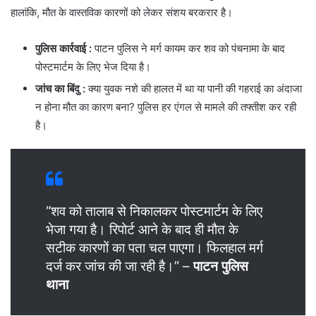
हालांकि, मौत के वास्तविक कारणों को लेकर संशय बरकरार है।
पुलिस कार्रवाई :
पाटन पुलिस ने मर्ग कायम कर शव को पंचनामा के बाद
पोस्टमार्टम के लिए भेज दिया है।
जांच का बिंदु
:
क्या युवक नशे की हालत में था या पानी की गहराई का अंदाजा
न होना मौत का कारण बना? पुलिस हर एंगल से मामले की तफ्तीश कर रही
है।
“शव को तालाब से निकालकर पोस्टमार्टम के लिए
भेजा गया है। रिपोर्ट आने के बाद ही मौत के
सटीक कारणों का पता चल पाएगा। फिलहाल मर्ग
दर्ज कर जांच की जा रही है।” –
पाटन पुलिस
थाना