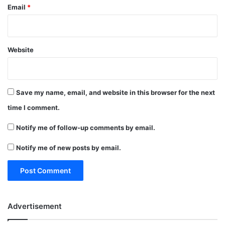
Email
*
Website
Save my name, email, and website in this browser for the next
time I comment.
Notify me of follow-up comments by email.
Notify me of new posts by email.
Advertisement