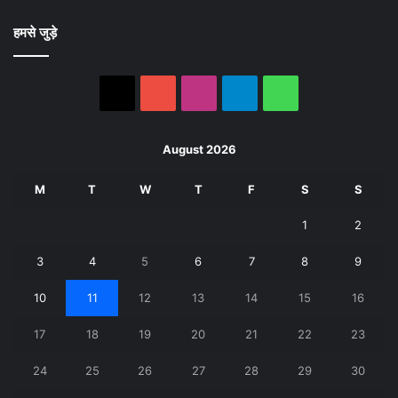
हमसे जुड़े
X
YouTube
Instagram
Telegram
WhatsApp
August 2026
M
T
W
T
F
S
S
1
2
3
4
5
6
7
8
9
10
11
12
13
14
15
16
17
18
19
20
21
22
23
24
25
26
27
28
29
30