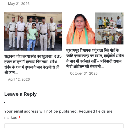
May 21, 2026
प्रतापपुर विधायक शकुंतला सिंह पोर्ते के
जाति प्रमाणपत्र पर बवाल, हाईकोर्ट आदेश
सद्भावना चौक हत्याकांड का खुलासा : ₹35
के बाद भी कार्रवाई नहीं – आदिवासी समाज
हजार का इनामी हत्यारा गिरफ्तार; अवैध
ने दी आंदोलन की चेतावनी…
संबंध के शक में दुष्कर्म के बाद बेरहमी से ली
थी जान…
October 31, 2025
April 12, 2026
Leave a Reply
Your email address will not be published.
Required fields are
marked
*
C