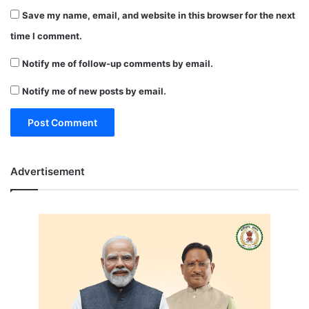
Save my name, email, and website in this browser for the next
time I comment.
Notify me of follow-up comments by email.
Notify me of new posts by email.
Advertisement