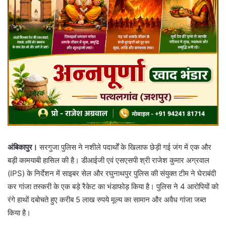
अंबिकापुर।
सरगुजा पुलिस ने नशीले पदार्थों के खिलाफ छेड़ी गई जंग में एक और
बड़ी कामयाबी हासिल की है। डीआईजी एवं एसएसपी श्री राजेश कुमार अग्रवाल
(IPS) के निर्देशन में साइबर सेल और रघुनाथपुर पुलिस की संयुक्त टीम ने घेराबंदी
कर गांजा तस्करी के एक बड़े रैकेट का भंडाफोड़ किया है। पुलिस ने 4 आरोपियों को
रंगे हाथों दबोचते हुए करीब 5 लाख रुपये मूल्य का सामान और अवैध गांजा जब्त
किया है।