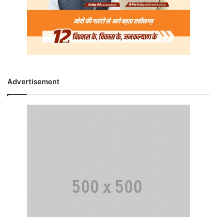
Advertisement