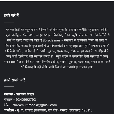
हमारे बारे में
यह एक हिंदी वेब न्यूज़ पोर्टल है जिसमें ब्रेकिंग न्यूज़ के अलावा राजनीति, प्रशासन, ट्रेंडिंग
न्यूज, बॉलीवुड, खेल जगत, लाइफस्टाइल, बिजनेस, सेहत, ब्यूटी, रोजगार तथा टेक्नोलॉजी से
संबंधित खबरें पोस्ट की जाती है।Disclaimer - समाचार से सम्बंधित किसी भी तरह के
विवाद के लिए साइट के कुछ तत्वों में उपयोगकर्ताओं द्वारा प्रस्तुत सामग्री ( समाचार / फोटो
/ विडियो आदि ) शामिल होगी स्वामी, मुद्रक, प्रकाशक, संपादक इस तरह के सामग्रियों के
लिए कोई ज़िम्मेदार नहीं स्वीकार करता है। न्यूज़ पोर्टल में प्रकाशित ऐसी सामग्री के लिए
संवाददाता / खबर देने वाला स्वयं जिम्मेदार होगा, स्वामी, मुद्रक, प्रकाशक, संपादक की कोई
भी जिम्मेदारी नहीं होगी. सभी विवादों का न्यायक्षेत्र रायगढ़ होगा
हमसे सम्पर्क करें
संपादक -
ऋषिकेश मिश्रा
मोबाइल -
9340992793
ईमेल -
rm24multimedia@gmail.com
कार्यालय -
मु. पो. राजपुर (बथानपारा, ढाप रोड) रायगढ़, छत्तीसगढ़ 496115