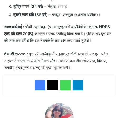
भूपेंद्र यादव (24 वर्ष)
– लैलूंगा, रायगढ़।
मुरारी लाल चौबे (35 वर्ष)
– गंगापुर, सरगुजा (स्थानीय रिसीवर)।
सख्त कार्रवाई :
​चौकी रघुनाथपुर (थाना लुण्ड्रा) में आरोपियों के खिलाफ
NDPS
एक्ट की धारा 20(B)
के तहत अपराध पंजीबद्ध किया गया है। पुलिस अब इस बात
की जांच कर रही है कि इस नेटवर्क के तार और कहां-कहां जुड़े हैं।
टीम की सफलता :
इस पूरी कार्यवाही में रघुनाथपुर चौकी प्रभारी आर.एन. पटेल,
साइबर सेल प्रभारी अजीत मिश्रा और उनकी जांबाज टीम (भोजराज, विकास,
जयदीप, चंद्रभूषण व अन्य) की मुख्य भूमिका रही।
WhatsApp
Telegram