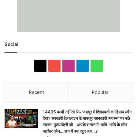
Social
X
YouTube
Instagram
Telegram
WhatsApp
Recent
Popular
14405 फर्जी नहीं तो फिर जशपुर में शिकायतों का हिसाब कौन
देगा? सरकारी हेल्पलाइन के बावजूद आबकारी व्यवस्था पर उठे
सवाल, मुख्यमंत्री जी – आपके शासन में ‘भांति-भांति के लोग’
आखिर कौन… सच में क्या खुद आप…?