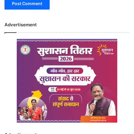
Advertisement