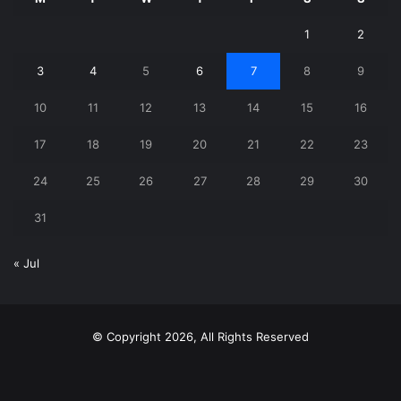
1
2
3
4
5
6
7
8
9
10
11
12
13
14
15
16
17
18
19
20
21
22
23
24
25
26
27
28
29
30
31
« Jul
© Copyright 2026, All Rights Reserved
X
YouTube
Instagram
Telegram
WhatsApp