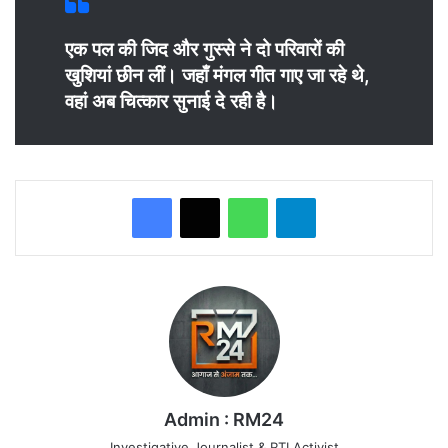
एक पल की जिद और गुस्से ने दो परिवारों की
खुशियां छीन लीं। जहाँ मंगल गीत गाए जा रहे थे,
वहां अब चित्कार सुनाई दे रही है।
WhatsApp
Telegram
Admin : RM24
Investigative Journalist & RTI Activist