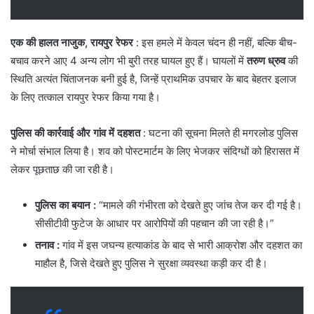
एक की हालत नाजुक, रायपुर रेफर
: इस हमले में केवल चंदन ही नहीं, बल्कि बीच-
बचाव करने आए 4 अन्य लोग भी बुरी तरह घायल हुए हैं। घायलों में
तरुण ध्रुव
की
स्थिति अत्यंत चिंताजनक बनी हुई है, जिन्हें प्राथमिक उपचार के बाद बेहतर इलाज
के लिए तत्काल रायपुर रेफर किया गया है।
पुलिस की कार्रवाई और गांव में दहशत
: घटना की सूचना मिलते ही मगरलोड पुलिस
ने मोर्चा संभाल लिया है। शव को पोस्टमार्टम के लिए भेजकर संदिग्धों को हिरासत में
लेकर पूछताछ की जा रही है।
पुलिस का बयान
:
“मामले की गंभीरता को देखते हुए जांच तेज कर दी गई है।
सीसीटीवी फुटेज के आधार पर आरोपियों की पहचान की जा रही है।”
तनाव
:
गांव में इस जघन्य हत्याकांड के बाद से भारी आक्रोश और दहशत का
माहौल है, जिसे देखते हुए पुलिस ने सुरक्षा व्यवस्था कड़ी कर दी है।