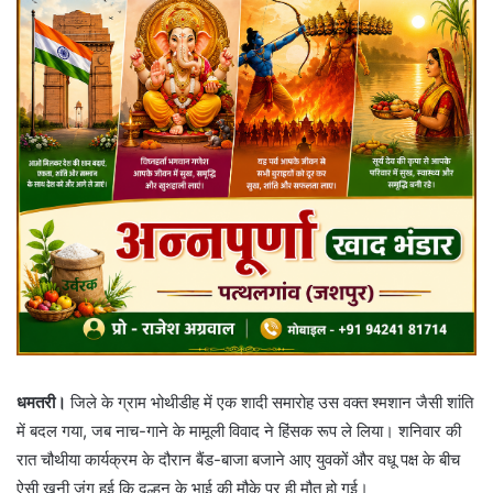
धमतरी।
जिले के ग्राम भोथीडीह में एक शादी समारोह उस वक्त श्मशान जैसी शांति
में बदल गया, जब नाच-गाने के मामूली विवाद ने हिंसक रूप ले लिया। शनिवार की
रात चौथीया कार्यक्रम के दौरान बैंड-बाजा बजाने आए युवकों और वधू पक्ष के बीच
ऐसी खूनी जंग हुई कि दुल्हन के भाई की मौके पर ही मौत हो गई।