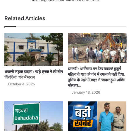
Related Articles
धमतरी : धर्मांतरण पर फिर बवाल! बुजुर्ग
धमतरी सड़क हादसा : खड़े ट्रक ने ली तीन
महिला के शव को गांव में दफनाने नहीं दिया,
जिंदगियां, गांव में मातम
पुलिस के पहरे में शहर ले जाकर हुआ अंतिम
October 4, 2025
संस्कार…
January 18, 2026