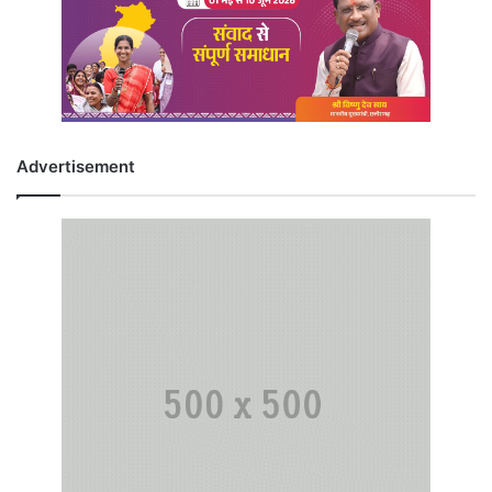
Advertisement