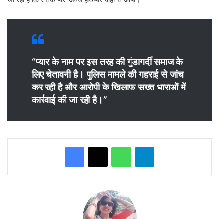
“प्यार के नाम पर इस तरह की गुंडागर्दी समाज के
लिए चेतावनी है। पुलिस मामले की गहराई से जांच
कर रही है और आरोपी के खिलाफ सख्त धाराओं में
कार्रवाई की जा रही है।”
WhatsApp
Telegram