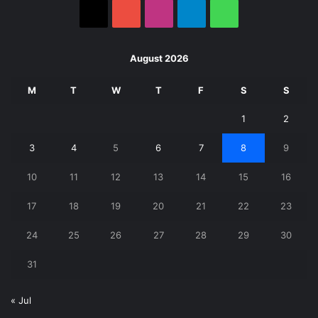
X
YouTube
Instagram
Telegram
WhatsApp
August 2026
M
T
W
T
F
S
S
1
2
3
4
5
6
7
8
9
10
11
12
13
14
15
16
17
18
19
20
21
22
23
24
25
26
27
28
29
30
31
« Jul