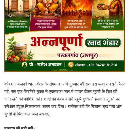
कोरबा।
बालको थाना क्षेत्र के संगम नगर में गुरुवार की रात उस वक्त सनसनी फैल
गई, जब एक सिरफिरे युवक ने एकतरफा प्यार में पागल होकर युवती के पिता की
जान लेने की कोशिश की। शादी का दबाव बनाने पहुंचे युवक ने इनकार सुनने पर
सरेआम बंदूक निकालकर फायर कर दिया। गनीमत रही कि निशाना चूक गया और
युवती के पिता बाल-बाल बच गए।
वारदात की बड़ी बातें :