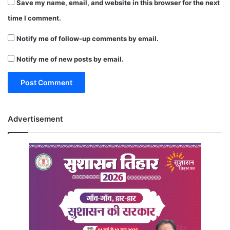
Save my name, email, and website in this browser for the next
time I comment.
Notify me of follow-up comments by email.
Notify me of new posts by email.
Advertisement