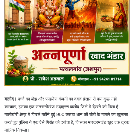
बालोद।
कर्ज का बोझ और फाइनेंस कंपनी का दबाव इंसान से क्या कुछ नहीं
करवाता, इसका एक सनसनीखेज उदाहरण बालोद जिले में देखने को मिला है।
मालीघोरी क्षेत्र में पिछले महीने हुई 900 कट्टा धान की चोरी के मामले का खुलासा
करते हुए पुलिस ने एक ऐसे गिरोह को दबोचा है, जिसका मास्टरमाइंड खुद एक ट्रक
मालिक निकला।