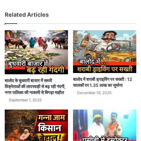
Related Articles
बालोद में शराबी ड्राइविंग पर सख्ती : 12
बालोद के बुधवारी बाजार में सब्जी
चालकों पर 1.35 लाख का जुर्माना
विक्रेताओं की लापरवाही से बढ़ रही गंदगी,
नगर पालिका की नाकामी से बिगड़ा माहौल
December 16, 2025
September 1, 2025