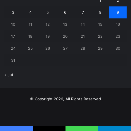
1
2
3
4
5
6
7
8
9
10
11
12
13
14
15
16
17
18
19
20
21
22
23
24
25
26
27
28
29
30
31
« Jul
© Copyright 2026, All Rights Reserved
X
YouTube
Instagram
Telegram
WhatsApp