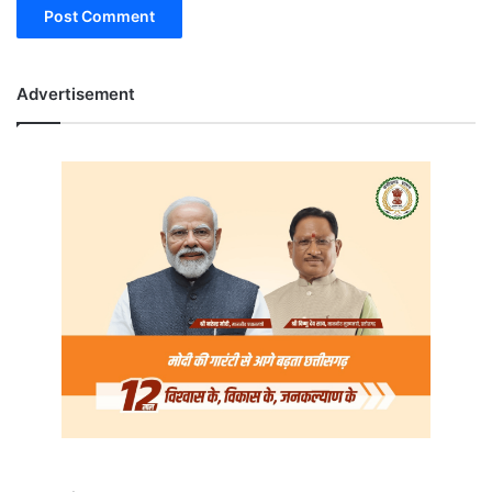
Advertisement