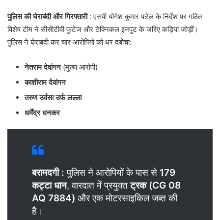
पुलिस की घेराबंदी और गिरफ्तारी
: एसपी योगेश कुमार पटेल के निर्देश पर गठित
विशेष टीम ने सीसीटीवी फुटेज और टेक्निकल इनपुट के जरिए कड़ियां जोड़ीं।
पुलिस ने घेराबंदी कर चार आरोपियों को धर दबोचा:
नेतराम देवांगन
(मुख्य आरोपी)
काशीराम देवांगन
तरुण उर्वसा उर्फ लल्ला
धर्मेंद्र धनकर
बरामदगी :
पुलिस ने आरोपियों के पास से
179
कट्टा धान
, वारदात में प्रयुक्त
ट्रक (CG 08
AQ 7884)
और एक मोटरसाइकिल जब्त की
है।