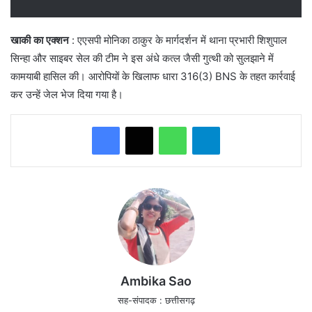
खाकी का एक्शन
: एएसपी मोनिका ठाकुर के मार्गदर्शन में थाना प्रभारी शिशुपाल
सिन्हा और साइबर सेल की टीम ने इस अंधे कत्ल जैसी गुत्थी को सुलझाने में
कामयाबी हासिल की। आरोपियों के खिलाफ धारा 316(3) BNS के तहत कार्रवाई
कर उन्हें जेल भेज दिया गया है।
WhatsApp
Telegram
Ambika Sao
सह-संपादक : छत्तीसगढ़