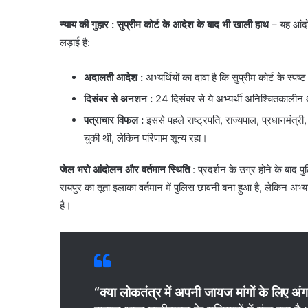
न्याय की गुहार
: सुप्रीम कोर्ट के आदेश के बाद भी खाली हाथ
– ​यह आंद
लड़ाई है:
अदालती आदेश
:
अभ्यर्थियों का दावा है कि सुप्रीम कोर्ट के स्पष्ट
दिसंबर से अनशन
:
24 दिसंबर से ये अभ्यर्थी अनिश्चितकालीन
पत्राचार विफल
:
इससे पहले राष्ट्रपति, राज्यपाल, प्रधानमंत्री, 
चुकी थी, लेकिन परिणाम शून्य रहा।
जेल भरो आंदोलन और वर्तमान स्थिति
: ​प्रदर्शन के उग्र होने के बाद पु
रायपुर का तूता इलाका वर्तमान में पुलिस छावनी बना हुआ है, लेकिन अ
है।
“क्या लोकतंत्र में अपनी जायज मांगों के लिए अं