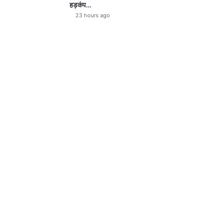
हड़कंप…
23 hours ago