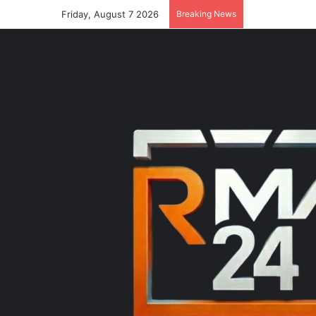
Friday, August 7 2026
Breaking News