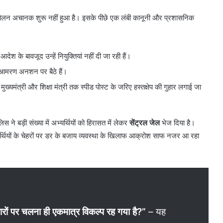
ोलन अचानक शुरू नहीं हुआ है। इसके पीछे एक लंबी कानूनी और प्रशासनिक
 आदेश के बावजूद उन्हें नियुक्तियां नहीं दी जा रही हैं।
 आमरण अनशन पर बैठे हैं।
मुख्यमंत्री और शिक्षा मंत्री तक स्पीड पोस्ट के जरिए हस्तक्षेप की गुहार लगाई जा
लिस ने बड़ी संख्या में अभ्यर्थियों को हिरासत में लेकर
सेंट्रल जेल
भेज दिया है।
भ्यर्थियों के चेहरों पर डर के बजाय व्यवस्था के खिलाफ आक्रोश साफ नजर आ रहा
गारों पर चलना ही एकमात्र विकल्प रह गया है?”
– यह