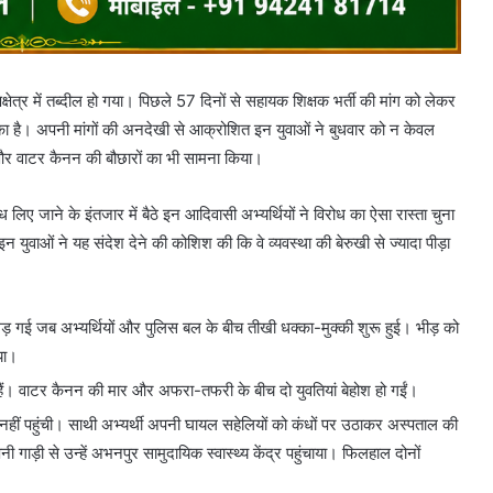
ेत्र में तब्दील हो गया। पिछले 57 दिनों से सहायक शिक्षक भर्ती की मांग को लेकर
ुका है। अपनी मांगों की अनदेखी से आक्रोशित इन युवाओं ने बुधवार को न केवल
ई और वाटर कैनन की बौछारों का भी सामना किया।
लिए जाने के इंतजार में बैठे इन आदिवासी अभ्यर्थियों ने विरोध का ऐसा रास्ता चुना
ुवाओं ने यह संदेश देने की कोशिश की कि वे व्यवस्था की बेरुखी से ज्यादा पीड़ा
गड़ गई जब अभ्यर्थियों और पुलिस बल के बीच तीखी धक्का-मुक्की शुरू हुई। भीड़ को
या।
ुए हैं। वाटर कैनन की मार और अफरा-तफरी के बीच दो युवतियां बेहोश हो गईं।
नहीं पहुंची। साथी अभ्यर्थी अपनी घायल सहेलियों को कंधों पर उठाकर अस्पताल की
ाड़ी से उन्हें अभनपुर सामुदायिक स्वास्थ्य केंद्र पहुंचाया। फिलहाल दोनों