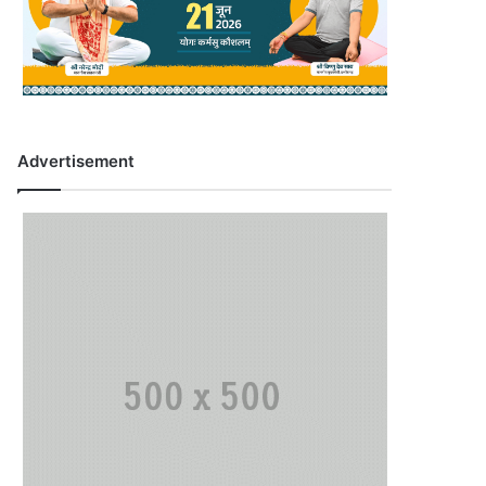
Advertisement