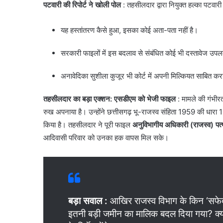
पटवारी की रिपोर्ट ने खोली पोल
: तहसीलदार द्वारा नियुक्त हल्का पटवारी न
​यह हस्तांतरण कैसे हुआ, इसका कोई अता-पता नहीं है।
​सरकारी फाइलों में इस बदलाव से संबंधित कोई भी दस्तावेज उपलब्
​अनावेदिका सुशीला कुजूर भी कोर्ट में अपनी मिल्कियत साबित 
तहसीलदार का बड़ा एक्शन: एसडीएम को भेजी फाइल
: ​मामले की गंभीर
रुख अपनाया है। उन्होंने छत्तीसगढ़ भू-राजस्व संहिता 1959 की धारा 115
किया है। तहसीलदार ने पूरी फाइल
अनुविभागीय अधिकारी (राजस्व) पत्
आदिवासी परिवार को उनका हक वापस मिल सके।
बड़ा सवाल :
आखिर राजस्व विभाग के किन ‘सफेदप
इतनी बड़ी जमीन का मालिक बदल दिया गया? क्य