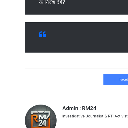
के निर्देश देंगे?
Face
Admin : RM24
Investigative Journalist & RTI Activist