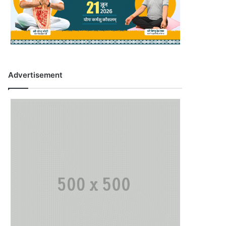
Advertisement