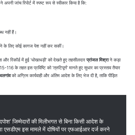
े अपनी जांच रिपोर्ट में स्पष्ट रूप से स्वीकार किया है कि:
ध नहीं हैं।
करने के लिए कोई कागज पेश नहीं कर सकीं।
ता और रिकॉर्ड में हुई ‘धोखाधड़ी’ को देखते हुए तहसीलदार
प्रांजल मिश्रा
ने कड़ा
-116 के तहत इस प्रविष्टि को ‘त्रुटिपूर्ण’ मानते हुए सुधार का प्रस्ताव तैयार
थलगांव
को अग्रिम कार्यवाही और अंतिम आदेश के लिए भेज दी है, ताकि पीड़ित
ोश’ जिम्मेदारों की मिलीभगत से बिना किसी आदेश के
ा एसडीएम इस मामले में दोषियों पर एफआईआर दर्ज करने