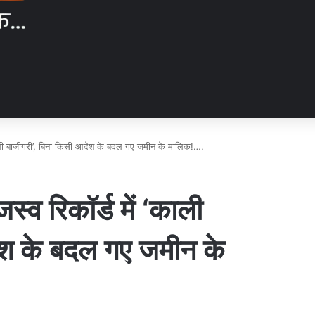
 ‘काली बाजीगरी’, बिना किसी आदेश के बदल गए जमीन के मालिक!….
स्व रिकॉर्ड में ‘काली
ेश के बदल गए जमीन के