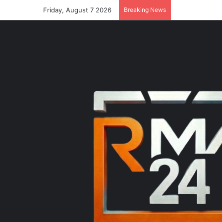
Friday, August 7 2026
Breaking News