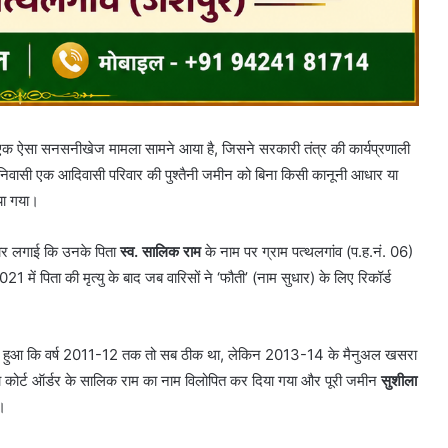
 एक ऐसा सनसनीखेज मामला सामने आया है, जिसने सरकारी तंत्र की कार्यप्रणाली
िवासी एक आदिवासी परिवार की पुश्तैनी जमीन को बिना किसी कानूनी आधार या
या गया।
हार लगाई कि उनके पिता
स्व. सालिक राम
के नाम पर ग्राम पत्थलगांव (प.ह.नं. 06)
ें पिता की मृत्यु के बाद जब वारिसों ने ‘फौती’ (नाम सुधार) के लिए रिकॉर्ड
सा हुआ कि वर्ष 2011-12 तक तो सब ठीक था, लेकिन 2013-14 के मैनुअल खसरा
 कोर्ट ऑर्डर के सालिक राम का नाम विलोपित कर दिया गया और पूरी जमीन
सुशीला
ई।