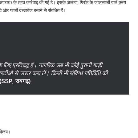
ाध) के तहत कार्रवाई की गई है। इसके अलावा, गिरोह के जालसाजी वाले कृत्य
और फर्जी दस्तावेज बनाने से संबंधित हैं।
लिए प्रतिबद्ध हैं। नागरिक जब भी कोई पुरानी गाड़ी
ा आरटीओ से जरूर करा लें। किसी भी संदिग्ध गतिविधि की
 (SSP, रायगढ़)
सक्रिय।