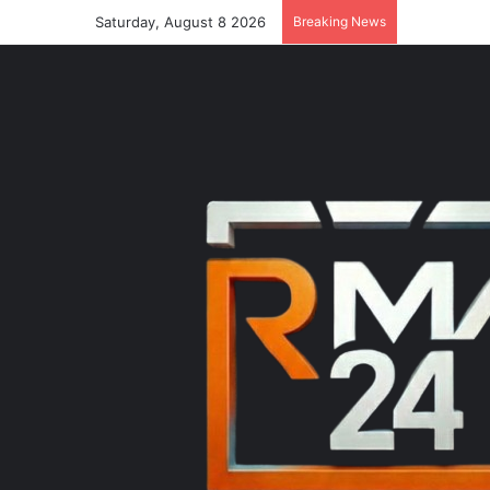
Saturday, August 8 2026
Breaking News