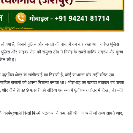
ा हो गया है, जिसने पुलिस और जनता की नाक में दम कर रखा था। वरिष्ठ पुलिस
थरा पुलिस और साइबर सेल की संयुक्त टीम ने गिरोह के सबसे शातिर सदस्य और मुख्य
सिल की है।
जूटमिल क्षेत्र के सांगीतराई का निवासी है, कोई साधारण चोर नहीं बल्कि एक
प्ताहिक बाजारों को अपना निशाना बनाता था। भीड़भाड़ का फायदा उठाकर वह पलक
ैसे ही वह 9 फरवरी को संदिग्ध अवस्था में पूंजीपथरा क्षेत्र में दिखा, घेराबंदी
ी कार्यप्रणाली किसी फिल्मी पटकथा से कम नहीं थी। जांच में जो तथ्य सामने आए,