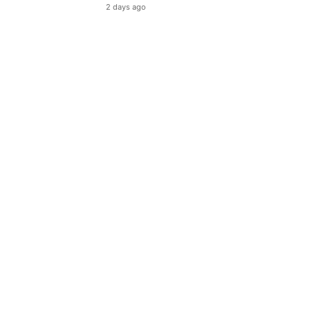
2 days ago