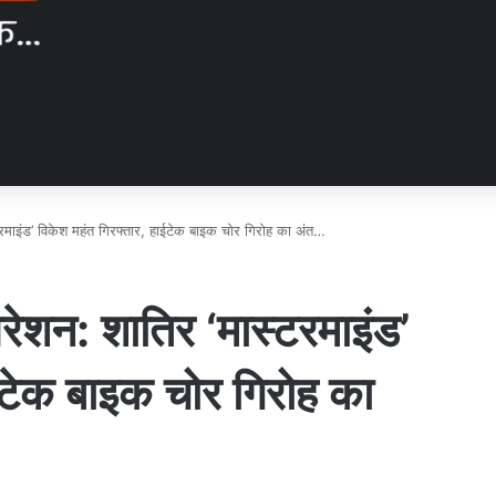
रमाइंड’ विकेश महंत गिरफ्तार, हाईटेक बाइक चोर गिरोह का अंत…
रेशन: शातिर ‘मास्टरमाइंड’
ईटेक बाइक चोर गिरोह का