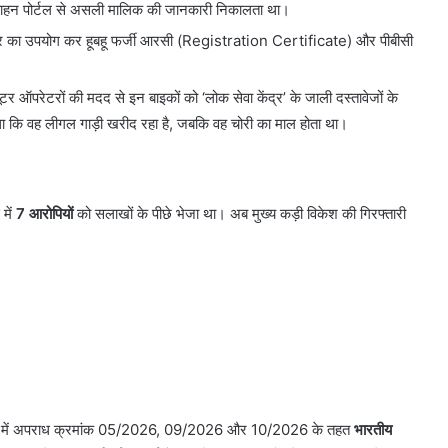
ाहन पोर्टल से असली मालिक की जानकारी निकालता था।
टर का उपयोग कर हूबहू फर्जी आरसी (Registration Certificate) और पीबीसी
यूटर ऑपरेटरों की मदद से इन बाइकों को ‘लोक सेवा केंद्र’ के जाली दस्तावेजों के
ा कि वह लीगल गाड़ी खरीद रहा है, जबकि वह चोरी का माल होता था।
में
7 आरोपियों
को सलाखों के पीछे भेजा था। अब मुख्य कड़ी विकेश की गिरफ्तारी
थरा में अपराध क्रमांक 05/2026, 09/2026 और 10/2026 के तहत
भारतीय