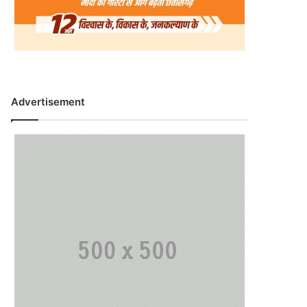
Advertisement