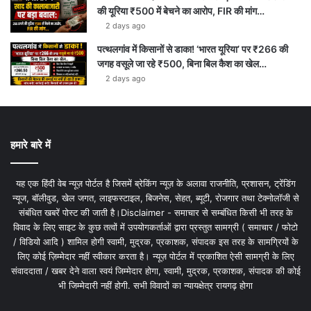
की यूरिया ₹500 में बेचने का आरोप, FIR की मांग…
2 days ago
पत्थलगांव में किसानों से डाका! ‘भारत यूरिया’ पर ₹266 की
जगह वसूले जा रहे ₹500, बिना बिल कैश का खेल…
2 days ago
हमारे बारे में
यह एक हिंदी वेब न्यूज़ पोर्टल है जिसमें ब्रेकिंग न्यूज़ के अलावा राजनीति, प्रशासन, ट्रेंडिंग
न्यूज, बॉलीवुड, खेल जगत, लाइफस्टाइल, बिजनेस, सेहत, ब्यूटी, रोजगार तथा टेक्नोलॉजी से
संबंधित खबरें पोस्ट की जाती है।Disclaimer - समाचार से सम्बंधित किसी भी तरह के
विवाद के लिए साइट के कुछ तत्वों में उपयोगकर्ताओं द्वारा प्रस्तुत सामग्री ( समाचार / फोटो
/ विडियो आदि ) शामिल होगी स्वामी, मुद्रक, प्रकाशक, संपादक इस तरह के सामग्रियों के
लिए कोई ज़िम्मेदार नहीं स्वीकार करता है। न्यूज़ पोर्टल में प्रकाशित ऐसी सामग्री के लिए
संवाददाता / खबर देने वाला स्वयं जिम्मेदार होगा, स्वामी, मुद्रक, प्रकाशक, संपादक की कोई
भी जिम्मेदारी नहीं होगी. सभी विवादों का न्यायक्षेत्र रायगढ़ होगा