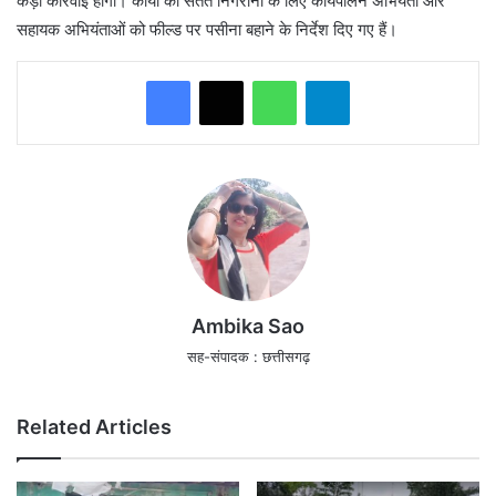
कड़ी कार्रवाई होगी। कार्यों की सतत निगरानी के लिए कार्यपालन अभियंता और
सहायक अभियंताओं को फील्ड पर पसीना बहाने के निर्देश दिए गए हैं।
WhatsApp
Telegram
Ambika Sao
सह-संपादक : छत्तीसगढ़
Related Articles