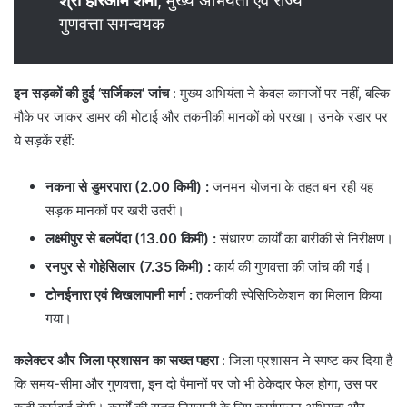
श्री हरिओम शर्मा
, मुख्य अभियंता एवं राज्य
गुणवत्ता समन्वयक
इन सड़कों की हुई ‘सर्जिकल’ जांच
: मुख्य अभियंता ने केवल कागजों पर नहीं, बल्कि
मौके पर जाकर डामर की मोटाई और तकनीकी मानकों को परखा। उनके रडार पर
ये सड़कें रहीं:
नकना से डुमरपारा (2.00 किमी) :
जनमन योजना के तहत बन रही यह
सड़क मानकों पर खरी उतरी।
लक्ष्मीपुर से बलपेंदा (13.00 किमी) :
संधारण कार्यों का बारीकी से निरीक्षण।
रनपुर से गोहेसिलार (7.35 किमी)
:
कार्य की गुणवत्ता की जांच की गई।
टोनईनारा एवं चिखलापानी मार्ग :
तकनीकी स्पेसिफिकेशन का मिलान किया
गया।
कलेक्टर और जिला प्रशासन का सख्त पहरा
: ​जिला प्रशासन ने स्पष्ट कर दिया है
कि समय-सीमा और गुणवत्ता, इन दो पैमानों पर जो भी ठेकेदार फेल होगा, उस पर