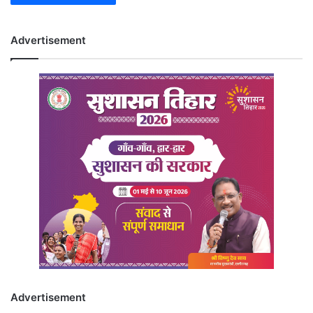
Advertisement
Advertisement