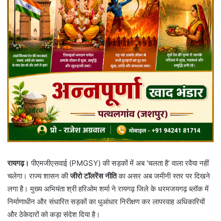
रायगढ़।
पीएमजीएसवाई (PMGSY) की सड़कों में अब ‘चलता है’ वाला रवैया नहीं
चलेगा। राज्य शासन की
जीरो टॉलरेंस नीति
का असर अब जमीनी स्तर पर दिखने
लगा है। मुख्य अभियंता श्री हरिओम शर्मा ने रायगढ़ जिले के धरमजयगढ़ ब्लॉक में
निर्माणाधीन और संधारित सड़कों का धुआंधार निरीक्षण कर लापरवाह अधिकारियों
और ठेकेदारों को कड़ा संदेश दिया है।