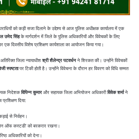
राधियों को कड़ी सजा दिलाने के उद्देश्य से आज पुलिस अधीक्षक कार्यालय में एक
ाल उमेद सिंह
के मार्गदर्शन में जिले के पुलिस अधिकारियों और विवेचकों के लिए
र एक दिवसीय विशेष प्रशिक्षण कार्यशाला का आयोजन किया गया।
 से अतिरिक्त जिला न्यायाधीश
श्री शैलेन्द्र पटवर्धन
ने शिरकत की। उन्होंने विवेचकों
ेजी स्पष्टता
पर टिकी होती है। उन्होंने विवेचना के दौरान हर विवरण को विधि सम्मत
ायक निदेशक
विपिन्न कुमार
और सहायक जिला अभियोजन अधिकारी
विवेक शर्मा
ने
 प्रशिक्षण दिया:
कड़ाई से निर्वहन।
र ‘चेन ऑफ कस्टडी’ को बरकरार रखना।
वरिष्ठ अधिकारियों को देना।