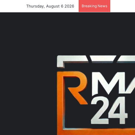
Thursday, August 6 2026
Breaking News