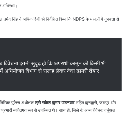
ित अभिरक्षा।
ल उमेद सिंह ने अधिकारियों को निर्देशित किया कि NDPS के मामलों में गुणवत्ता से
 विवेचना इतनी सुदृढ़ हो कि अपराधी कानून की किसी भी
ें अभियोजन विभाग से सलाह लेकर केस डायरी तैयार
 अतिरिक्त पुलिस अधीक्षक
श्री राकेश कुमार पाटनवार
सहित कुनकुरी, जशपुर और
रभारी व्यक्तिगत रूप से उपस्थित थे। साथ ही, जिले के अन्य विवेचक वर्चुअल