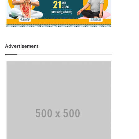
Advertisement