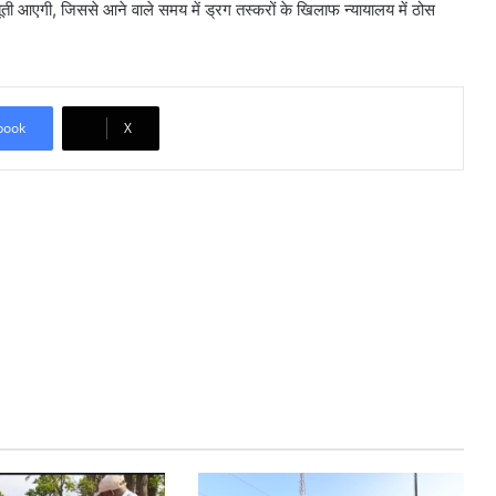
ूती आएगी, जिससे आने वाले समय में ड्रग तस्करों के खिलाफ न्यायालय में ठोस
book
X