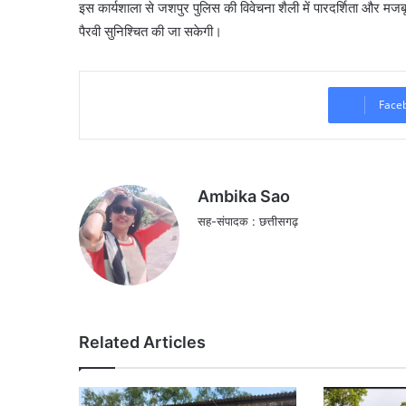
इस कार्यशाला से जशपुर पुलिस की विवेचना शैली में पारदर्शिता और मजब
पैरवी सुनिश्चित की जा सकेगी।
Face
Ambika Sao
सह-संपादक : छत्तीसगढ़
Related Articles