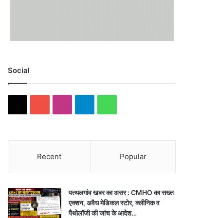
Social
X
YouTube
Instagram
Telegram
WhatsApp
Recent
Popular
पत्थलगांव खबर का असर : CMHO का सख्त
एक्शन, अवैध मेडिकल स्टोर, क्लीनिक व
पैथोलॉजी की जांच के आदेश…