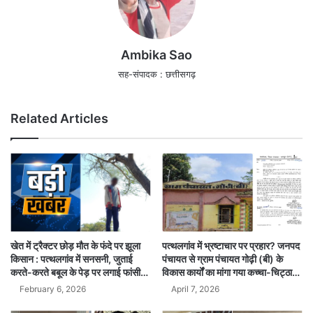
Ambika Sao
सह-संपादक : छत्तीसगढ़
Related Articles
खेत में ट्रैक्टर छोड़ मौत के फंदे पर झूला
पत्थलगांव में भ्रष्टाचार पर प्रहार? जनपद
किसान : पत्थलगांव में सनसनी, जुताई
पंचायत से ग्राम पंचायत गोढ़ी (बी) के
करते-करते बबूल के पेड़ पर लगाई फांसी…
विकास कार्यों का मांगा गया कच्चा-चिट्ठा…
February 6, 2026
April 7, 2026