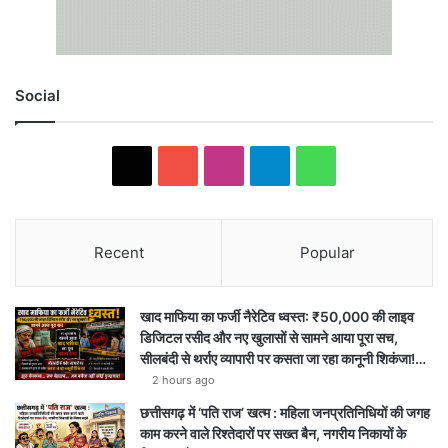
Social
X
YouTube
Instagram
Telegram
WhatsApp
Recent
Popular
खाद माफिया का फर्जी नैरेटिव ध्वस्त: ₹50,000 की लाइव
डिजिटल रसीद और नए खुलासों से सामने आया पूरा सच,
सीलबंदी से थर्राए व्यापारी पर कसता जा रहा कानूनी शिकंजा!…
2 hours ago
छत्तीसगढ़ में ‘पति राज’ खत्म : महिला जनप्रतिनिधियों की जगह
काम करने वाले रिश्तेदारों पर सख्त बैन, नगरीय निकायों के