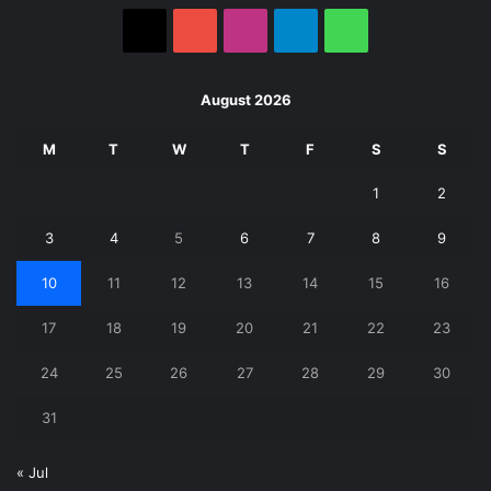
X
YouTube
Instagram
Telegram
WhatsApp
August 2026
M
T
W
T
F
S
S
1
2
3
4
5
6
7
8
9
10
11
12
13
14
15
16
17
18
19
20
21
22
23
24
25
26
27
28
29
30
31
« Jul