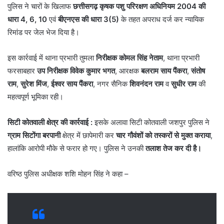
पुलिस ने चारों के खिलाफ
छत्तीसगढ़ कृषक पशु परिरक्षण अधिनियम 2004 की
धारा 4, 6, 10
एवं
बीएनएस की धारा 3(5)
के तहत अपराध दर्ज कर न्यायिक
रिमांड पर जेल भेज दिया है।
इस कार्रवाई में थाना प्रभारी तुमला
निरीक्षक कोमल सिंह नेताम
, थाना प्रभारी
फरसाबहार
उप निरीक्षक विवेक कुमार भगत
, आरक्षक
बलराम साय पैंकरा
,
संतोष
राम
,
सुरेश मिंज
,
ईश्वर साय पैंकरा
, नगर सैनिक
शिवनंदन राम
व
सुधीर राम
की
महत्वपूर्ण भूमिका रही।
सिटी कोतवाली क्षेत्र की कार्रवाई :
इसके अलावा सिटी कोतवाली जशपुर पुलिस ने
ग्राम सिटोंगा बरपानी
क्षेत्र में छापेमारी कर
चार गौवंशों को तस्करों से मुक्त कराया
,
हालांकि आरोपी मौके से फरार हो गए। पुलिस ने उनकी
तलाश तेज कर दी है।
वरिष्ठ पुलिस अधीक्षक शशि मोहन सिंह ने कहा –