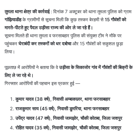
तुमला थाना क्षेत्र की कार्रवाई
: दिनांक 7 अक्टूबर को थाना तुमला पुलिस को ग्राम
गांझियाडीह
के ग्रामीणों से सूचना मिली कि कुछ तस्कर बेरहमी से
15 गौवंशों को
मारते-पीटते हुए पैदल उड़ीसा राज्य की ओर ले जा रहे हैं।
सूचना मिलते ही थाना तुमला व फरसाबहार पुलिस की संयुक्त टीम ने मौके पर
पहुंचकर
घेराबंदी कर तस्करों को धर दबोचा
और 15 गौवंशों को सकुशल छुड़ा
लिया।
पूछताछ में आरोपियों ने बताया कि वे
उड़ीसा के सिकाजोर गांव में गौवंशों की बिक्री के
लिए ले जा रहे थे।
गिरफ्तार आरोपियों की पहचान इस प्रकार हुई —
कुमार यादव (38 वर्ष), निवासी अम्बाकछार, थाना फरसाबहार
राजकुमार साय (45 वर्ष), निवासी डुमरिया, थाना फरसाबहार
उपेंद्र यादव (47 वर्ष), निवासी जामझोर, चौकी कोतबा, जिला जशपुर
रोहित यादव (35 वर्ष), निवासी जामझोर, चौकी कोतबा, जिला जशपुर