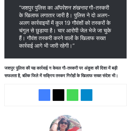
“जशपुर पुलिस का
ऑपरेशन शंखनाद
गौ-तस्करी
के खिलाफ लगातार जारी है। पुलिस ने दो अलग-
अलग कार्रवाइयों में कुल 19 गौवंशों को तस्करों के
चंगुल से छुड़ाया है। चार आरोपी जेल भेजे जा चुके
हैं। गौवंश तस्करी करने वालों के खिलाफ सख्त
कार्रवाई आगे भी जारी रहेगी।”
जशपुर पुलिस की यह कार्रवाई न केवल गौ-तस्करी पर अंकुश की दिशा में बड़ी
सफलता है, बल्कि जिले में सक्रिय तस्कर गिरोहों के खिलाफ सख्त संदेश भी।
WhatsApp
Telegram