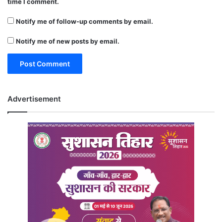
time I comment.
Notify me of follow-up comments by email.
Notify me of new posts by email.
Advertisement