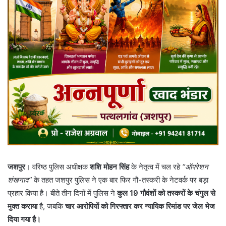
जशपुर
। वरिष्ठ पुलिस अधीक्षक
शशि मोहन सिंह
के नेतृत्व में चल रहे
“ऑपरेशन
शंखनाद”
के तहत जशपुर पुलिस ने एक बार फिर गौ-तस्करी के नेटवर्क पर बड़ा
प्रहार किया है। बीते तीन दिनों में पुलिस ने
कुल 19 गौवंशों को तस्करों के चंगुल से
मुक्त कराया
है, जबकि
चार आरोपियों को गिरफ्तार कर न्यायिक रिमांड पर जेल भेज
दिया गया है।