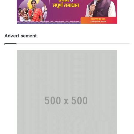
Advertisement