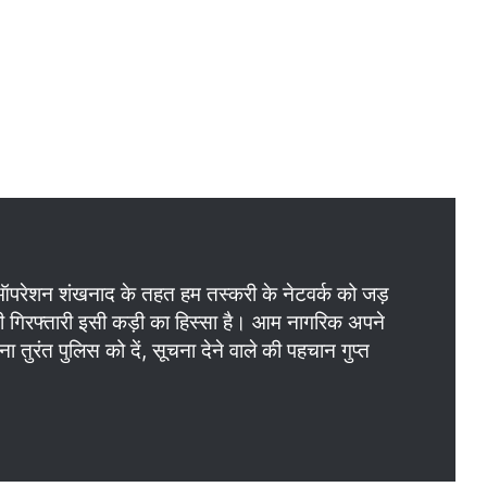
परेशन शंखनाद के तहत हम तस्करी के नेटवर्क को जड़
ं की गिरफ्तारी इसी कड़ी का हिस्सा है। आम नागरिक अपने
ुरंत पुलिस को दें, सूचना देने वाले की पहचान गुप्त