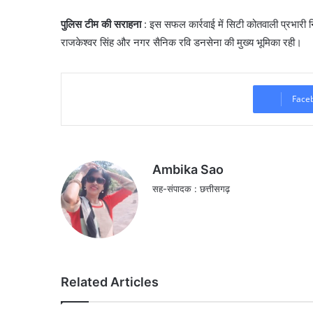
पुलिस टीम की सराहना
: ​इस सफल कार्रवाई में सिटी कोतवाली प्रभारी 
राजकेश्वर सिंह और नगर सैनिक रवि डनसेना की मुख्य भूमिका रही।
Face
Ambika Sao
सह-संपादक : छत्तीसगढ़
Related Articles