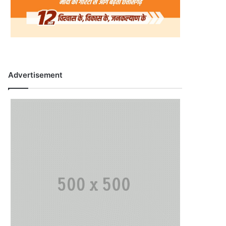
Advertisement