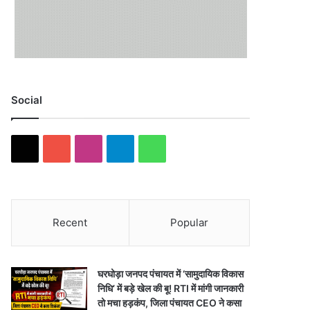
Social
X
YouTube
Instagram
Telegram
WhatsApp
Recent
Popular
घरघोड़ा जनपद पंचायत में ‘सामुदायिक विकास
निधि’ में बड़े खेल की बू! RTI में मांगी जानकारी
तो मचा हड़कंप, जिला पंचायत CEO ने कसा