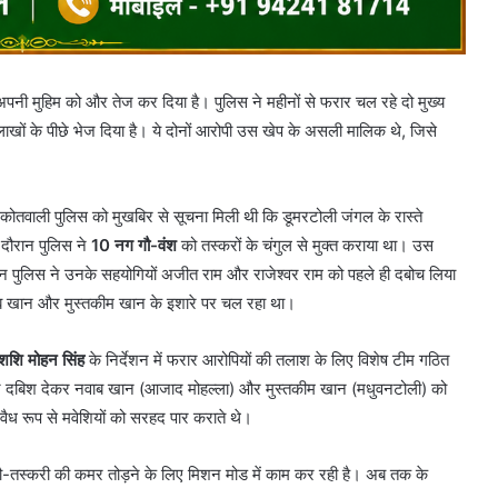
ी मुहिम को और तेज कर दिया है। पुलिस ने महीनों से फरार चल रहे दो मुख्य
खों के पीछे भेज दिया है। ये दोनों आरोपी उस खेप के असली मालिक थे, जिसे
कोतवाली पुलिस को मुखबिर से सूचना मिली थी कि डूमरटोली जंगल के रास्ते
े दौरान पुलिस ने
10 नग गौ-वंश
को तस्करों के चंगुल से मुक्त कराया था। उस
 पुलिस ने उनके सहयोगियों अजीत राम और राजेश्वर राम को पहले ही दबोच लिया
वाब खान और मुस्तकीम खान के इशारे पर चल रहा था।
शशि मोहन सिंह
के निर्देशन में फरार आरोपियों की तलाश के लिए विशेष टीम गठित
े दबिश देकर नवाब खान (आजाद मोहल्ला) और मुस्तकीम खान (मधुवनटोली) को
वैध रूप से मवेशियों को सरहद पार कराते थे।
 गौ-तस्करी की कमर तोड़ने के लिए मिशन मोड में काम कर रही है। अब तक के