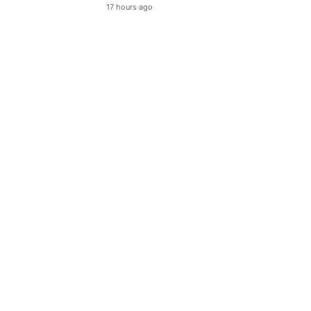
17 hours ago