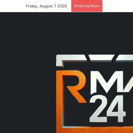
Friday, August 7 2026
Breaking News