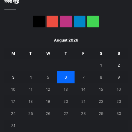
हमसे जुड़े
X
YouTube
Instagram
Telegram
WhatsApp
August 2026
M
T
W
T
F
S
S
1
2
3
4
5
6
7
8
9
10
11
12
13
14
15
16
17
18
19
20
21
22
23
24
25
26
27
28
29
30
31