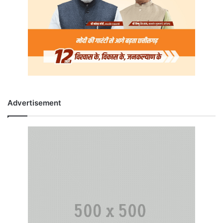
Advertisement