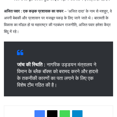
अजित पवार
: एक कड़क प्रशासक का सफर
– ‘अजित दादा’ के नाम से मशहूर, वे
अपनी बेबाकी और प्रशासन पर मजबूत पकड़ के लिए जाने जाते थे। बारामती के
विकास का मॉडल हो या महाराष्ट्र की गठबंधन राजनीति, अजित पवार हमेशा केंद्र
बिंदु में रहे।
जांच की स्थिति
:
नागरिक उड्डयन मंत्रालय ने
विमान के ब्लैक बॉक्स को बरामद करने और हादसे
के तकनीकी कारणों का पता लगाने के लिए एक
विशेष टीम गठित की है।
WhatsApp
Telegram