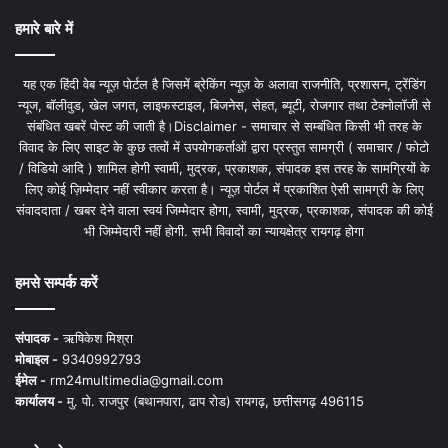
हमारे बारे में
यह एक हिंदी वेब न्यूज़ पोर्टल है जिसमें ब्रेकिंग न्यूज़ के अलावा राजनीति, प्रशासन, ट्रेंडिंग
न्यूज, बॉलीवुड, खेल जगत, लाइफस्टाइल, बिजनेस, सेहत, ब्यूटी, रोजगार तथा टेक्नोलॉजी से
संबंधित खबरें पोस्ट की जाती है।Disclaimer - समाचार से सम्बंधित किसी भी तरह के
विवाद के लिए साइट के कुछ तत्वों में उपयोगकर्ताओं द्वारा प्रस्तुत सामग्री ( समाचार / फोटो
/ विडियो आदि ) शामिल होगी स्वामी, मुद्रक, प्रकाशक, संपादक इस तरह के सामग्रियों के
लिए कोई ज़िम्मेदार नहीं स्वीकार करता है। न्यूज़ पोर्टल में प्रकाशित ऐसी सामग्री के लिए
संवाददाता / खबर देने वाला स्वयं जिम्मेदार होगा, स्वामी, मुद्रक, प्रकाशक, संपादक की कोई
भी जिम्मेदारी नहीं होगी. सभी विवादों का न्यायक्षेत्र रायगढ़ होगा
हमसे सम्पर्क करें
संपादक -
ऋषिकेश मिश्रा
मोबाइल -
9340992793
ईमेल -
rm24multimedia@gmail.com
कार्यालय -
मु. पो. राजपुर (बथानपारा, ढाप रोड) रायगढ़, छत्तीसगढ़ 496115