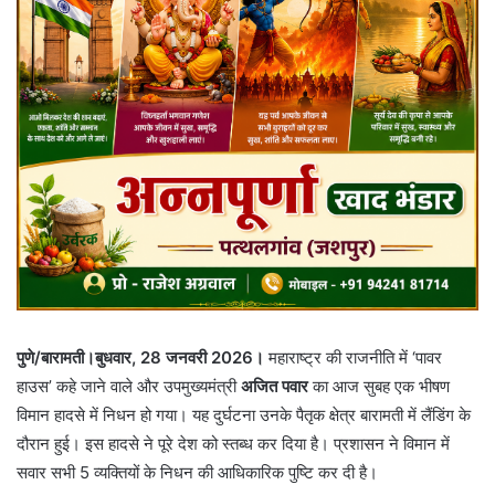
पुणे/बारामती।बुधवार, 28 जनवरी 2026।
महाराष्ट्र की राजनीति में ‘पावर
हाउस’ कहे जाने वाले और उपमुख्यमंत्री
अजित पवार
का आज सुबह एक भीषण
विमान हादसे में निधन हो गया। यह दुर्घटना उनके पैतृक क्षेत्र बारामती में लैंडिंग के
दौरान हुई। इस हादसे ने पूरे देश को स्तब्ध कर दिया है। प्रशासन ने विमान में
सवार सभी 5 व्यक्तियों के निधन की आधिकारिक पुष्टि कर दी है।