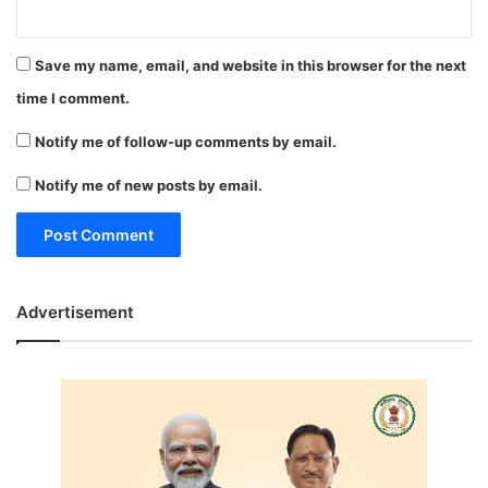
Save my name, email, and website in this browser for the next
time I comment.
Notify me of follow-up comments by email.
Notify me of new posts by email.
Advertisement