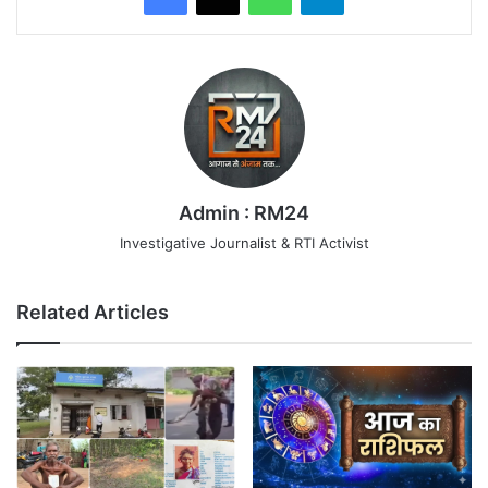
Admin : RM24
Investigative Journalist & RTI Activist
Related Articles