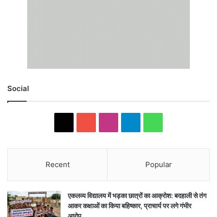
Social
X
YouTube
Instagram
Telegram
WhatsApp
Recent
Popular
एकलव्य विद्यालय में भड़का छात्रों का आक्रोश: बदहाली से तंग
आकर कक्षाओं का किया बहिष्कार, प्राचार्य पर लगे गंभीर
आरोप…