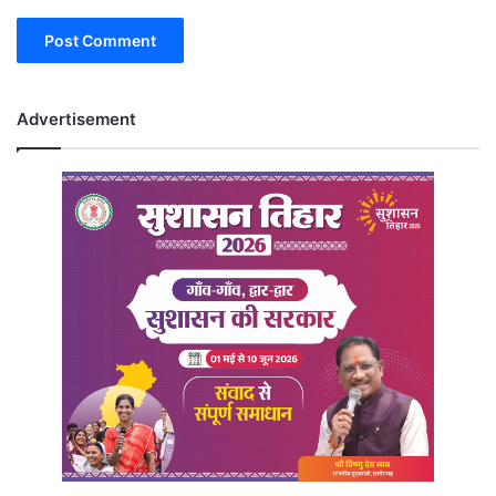
Advertisement