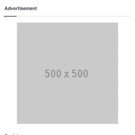
Advertisement