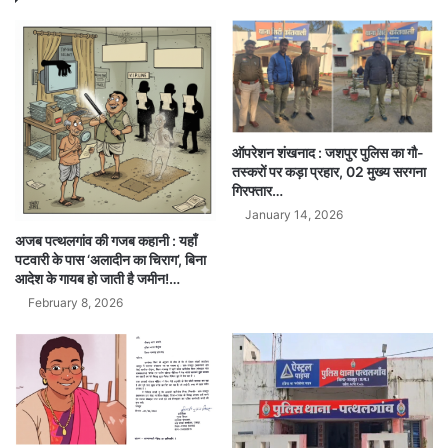
ऑपरेशन शंखनाद : जशपुर पुलिस का गौ-
तस्करों पर कड़ा प्रहार, 02 मुख्य सरगना
गिरफ्तार…
January 14, 2026
अजब पत्थलगांव की गजब कहानी : यहाँ
पटवारी के पास ‘अलादीन का चिराग’, बिना
आदेश के गायब हो जाती है जमीन!…
February 8, 2026