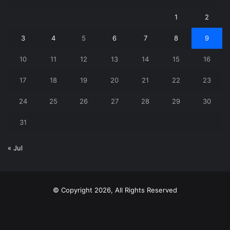
1
2
3
4
5
6
7
8
9
10
11
12
13
14
15
16
17
18
19
20
21
22
23
24
25
26
27
28
29
30
31
« Jul
© Copyright 2026, All Rights Reserved
X
YouTube
Instagram
Telegram
WhatsApp