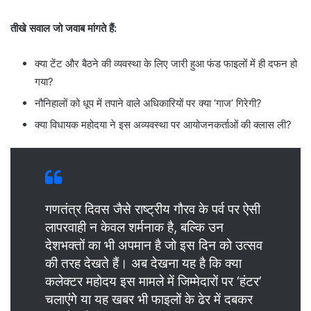
तीखे सवाल जो जवाब मांगते हैं:
​क्या टेंट और बैठने की व्यवस्था के लिए जारी हुआ फंड फाइलों में ही दफन हो
गया?
​नौनिहालों को धूप में तपाने वाले अधिकारियों पर क्या ‘गाज’ गिरेगी?
​क्या विधायक महोदया ने इस अव्यवस्था पर आयोजनकर्ताओं की क्लास ली?
गणतंत्र दिवस जैसे राष्ट्रीय गौरव के पर्व पर ऐसी
लापरवाही न केवल शर्मनाक है, बल्कि उन
देशभक्तों का भी अपमान है जो इस दिन को उत्सव
की तरह देखते हैं। अब देखना यह है कि क्या
कलेक्टर महोदय इस मामले में जिम्मेदारों पर ‘हंटर’
चलाएंगे या यह खबर भी फाइलों के ढेर में दबकर