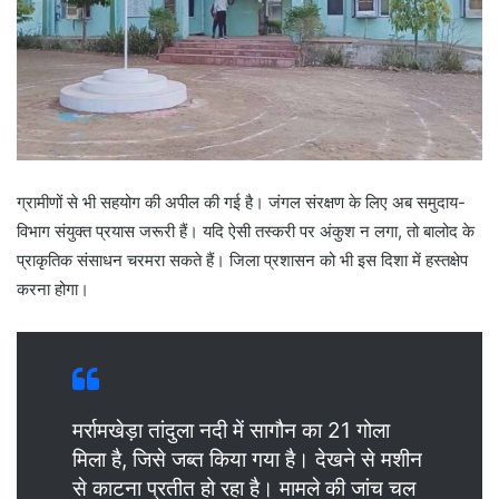
ग्रामीणों से भी सहयोग की अपील की गई है। जंगल संरक्षण के लिए अब समुदाय-
विभाग संयुक्त प्रयास जरूरी हैं। यदि ऐसी तस्करी पर अंकुश न लगा, तो बालोद के
प्राकृतिक संसाधन चरमरा सकते हैं। जिला प्रशासन को भी इस दिशा में हस्तक्षेप
करना होगा।
मर्रामखेड़ा तांदुला नदी में सागौन का 21 गोला
मिला है, जिसे जब्त किया गया है। देखने से मशीन
से काटना प्रतीत हो रहा है। मामले की जांच चल