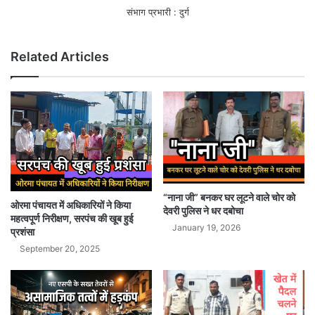
संभाग प्रभारी : दुर्ग
Related Articles
“नाना जी” बनकर घर लूटने वाले चोर को
ओरमा पंचायत में अधिकारियों ने किया
देवरी पुलिस ने धर दबोचा
महत्वपूर्ण निरीक्षण, सरपंच की खूब हुई
January 19, 2026
प्रशंसा
September 20, 2025