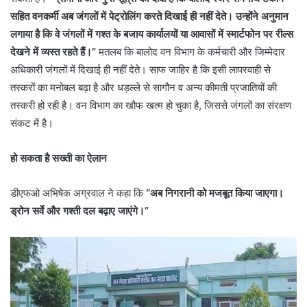
सहित वनकर्मी अब जंगलों में पेट्रोलिंग करते दिखाई ही नहीं देते। उन्होंने अनुमान
लगाया है कि वे जंगलों में गश्त के बजाय कार्यालयों या आवासों में स्मार्टफोन पर रील्स
देखने में व्यस्त रहते हैं।”
मतलब कि बालोद वन विभाग के कर्मचारी और जिम्मेदार
अधिकारी जंगलों में दिखाई ही नहीं देते। साफ जाहिर है कि इसी लापरवाही से
तस्करों का मनोबल बढ़ा है और धड़ल्ले से सागौन व अन्य कीमती प्रजातियों की
तस्करी हो रही है। वन विभाग का खौफ खत्म हो चुका है, जिससे जंगलों का संरक्षण
संकट में है।
हो सकता है सख्ती का ऐलान
डीएफओ अभिषेक अग्रवाल ने कहा कि
“अब निगरानी को मजबूत किया जाएगा।
ड्रोन सर्वे और गश्ती दल बढ़ाए जाएंगे।”