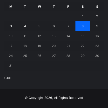
M
T
W
T
F
S
S
1
2
3
4
5
6
7
8
9
10
11
12
13
14
15
16
17
18
19
20
21
22
23
24
25
26
27
28
29
30
31
« Jul
© Copyright 2026, All Rights Reserved