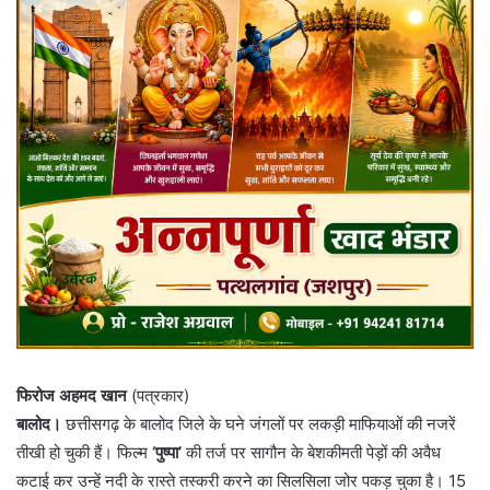
फिरोज अहमद खान
(पत्रकार)
बालोद।
छत्तीसगढ़ के बालोद जिले के घने जंगलों पर लकड़ी माफियाओं की नजरें
तीखी हो चुकी हैं। फिल्म
‘पुष्पा’
की तर्ज पर सागौन के बेशकीमती पेड़ों की अवैध
कटाई कर उन्हें नदी के रास्ते तस्करी करने का सिलसिला जोर पकड़ चुका है। 15