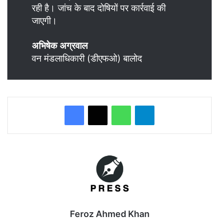
रही है। जांच के बाद दोषियों पर कार्रवाई की
जाएगी।
अभिषेक अग्रवाल
वन मंडलाधिकारी (डीएफओ) बालोद
WhatsApp
Telegram
Feroz Ahmed Khan