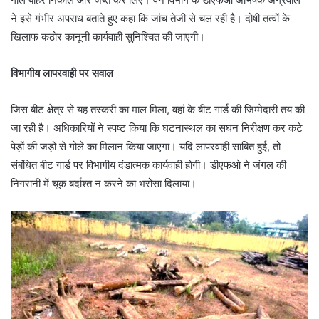
ने इसे गंभीर अपराध बताते हुए कहा कि जांच तेजी से चल रही है। दोषी तत्वों के
खिलाफ कठोर कानूनी कार्यवाही सुनिश्चित की जाएगी।
विभागीय लापरवाही पर सवाल
जिस बीट क्षेत्र से यह तस्करी का माल मिला, वहां के बीट गार्ड की जिम्मेदारी तय की
जा रही है। अधिकारियों ने स्पष्ट किया कि घटनास्थल का सघन निरीक्षण कर कटे
पेड़ों की जड़ों से गोले का मिलान किया जाएगा। यदि लापरवाही साबित हुई, तो
संबंधित बीट गार्ड पर विभागीय दंडात्मक कार्यवाही होगी। डीएफओ ने जंगल की
निगरानी में चूक बर्दाश्त न करने का भरोसा दिलाया।