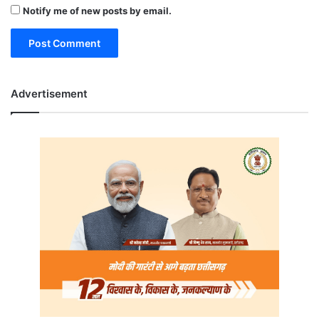
Notify me of new posts by email.
Advertisement