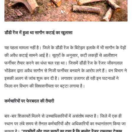
डौंडी रेंज में हुआ था सागौन कटाई का खुलासा
यह पहला मामला नहीं है। जिले के डौंडी रेंज के बिटेझर इलाके में भी सागौन के पेड़ों
की अवैध कटाई सामने आई है। सूत्रों के अनुसार, कटी लकड़ी से आलीशान
फर्नीचर तैयार करने का धंधा चल रहा था। जिसमें डौंडी रेंज के रेंजर जीवनलाल
भोंडेकर द्वारा अवैध सागौन से निजी फर्नीचर बनवाने के आरोप लगे हैं। वन विभाग ने
इसकी अलग से जांच शुरू कर दी है। लगातार उजागर हो रही इन घटनाओं ने
जिला वन विभाग की विश्वसनीयता पर बट्टा लगाया है।
कर्मचारियों पर फेरबदल की तैयारी
बार-बार शिकायतें मिलने से उच्चाधिकारियों में असंतोष व्याप्त है। जिले में एक ही
स्थान पर लंबे समय से तैनात कर्मचारियों और अधिकारियों का स्थानांतरण किया जा
सकता है।
“ग्रामीणों और गुप्त सूत्रों का दावा है कि बालोद रेंजर रामनाथ टेकाम