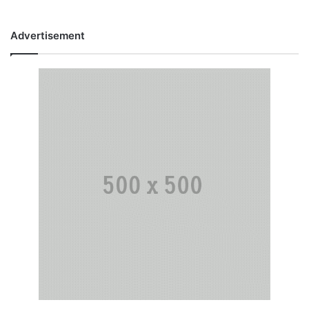
Advertisement