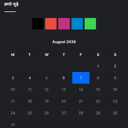
हमसे जुड़े
X
YouTube
Instagram
Telegram
WhatsApp
August 2026
M
T
W
T
F
S
S
1
2
3
4
5
6
7
8
9
10
11
12
13
14
15
16
17
18
19
20
21
22
23
24
25
26
27
28
29
30
31