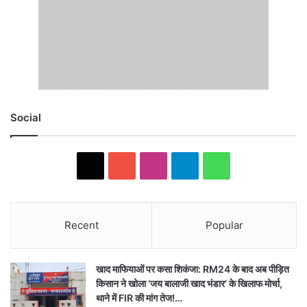
Social
X
YouTube
Instagram
Telegram
WhatsApp
Recent
Popular
खाद माफियाओं पर कसा शिकंजा: RM24 के बाद अब पीड़ित
किसान ने खोला ‘जय बालाजी खाद भंडार’ के खिलाफ मोर्चा,
थाने में FIR की मांग तेज!…