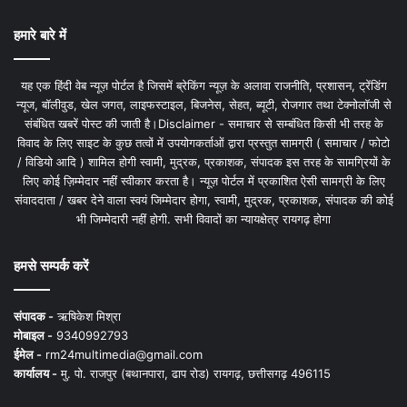
हमारे बारे में
यह एक हिंदी वेब न्यूज़ पोर्टल है जिसमें ब्रेकिंग न्यूज़ के अलावा राजनीति, प्रशासन, ट्रेंडिंग
न्यूज, बॉलीवुड, खेल जगत, लाइफस्टाइल, बिजनेस, सेहत, ब्यूटी, रोजगार तथा टेक्नोलॉजी से
संबंधित खबरें पोस्ट की जाती है।Disclaimer - समाचार से सम्बंधित किसी भी तरह के
विवाद के लिए साइट के कुछ तत्वों में उपयोगकर्ताओं द्वारा प्रस्तुत सामग्री ( समाचार / फोटो
/ विडियो आदि ) शामिल होगी स्वामी, मुद्रक, प्रकाशक, संपादक इस तरह के सामग्रियों के
लिए कोई ज़िम्मेदार नहीं स्वीकार करता है। न्यूज़ पोर्टल में प्रकाशित ऐसी सामग्री के लिए
संवाददाता / खबर देने वाला स्वयं जिम्मेदार होगा, स्वामी, मुद्रक, प्रकाशक, संपादक की कोई
भी जिम्मेदारी नहीं होगी. सभी विवादों का न्यायक्षेत्र रायगढ़ होगा
हमसे सम्पर्क करें
संपादक -
ऋषिकेश मिश्रा
मोबाइल -
9340992793
ईमेल -
rm24multimedia@gmail.com
कार्यालय -
मु. पो. राजपुर (बथानपारा, ढाप रोड) रायगढ़, छत्तीसगढ़ 496115