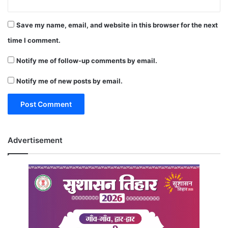
Save my name, email, and website in this browser for the next
time I comment.
Notify me of follow-up comments by email.
Notify me of new posts by email.
Advertisement