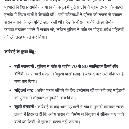
प्रभारी निरीक्षक रामकिंकर यादव के नेतृत्व में पुलिस टीम ने ग्राम टपरदा के बाहरी
इलाके में स्थित खेतों में घेराबंदी की। यहाँ माफियाओं ने पुलिस की नजरों से बचकर
शराब बनाने की पूरी यूनिट डाल रखी थी। रेड के दौरान आरोपी तो झाड़ियों का
फायदा उठाकर भागने में सफल रहे, लेकिन पुलिस ने मौके पर मौजूद अवैध भट्ठियों
को पूरी तरह ध्वस्त कर दिया।
कार्रवाई के मुख्य बिंदु
:
बड़ी बरामदगी :
पुलिस ने मौके से करीब
70 से 80 प्लास्टिक डिब्बों और
बोरियों
में भरा भारी मात्रा में ‘महुआ पास’ (लाहन) बरामद कर उसे मौके पर ही
नष्ट कर दिया।
भट्ठियां नष्ट
:
अवैध शराब खींचने के लिए इस्तेमाल की जा रही कई भट्ठियों
को पुलिस ने तोड़कर अनुपयोगी बना दिया।
खुली चेतावनी
:
कार्रवाई के बाद थाना प्रभारी ने गांव में मुनादी कराकर सख्त
लहजे में हिदायत दी कि अवैध शराब के निर्माण या विक्रय में संलिप्त पाए जाने
वालों को किसी भी सूरत में बख्शा नहीं जाएगा।