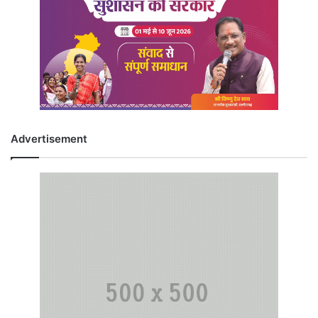
Advertisement