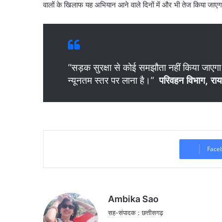
वालों के खिलाफ यह अभियान आने वाले दिनों में और भी तेज किया जाए
“सड़क सुरक्षा से कोई समझौता नहीं किया जाएगा। 
न्यूनतम स्तर पर लाना है।”
परिवहन विभाग, राय
Face
Ambika Sao
सह-संपादक : छत्तीसगढ़