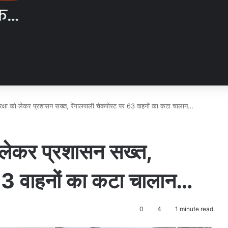
रक्षा को लेकर प्रशासन सख्त, रेंगालपाली चेकपोस्ट पर 63 वाहनों का कटा चालान…
ो लेकर प्रशासन सख्त,
 63 वाहनों का कटा चालान…
0
4
1 minute read