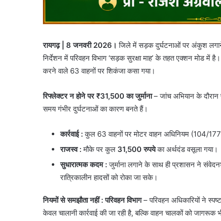
रायगढ़ | 8 जनवरी 2026।
जिले में सड़क दुर्घटनाओं पर अंकुश लगाने
निर्देशन में परिवहन विभाग ‘सड़क सुरक्षा माह’ के तहत एक्शन मोड में है
करने वाले 63 वाहनों पर शिकंजा कसा गया।
रिफ्लेक्टर न होने पर ₹31,500 का जुर्माना
– ​जांच अभियान के दौरान प
समय गंभीर दुर्घटनाओं का कारण बनते हैं।
कार्रवाई :
कुल 63 वाहनों पर मोटर वाहन अधिनियम (104/17
राजस्व :
मौके पर कुल
31,500 रुपये
का अर्थदंड वसूला गया।
सुधारात्मक कदम :
जुर्माना लगाने के साथ ही प्रशासन ने संवेदन
रात्रिकालीन हादसों को रोका जा सके।
नियमों से समझौता नहीं : परिवहन विभाग
– परिवहन अधिकारियों ने स्पष्ट
केवल चालानी कार्रवाई की जा रही है, बल्कि वाहन चालकों को जागरूक भ