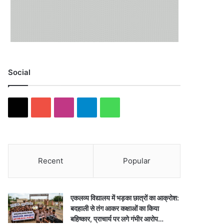
Social
X
YouTube
Instagram
Telegram
WhatsApp
Recent
Popular
एकलव्य विद्यालय में भड़का छात्रों का आक्रोश:
बदहाली से तंग आकर कक्षाओं का किया
बहिष्कार, प्राचार्य पर लगे गंभीर आरोप…