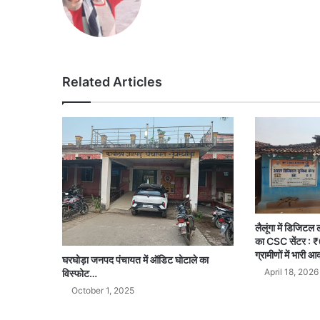
Related Articles
लैलूंगा में डिजिट
का CSC सेंटर : ₹
ग्रामीणों में भारी
घरघोड़ा जनपद पंचायत में ऑडिट घोटाले का
April 18, 2026
विस्फोट…
October 1, 2025