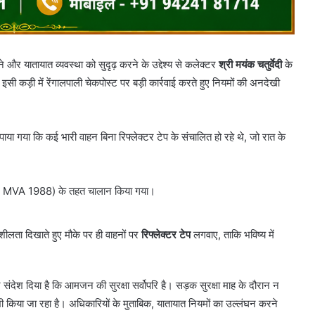
 और यातायात व्यवस्था को सुदृढ़ करने के उद्देश्य से कलेक्टर
श्री मयंक चतुर्वेदी
के
। इसी कड़ी में रेंगालपाली चेकपोस्ट पर बड़ी कार्रवाई करते हुए नियमों की अनदेखी
ाया गया कि कई भारी वाहन बिना रिफ्लेक्टर टेप के संचालित हो रहे थे, जो रात के
7 MVA 1988) के तहत चालान किया गया।
शीलता दिखाते हुए मौके पर ही वाहनों पर
रिफ्लेक्टर टेप
लगवाए, ताकि भविष्य में
 संदेश दिया है कि आमजन की सुरक्षा सर्वोपरि है। सड़क सुरक्षा माह के दौरान न
ी किया जा रहा है। अधिकारियों के मुताबिक, यातायात नियमों का उल्लंघन करने