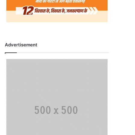
Advertisement