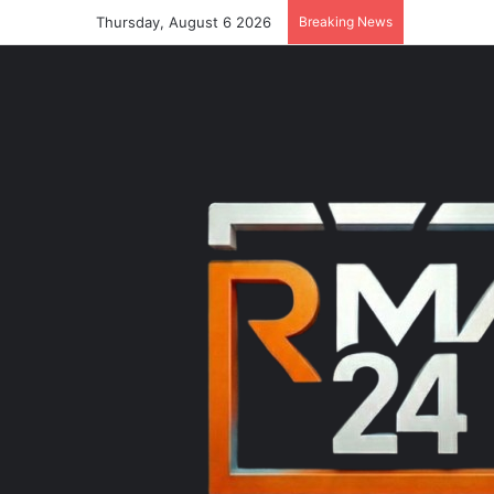
Thursday, August 6 2026
Breaking News