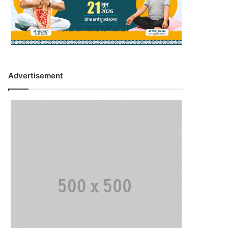
Advertisement