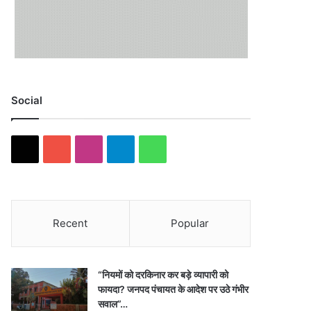
Social
X
YouTube
Instagram
Telegram
WhatsApp
Recent
Popular
“नियमों को दरकिनार कर बड़े व्यापारी को
फायदा? जनपद पंचायत के आदेश पर उठे गंभीर
सवाल”…