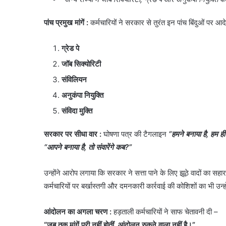
पांच प्रमुख मांगें :
कर्मचारियों ने सरकार से तुरंत इन पांच बिंदुओं पर आ
ग्रेड पे
जॉब सिक्योरिटी
संविलियन
अनुकंपा नियुक्ति
संविदा मुक्ति
सरकार पर सीधा वार :
घोषणा पत्र की टैगलाइन
“हमने बनाया है, हम ही 
“आपने बनाया है, तो संवारेंगे कब?”
उन्होंने आरोप लगाया कि सरकार ने सत्ता पाने के लिए झूठे वादों का सहा
कर्मचारियों पर बर्खास्तगी और दमनकारी कार्रवाई की कोशिशों का भी उन्ह
आंदोलन का अगला चरण :
हड़ताली कर्मचारियों ने साफ चेतावनी दी –
“जब तक मांगें पूरी नहीं होतीं, आंदोलन रुकने वाला नहीं है।”