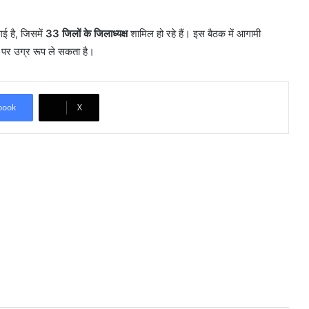
ई है, जिसमें
33 जिलों के जिलाध्यक्ष
शामिल हो रहे हैं। इस बैठक में आगामी
 पर उग्र रूप ले सकता है।
book
X