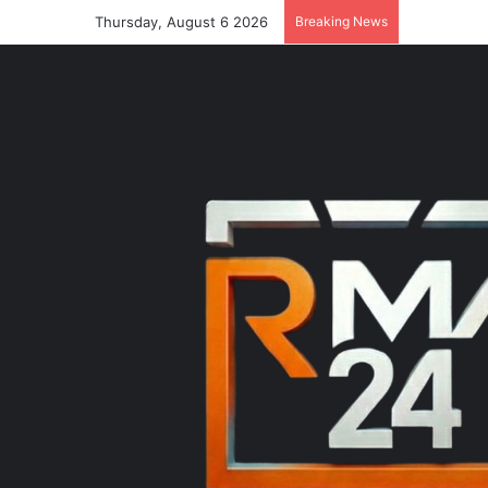
Thursday, August 6 2026
Breaking News