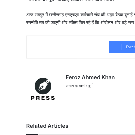
आज रायपुर में छत्तीसगढ़ एनएचएम कर्मचारी संघ की अहम बैठक बुलाई ग
रणनीति तय की जाएगी और संकेत मिल रहे हैं कि आंदोलन और बड़े स्तर
Face
Feroz Ahmed Khan
संभाग प्रभारी : दुर्ग
Related Articles