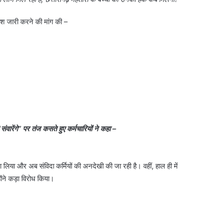
देश जारी करने की मांग की –
संवारेंगे” पर तंज कसते हुए कर्मचारियों ने कहा –
रा लिया और अब संविदा कर्मियों की अनदेखी की जा रही है। वहीं, हाल ही में
ोंने कड़ा विरोध किया।