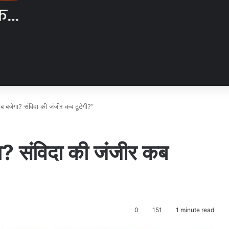
ब बजेगा? संविदा की जंजीर कब टूटेगी?”
ा? संविदा की जंजीर कब
0
151
1 minute read