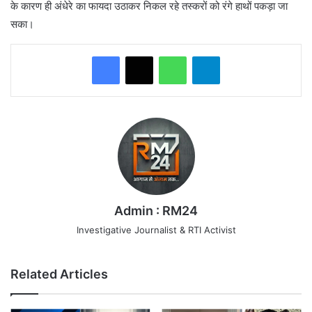
के कारण ही अंधेरे का फायदा उठाकर निकल रहे तस्करों को रंगे हाथों पकड़ा जा
सका।
WhatsApp
Telegram
Admin : RM24
Investigative Journalist & RTI Activist
Related Articles