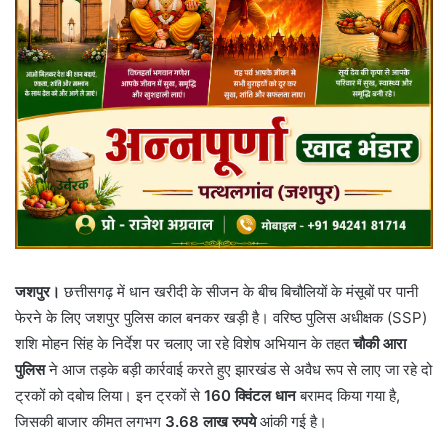
जशपुर।
छत्तीसगढ़ में धान खरीदी के सीजन के बीच बिचौलियों के मंसूबों पर पानी
फेरने के लिए जशपुर पुलिस काल बनकर खड़ी है। वरिष्ठ पुलिस अधीक्षक (SSP)
शशि मोहन सिंह के निर्देश पर चलाए जा रहे विशेष अभियान के तहत
चौकी आरा
पुलिस
ने आज तड़के बड़ी कार्रवाई करते हुए झारखंड से अवैध रूप से लाए जा रहे दो
ट्रकों को दबोच लिया। इन ट्रकों से
160 क्विंटल धान
बरामद किया गया है,
जिसकी बाजार कीमत लगभग
3.68 लाख रुपये
आंकी गई है।