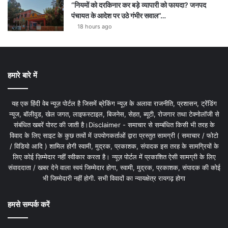
“नियमों को दरकिनार कर बड़े व्यापारी को फायदा? जनपद
पंचायत के आदेश पर उठे गंभीर सवाल”…
18 hours ago
हमारे बारे में
यह एक हिंदी वेब न्यूज़ पोर्टल है जिसमें ब्रेकिंग न्यूज़ के अलावा राजनीति, प्रशासन, ट्रेंडिंग
न्यूज, बॉलीवुड, खेल जगत, लाइफस्टाइल, बिजनेस, सेहत, ब्यूटी, रोजगार तथा टेक्नोलॉजी से
संबंधित खबरें पोस्ट की जाती है।Disclaimer - समाचार से सम्बंधित किसी भी तरह के
विवाद के लिए साइट के कुछ तत्वों में उपयोगकर्ताओं द्वारा प्रस्तुत सामग्री ( समाचार / फोटो
/ विडियो आदि ) शामिल होगी स्वामी, मुद्रक, प्रकाशक, संपादक इस तरह के सामग्रियों के
लिए कोई ज़िम्मेदार नहीं स्वीकार करता है। न्यूज़ पोर्टल में प्रकाशित ऐसी सामग्री के लिए
संवाददाता / खबर देने वाला स्वयं जिम्मेदार होगा, स्वामी, मुद्रक, प्रकाशक, संपादक की कोई
भी जिम्मेदारी नहीं होगी. सभी विवादों का न्यायक्षेत्र रायगढ़ होगा
हमसे सम्पर्क करें