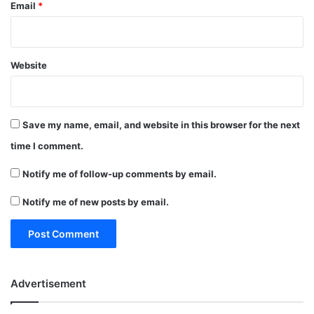
Email
*
Website
Save my name, email, and website in this browser for the next
time I comment.
Notify me of follow-up comments by email.
Notify me of new posts by email.
Advertisement