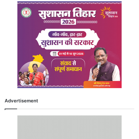
Advertisement