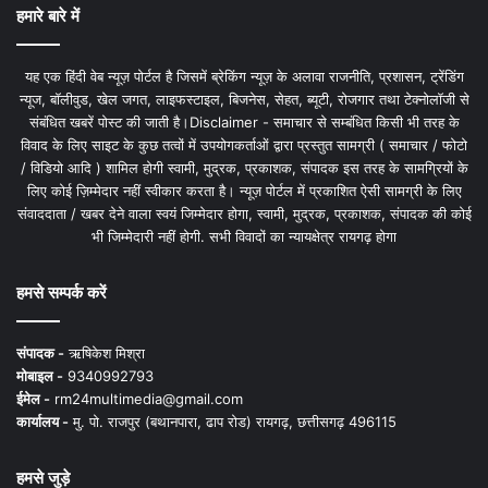
हमारे बारे में
यह एक हिंदी वेब न्यूज़ पोर्टल है जिसमें ब्रेकिंग न्यूज़ के अलावा राजनीति, प्रशासन, ट्रेंडिंग
न्यूज, बॉलीवुड, खेल जगत, लाइफस्टाइल, बिजनेस, सेहत, ब्यूटी, रोजगार तथा टेक्नोलॉजी से
संबंधित खबरें पोस्ट की जाती है।Disclaimer - समाचार से सम्बंधित किसी भी तरह के
विवाद के लिए साइट के कुछ तत्वों में उपयोगकर्ताओं द्वारा प्रस्तुत सामग्री ( समाचार / फोटो
/ विडियो आदि ) शामिल होगी स्वामी, मुद्रक, प्रकाशक, संपादक इस तरह के सामग्रियों के
लिए कोई ज़िम्मेदार नहीं स्वीकार करता है। न्यूज़ पोर्टल में प्रकाशित ऐसी सामग्री के लिए
संवाददाता / खबर देने वाला स्वयं जिम्मेदार होगा, स्वामी, मुद्रक, प्रकाशक, संपादक की कोई
भी जिम्मेदारी नहीं होगी. सभी विवादों का न्यायक्षेत्र रायगढ़ होगा
हमसे सम्पर्क करें
संपादक -
ऋषिकेश मिश्रा
मोबाइल -
9340992793
ईमेल -
rm24multimedia@gmail.com
कार्यालय -
मु. पो. राजपुर (बथानपारा, ढाप रोड) रायगढ़, छत्तीसगढ़ 496115
हमसे जुड़े