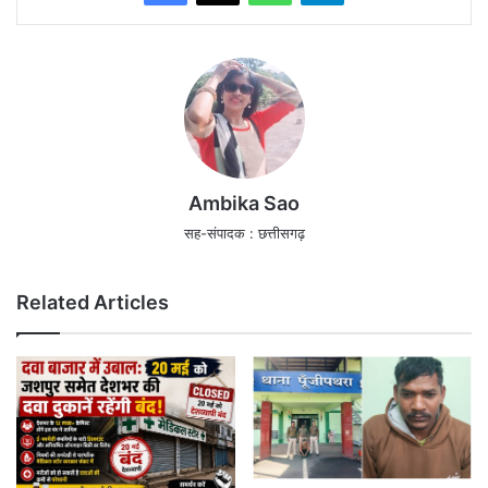
Ambika Sao
सह-संपादक : छत्तीसगढ़
Related Articles