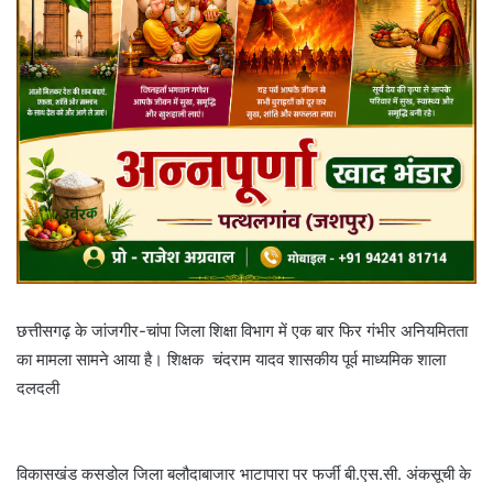
छत्तीसगढ़ के जांजगीर-चांपा जिला शिक्षा विभाग में एक बार फिर गंभीर अनियमितता
का मामला सामने आया है। शिक्षक चंदराम यादव शासकीय पूर्व माध्यमिक शाला
दलदली
विकासखंड कसडोल जिला बलौदाबाजार भाटापारा पर फर्जी बी.एस.सी. अंकसूची के