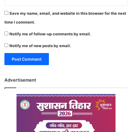
Save my name, email, and website in this browser for the next
time I comment.
Notify me of follow-up comments by email.
Notify me of new posts by email.
Advertisement