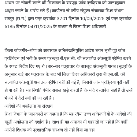
आधार पर नौकरी करने की शिकायत के बावजूद जांच प्रक्रिया को जानबूझकर
अधूरा रखने के आरोप लगे हैं।कार्यालय संभागीय संयुक्त संचालक शिक्षा संभाग
रायपुर (छ.ग.) द्वारा पत्र क्रमांक 3701 दिनांक 10/09/2025 एवं पत्र क्रमांक
5185 दिनांक 04/11/2025 के माध्यम से जिला शिक्षा अधिकारी
जिला जांजगीर–चांपा को आवश्यक अभिलेखनियुक्ति आदेश चयन सूची पूर्व जांच
प्रतिवेदन एवं भर्ती के समय प्रस्तुत बी.एस.सी. की सत्यापित अंकसूची प्रेषित करने
के स्पष्ट निर्देश दिए गए थे।बार-बार पत्राचार के बावजूद अंकसूची गायब।सूत्रों के
अनुसार कई बार पत्राचार के बाद भी जिला शिक्षा अधिकारी द्वारा बी.एस.सी. की
सत्यापित अंकसूची अब तक प्रेषित नहीं की गई है, जिससे जांच प्रक्रिया पूरी नहीं
हो पा रही है। यह स्थिति गंभीर सवाल खड़े करती है कि यदि दस्तावेज सही हैं तो उन्हें
भेजने में देरी क्यों की जा रही है।
आदेशों की अवहेलना या संरक्षण
शिक्षा विभाग के जानकारों का कहना है कि यह रवैया उच्च अधिकारियों के आदेशों की
खुली अवहेलना को दर्शाता है। साथ ही यह आशंका भी गहराती जा रही है कि कहीं
आरोपी शिक्षक को प्रशासनिक संरक्षण तो नहीं दिया जा रहा