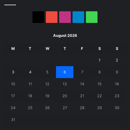
X
YouTube
Instagram
Telegram
WhatsApp
August 2026
M
T
W
T
F
S
S
1
2
3
4
5
6
7
8
9
10
11
12
13
14
15
16
17
18
19
20
21
22
23
24
25
26
27
28
29
30
31