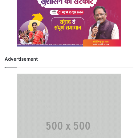
Advertisement