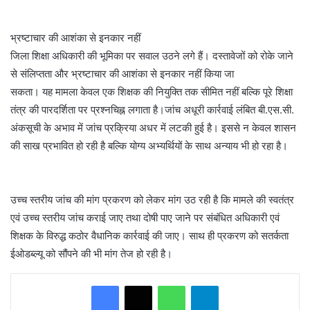
भ्रष्टाचार की आशंका से इनकार नहीं
जिला शिक्षा अधिकारी की भूमिका पर सवाल उठने लगे हैं। दस्तावेजों को रोके जाने
से संलिप्तता और भ्रष्टाचार की आशंका से इनकार नहीं किया जा
सकता। यह मामला केवल एक शिक्षक की नियुक्ति तक सीमित नहीं बल्कि पूरे शिक्षा
तंत्र की पारदर्शिता पर प्रश्नचिह्न लगाता है।जांच अधूरी कार्रवाई लंबित बी.एस.सी.
अंकसूची के अभाव में जांच प्रक्रिया अधर में लटकी हुई है। इससे न केवल शासन
की साख प्रभावित हो रही है बल्कि योग्य अभ्यर्थियों के साथ अन्याय भी हो रहा है।
उच्च स्तरीय जांच की मांग प्रकरण को लेकर मांग उठ रही है कि मामले की स्वतंत्र
एवं उच्च स्तरीय जांच कराई जाए तथा दोषी पाए जाने पर संबंधित अधिकारी एवं
शिक्षक के विरुद्ध कठोर वैधानिक कार्रवाई की जाए। साथ ही प्रकरण को सतर्कता
ईओडब्ल्यू को सौंपने की भी मांग तेज हो रही है।
WhatsApp
Telegram