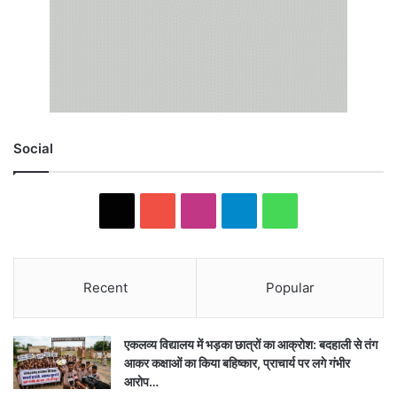
Social
X
YouTube
Instagram
Telegram
WhatsApp
Recent
Popular
एकलव्य विद्यालय में भड़का छात्रों का आक्रोश: बदहाली से तंग
आकर कक्षाओं का किया बहिष्कार, प्राचार्य पर लगे गंभीर
आरोप…