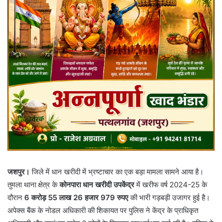
जशपुर।
जिले में धान खरीदी में भ्रष्टाचार का एक बड़ा मामला सामने आया है।
तुमला थाना क्षेत्र के
कोनपारा धान खरीदी उपकेंद्र
में खरीफ वर्ष 2024-25 के
दौरान
6 करोड़ 55 लाख 26 हजार 979 रुपए
की भारी गड़बड़ी उजागर हुई है।
अपेक्स बैंक के नोडल अधिकारी की शिकायत पर पुलिस ने केंद्र के प्राधिकृत