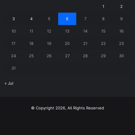
1
2
3
4
5
6
7
8
9
10
11
12
13
14
15
16
17
18
19
20
21
22
23
24
25
26
27
28
29
30
31
« Jul
© Copyright 2026, All Rights Reserved
X
YouTube
Instagram
Telegram
WhatsApp