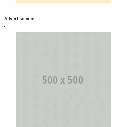
Advertisement