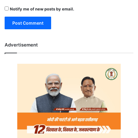
Notify me of new posts by email.
Advertisement