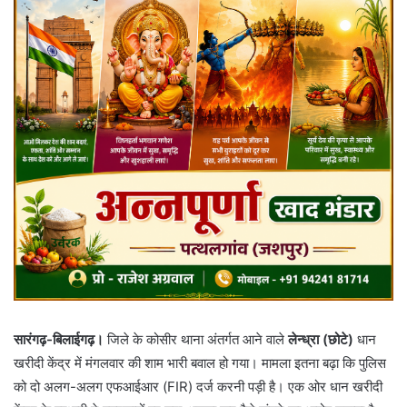
सारंगढ़-बिलाईगढ़।
जिले के कोसीर थाना अंतर्गत आने वाले
लेन्ध्रा (छोटे)
धान
खरीदी केंद्र में मंगलवार की शाम भारी बवाल हो गया। मामला इतना बढ़ा कि पुलिस
को दो अलग-अलग एफआईआर (FIR) दर्ज करनी पड़ी है। एक ओर धान खरीदी