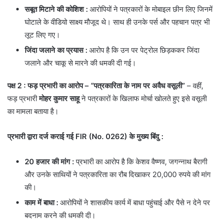
सबूत मिटाने की कोशिश
:
आरोपियों ने पत्रकारों के मोबाइल छीन लिए जिनमें
घोटाले के वीडियो साक्ष्य मौजूद थे। साथ ही उनके पर्स और पहचान पत्र भी
लूट लिए गए।
जिंदा जलाने का प्रयास
:
आरोप है कि उन पर पेट्रोल छिड़ककर जिंदा
जलाने और चाकू से मारने की धमकी दी गई।
पक्ष 2 : फड़ प्रभारी का आरोप – “पत्रकारिता के नाम पर अवैध वसूली”
– वहीं,
फड़ प्रभारी
मोहर कुमार साहू
ने पत्रकारों के खिलाफ मोर्चा खोलते हुए इसे वसूली
का मामला बताया है।
प्रभारी द्वारा दर्ज कराई गई FIR (No. 0262) के मुख्य बिंदु
:
20 हजार की मांग
:
प्रभारी का आरोप है कि केशव वैष्णव, जगन्नाथ बैरागी
और उनके साथियों ने पत्रकारिता का रौब दिखाकर 20,000 रुपये की मांग
की।
काम में बाधा
:
आरोपियों ने शासकीय कार्य में बाधा पहुंचाई और पैसे न देने पर
बदनाम करने की धमकी दी।