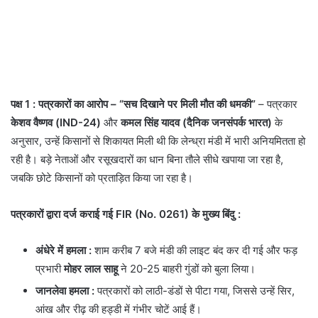
पक्ष 1
: पत्रकारों का आरोप – “सच दिखाने पर मिली मौत की धमकी”
– पत्रकार
केशव वैष्णव (IND-24)
और
कमल सिंह यादव (दैनिक जनसंपर्क भारत)
के
अनुसार, उन्हें किसानों से शिकायत मिली थी कि लेन्ध्रा मंडी में भारी अनियमितता हो
रही है। बड़े नेताओं और रसूखदारों का धान बिना तौले सीधे खपाया जा रहा है,
जबकि छोटे किसानों को प्रताड़ित किया जा रहा है।
पत्रकारों द्वारा दर्ज कराई गई FIR (No. 0261) के मुख्य बिंदु
:
अंधेरे में हमला
:
शाम करीब 7 बजे मंडी की लाइट बंद कर दी गई और फड़
प्रभारी
मोहर लाल साहू
ने 20-25 बाहरी गुंडों को बुला लिया।
जानलेवा हमला :
पत्रकारों को लाठी-डंडों से पीटा गया, जिससे उन्हें सिर,
आंख और रीढ़ की हड्डी में गंभीर चोटें आई हैं।