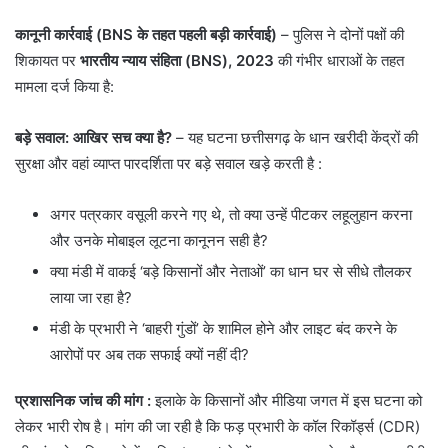
कानूनी कार्रवाई (BNS के तहत पहली बड़ी कार्रवाई)
– पुलिस ने दोनों पक्षों की
शिकायत पर
भारतीय न्याय संहिता (BNS), 2023
की गंभीर धाराओं के तहत
मामला दर्ज किया है:
बड़े सवाल: आखिर सच क्या है?
– यह घटना छत्तीसगढ़ के धान खरीदी केंद्रों की
सुरक्षा और वहां व्याप्त पारदर्शिता पर बड़े सवाल खड़े करती है :
​अगर पत्रकार वसूली करने गए थे, तो क्या उन्हें पीटकर लहूलुहान करना
और उनके मोबाइल लूटना कानूनन सही है?
​क्या मंडी में वाकई ‘बड़े किसानों और नेताओं’ का धान घर से सीधे तौलकर
लाया जा रहा है?
​मंडी के प्रभारी ने ‘बाहरी गुंडों’ के शामिल होने और लाइट बंद करने के
आरोपों पर अब तक सफाई क्यों नहीं दी?
प्रशासनिक जांच की मांग
:
इलाके के किसानों और मीडिया जगत में इस घटना को
लेकर भारी रोष है। मांग की जा रही है कि फड़ प्रभारी के कॉल रिकॉर्ड्स (CDR)