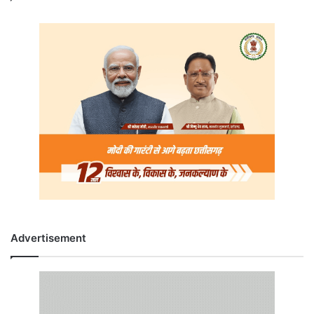
Advertisement