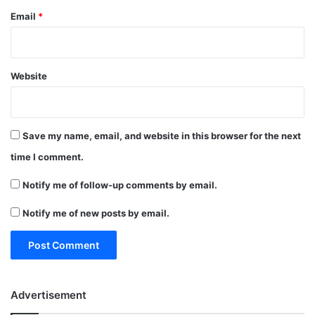
Email
*
Website
Save my name, email, and website in this browser for the next
time I comment.
Notify me of follow-up comments by email.
Notify me of new posts by email.
Advertisement