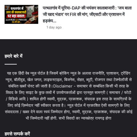
पत्थलगांव में यूरिया-DAP की भयंकर कालाबाजारी : ‘जय बाला
जी खाद भंडार’ पर FIR की मांग, जीएसटी और प्रशासन में
हड़कंप…
1 day ago
हमारे बारे में
यह एक हिंदी वेब न्यूज़ पोर्टल है जिसमें ब्रेकिंग न्यूज़ के अलावा राजनीति, प्रशासन, ट्रेंडिंग
न्यूज, बॉलीवुड, खेल जगत, लाइफस्टाइल, बिजनेस, सेहत, ब्यूटी, रोजगार तथा टेक्नोलॉजी से
संबंधित खबरें पोस्ट की जाती है।Disclaimer - समाचार से सम्बंधित किसी भी तरह के
विवाद के लिए साइट के कुछ तत्वों में उपयोगकर्ताओं द्वारा प्रस्तुत सामग्री ( समाचार / फोटो
/ विडियो आदि ) शामिल होगी स्वामी, मुद्रक, प्रकाशक, संपादक इस तरह के सामग्रियों के
लिए कोई ज़िम्मेदार नहीं स्वीकार करता है। न्यूज़ पोर्टल में प्रकाशित ऐसी सामग्री के लिए
संवाददाता / खबर देने वाला स्वयं जिम्मेदार होगा, स्वामी, मुद्रक, प्रकाशक, संपादक की कोई
भी जिम्मेदारी नहीं होगी. सभी विवादों का न्यायक्षेत्र रायगढ़ होगा
हमसे सम्पर्क करें