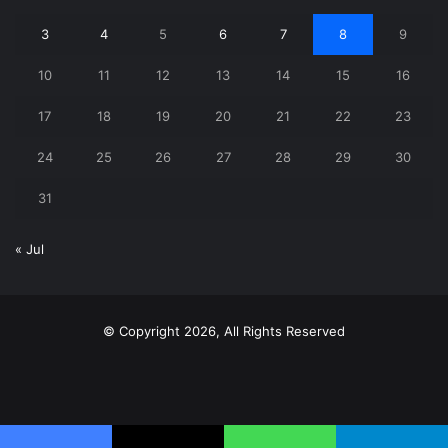
3
4
5
6
7
8
9
10
11
12
13
14
15
16
17
18
19
20
21
22
23
24
25
26
27
28
29
30
31
« Jul
© Copyright 2026, All Rights Reserved
X
YouTube
Instagram
Telegram
WhatsApp