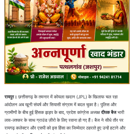
रायपुर।
छत्तीसगढ़ के तमनार में कोयला खदान (JPL) के खिलाफ चल रहा
आंदोलन अब खूनी संघर्ष और सियासी संग्राम में बदल चुका है। पुलिस और
ग्रामीणों के बीच हुई हिंसक झड़प के बाद, प्रदेश कांग्रेस अध्यक्ष
दीपक बैज
भारी
लाव-लश्कर के साथ ग्राउंड ज़ीरो के लिए रवाना हो गए हैं। बैज ने सीधे तौर पर
रायगढ़ कलेक्टर और एसपी को इस हिंसा का जिम्मेदार ठहराते हुए उन्हें हटाने और