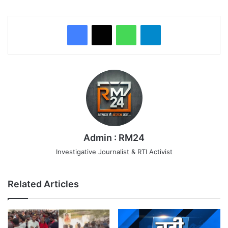
WhatsApp
Telegram
Admin : RM24
Investigative Journalist & RTI Activist
Related Articles