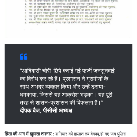
“आदिवासी चोरी-छिपे कराई गई फर्जी जनसुनवाई
का विरोध कर रहे हैं। प्रशासन ने ग्रामीणों के
साथ अभद्र व्यवहार किया और उन्हें डराया-
धमकाया, जिससे यह आक्रोश भड़का। यह पूरी
तरह से शासन-प्रशासन की विफलता है।”
दीपक बैज, पीसीसी अध्यक्ष
हिंसा की आग में झुलसा तमनार
: शनिवार को हालात तब बेकाबू हो गए जब पुलिस