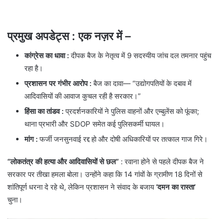
प्रमुख अपडेट्स
: एक नज़र में
–
कांग्रेस का धावा
:
दीपक बैज के नेतृत्व में 9 सदस्यीय जांच दल तमनार पहुंच
रहा है।
प्रशासन पर गंभीर आरोप
:
बैज का दावा— “उद्योगपतियों के दबाव में
आदिवासियों की आवाज कुचल रही है सरकार।”
हिंसा का तांडव :
प्रदर्शनकारियों ने पुलिस वाहनों और एम्बुलेंस को फूंका;
थाना प्रभारी और SDOP समेत कई पुलिसकर्मी घायल।
मांग
:
फर्जी जनसुनवाई रद्द हो और दोषी अधिकारियों पर तत्काल गाज गिरे।
“लोकतंत्र की हत्या और आदिवासियों से छल”
: रवाना होने से पहले दीपक बैज ने
सरकार पर तीखा हमला बोला। उन्होंने कहा कि 14 गांवों के ग्रामीण 18 दिनों से
शांतिपूर्ण धरना दे रहे थे, लेकिन प्रशासन ने संवाद के बजाय
‘दमन का रास्ता’
चुना।