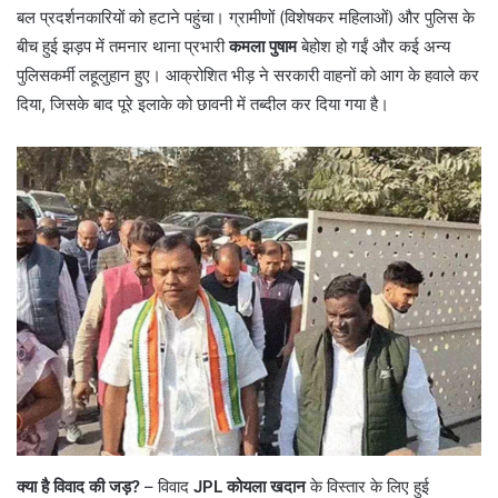
बल प्रदर्शनकारियों को हटाने पहुंचा। ग्रामीणों (विशेषकर महिलाओं) और पुलिस के
बीच हुई झड़प में तमनार थाना प्रभारी
कमला पुषाम
बेहोश हो गईं और कई अन्य
पुलिसकर्मी लहूलुहान हुए। आक्रोशित भीड़ ने सरकारी वाहनों को आग के हवाले कर
दिया, जिसके बाद पूरे इलाके को छावनी में तब्दील कर दिया गया है।
क्या है विवाद की जड़?
– ​विवाद
JPL कोयला खदान
के विस्तार के लिए हुई