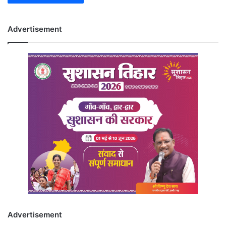
Advertisement
Advertisement