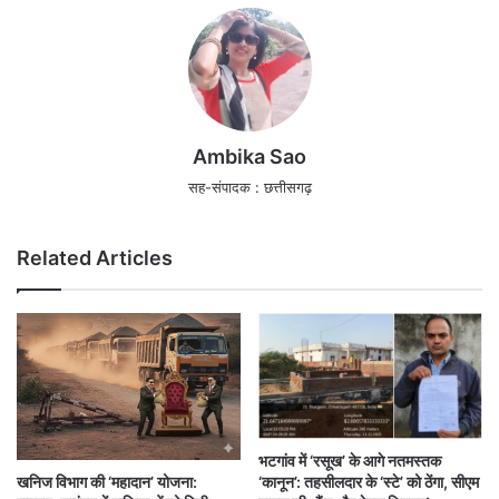
Ambika Sao
सह-संपादक : छत्तीसगढ़
Related Articles
भटगांव में ‘रसूख’ के आगे नतमस्तक
‘कानून’: तहसीलदार के ‘स्टे’ को ठेंगा, सीएम
खनिज विभाग की ‘महादान’ योजना: