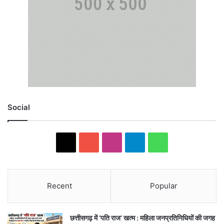
Social
X
YouTube
Instagram
Telegram
WhatsApp
Recent
Popular
छत्तीसगढ़ में ‘पति राज’ खत्म : महिला जनप्रतिनिधियों की जगह