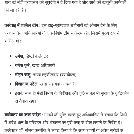
धान को मंडी प्रशासन की सुपुर्दगी में दे दिया गया है और आगे की कानूनी कार्यवाही
की जा रही है।
कार्रवाई में शामिल टीम
: इस हाई-प्रोफाइल छापेमारी को अंजाम देने के लिए
प्रशासनिक अधिकारियों की एक विशेष टीम सक्रिय रही, जिसमें मुख्य रूप से
शामिल थे :
उमेश
, डिप्टी कलेक्टर
गणेश कुर्रे
, खाद्य अधिकारी
मोहन साहू
, नायब तहसीलदार (बरमकेला)
विद्यानन्द पटेल
, खाद्य सहायक अधिकारी
​इसके साथ ही मंडी विभाग के निरीक्षक और पुलिस बल भी सुरक्षा के दृष्टिकोण
से तैनात रहा।
कलेक्टर का कड़ा संदेश
: मामले की पुष्टि करते हुए अधिकारियों ने बताया कि जिले
में अवैध धान के परिवहन और भंडारण पर पूरी तरह से रोक लगाने के निर्देश हैं।
कलेक्टर डॉ. संजय कन्नौजे ने स्पष्ट किया है कि अन्य राज्यों या अवैध स्रोतों से