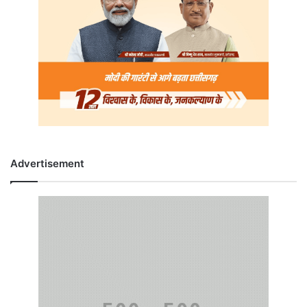
Advertisement