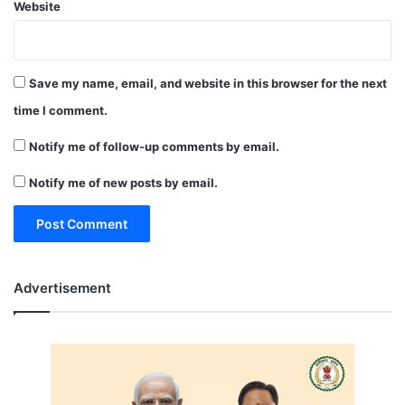
Website
Save my name, email, and website in this browser for the next
time I comment.
Notify me of follow-up comments by email.
Notify me of new posts by email.
Advertisement