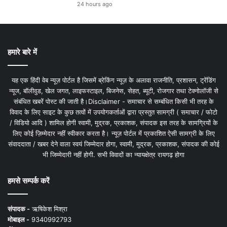
24 hours ago
हमारे बारे में
यह एक हिंदी वेब न्यूज़ पोर्टल है जिसमें ब्रेकिंग न्यूज़ के अलावा राजनीति, प्रशासन, ट्रेंडिंग
न्यूज, बॉलीवुड, खेल जगत, लाइफस्टाइल, बिजनेस, सेहत, ब्यूटी, रोजगार तथा टेक्नोलॉजी से
संबंधित खबरें पोस्ट की जाती है।Disclaimer - समाचार से सम्बंधित किसी भी तरह के
विवाद के लिए साइट के कुछ तत्वों में उपयोगकर्ताओं द्वारा प्रस्तुत सामग्री ( समाचार / फोटो
/ विडियो आदि ) शामिल होगी स्वामी, मुद्रक, प्रकाशक, संपादक इस तरह के सामग्रियों के
लिए कोई ज़िम्मेदार नहीं स्वीकार करता है। न्यूज़ पोर्टल में प्रकाशित ऐसी सामग्री के लिए
संवाददाता / खबर देने वाला स्वयं जिम्मेदार होगा, स्वामी, मुद्रक, प्रकाशक, संपादक की कोई
भी जिम्मेदारी नहीं होगी. सभी विवादों का न्यायक्षेत्र रायगढ़ होगा
हमसे सम्पर्क करें
संपादक -
ऋषिकेश मिश्रा
मोबाइल -
9340992793