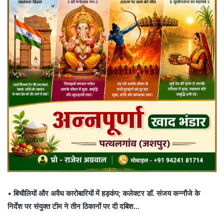
•
बिचौलियों और अवैध कारोबारियों में हड़कंप; कलेक्टर डॉ. संजय कन्नौजे के
निर्देश पर संयुक्त टीम ने तीन ठिकानों पर दी दबिश…