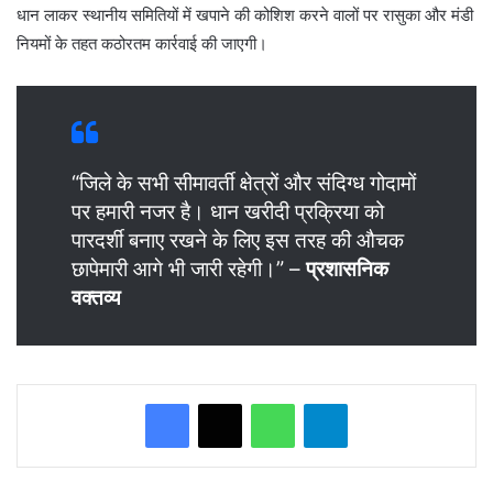
धान लाकर स्थानीय समितियों में खपाने की कोशिश करने वालों पर रासुका और मंडी
नियमों के तहत कठोरतम कार्रवाई की जाएगी।
“जिले के सभी सीमावर्ती क्षेत्रों और संदिग्ध गोदामों
पर हमारी नजर है। धान खरीदी प्रक्रिया को
पारदर्शी बनाए रखने के लिए इस तरह की औचक
छापेमारी आगे भी जारी रहेगी।” –
प्रशासनिक
वक्तव्य
WhatsApp
Telegram