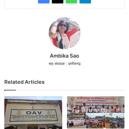
Ambika Sao
सह-संपादक : छत्तीसगढ़
Related Articles