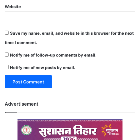
Website
Save my name, email, and website in this browser for the next
time I comment.
Notify me of follow-up comments by email.
Notify me of new posts by email.
Advertisement