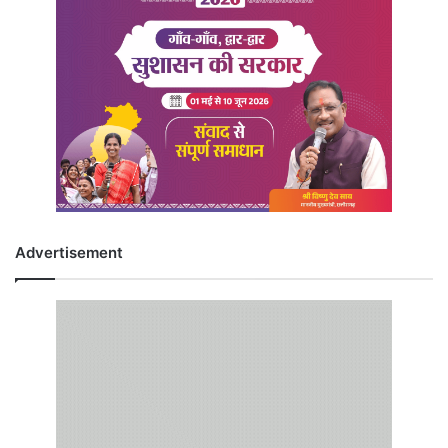
Advertisement