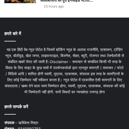
कालाबाजारी की पूरी इनसाइड स्टोरी!…
23 hours ago
हमारे बारे में
यह एक हिंदी वेब न्यूज़ पोर्टल है जिसमें ब्रेकिंग न्यूज़ के अलावा राजनीति, प्रशासन, ट्रेंडिंग
न्यूज, बॉलीवुड, खेल जगत, लाइफस्टाइल, बिजनेस, सेहत, ब्यूटी, रोजगार तथा टेक्नोलॉजी से
संबंधित खबरें पोस्ट की जाती है।Disclaimer - समाचार से सम्बंधित किसी भी तरह के
विवाद के लिए साइट के कुछ तत्वों में उपयोगकर्ताओं द्वारा प्रस्तुत सामग्री ( समाचार / फोटो
/ विडियो आदि ) शामिल होगी स्वामी, मुद्रक, प्रकाशक, संपादक इस तरह के सामग्रियों के
लिए कोई ज़िम्मेदार नहीं स्वीकार करता है। न्यूज़ पोर्टल में प्रकाशित ऐसी सामग्री के लिए
संवाददाता / खबर देने वाला स्वयं जिम्मेदार होगा, स्वामी, मुद्रक, प्रकाशक, संपादक की कोई
भी जिम्मेदारी नहीं होगी. सभी विवादों का न्यायक्षेत्र रायगढ़ होगा
हमसे सम्पर्क करें
संपादक -
ऋषिकेश मिश्रा
मोबाइल -
9340992793