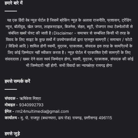
हमारे बारे में
यह एक हिंदी वेब न्यूज़ पोर्टल है जिसमें ब्रेकिंग न्यूज़ के अलावा राजनीति, प्रशासन, ट्रेंडिंग
न्यूज, बॉलीवुड, खेल जगत, लाइफस्टाइल, बिजनेस, सेहत, ब्यूटी, रोजगार तथा टेक्नोलॉजी से
संबंधित खबरें पोस्ट की जाती है।Disclaimer - समाचार से सम्बंधित किसी भी तरह के
विवाद के लिए साइट के कुछ तत्वों में उपयोगकर्ताओं द्वारा प्रस्तुत सामग्री ( समाचार / फोटो
/ विडियो आदि ) शामिल होगी स्वामी, मुद्रक, प्रकाशक, संपादक इस तरह के सामग्रियों के
लिए कोई ज़िम्मेदार नहीं स्वीकार करता है। न्यूज़ पोर्टल में प्रकाशित ऐसी सामग्री के लिए
संवाददाता / खबर देने वाला स्वयं जिम्मेदार होगा, स्वामी, मुद्रक, प्रकाशक, संपादक की कोई
भी जिम्मेदारी नहीं होगी. सभी विवादों का न्यायक्षेत्र रायगढ़ होगा
हमसे सम्पर्क करें
संपादक -
ऋषिकेश मिश्रा
मोबाइल -
9340992793
ईमेल -
rm24multimedia@gmail.com
कार्यालय -
मु. पो. राजपुर (बथानपारा, ढाप रोड) रायगढ़, छत्तीसगढ़ 496115
हमसे जुड़े