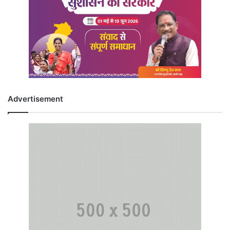
Advertisement