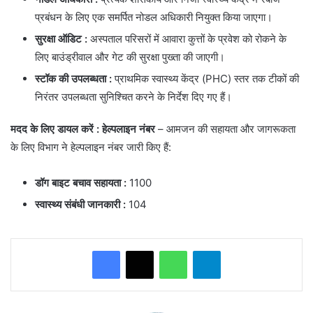
प्रबंधन के लिए एक समर्पित नोडल अधिकारी नियुक्त किया जाएगा।
सुरक्षा ऑडिट
:
अस्पताल परिसरों में आवारा कुत्तों के प्रवेश को रोकने के
लिए बाउंड्रीवाल और गेट की सुरक्षा पुख्ता की जाएगी।
स्टॉक की उपलब्धता
:
प्राथमिक स्वास्थ्य केंद्र (PHC) स्तर तक टीकों की
निरंतर उपलब्धता सुनिश्चित करने के निर्देश दिए गए हैं।
मदद के लिए डायल करें : हेल्पलाइन नंबर
– आमजन की सहायता और जागरूकता
के लिए विभाग ने हेल्पलाइन नंबर जारी किए हैं:
डॉग बाइट बचाव सहायता
:
1100
स्वास्थ्य संबंधी जानकारी
:
104
WhatsApp
Telegram