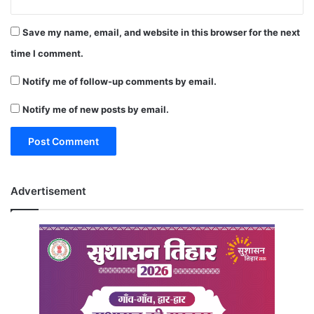
Save my name, email, and website in this browser for the next
time I comment.
Notify me of follow-up comments by email.
Notify me of new posts by email.
Advertisement