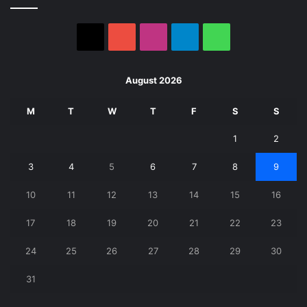
X
YouTube
Instagram
Telegram
WhatsApp
August 2026
M
T
W
T
F
S
S
1
2
3
4
5
6
7
8
9
10
11
12
13
14
15
16
17
18
19
20
21
22
23
24
25
26
27
28
29
30
31