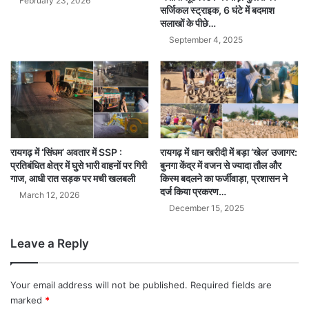
February 23, 2026
सर्जिकल स्ट्राइक, 6 घंटे में बदमाश
सलाखों के पीछे…
September 4, 2025
रायगढ़ में धान खरीदी में बड़ा ‘खेल’ उजागर:
रायगढ़ में ‘सिंघम’ अवतार में SSP :
बुनगा केंद्र में वजन से ज्यादा तौल और
प्रतिबंधित क्षेत्र में घुसे भारी वाहनों पर गिरी
किस्म बदलने का फर्जीवाड़ा, प्रशासन ने
गाज, आधी रात सड़क पर मची खलबली
दर्ज किया प्रकरण…
March 12, 2026
December 15, 2025
Leave a Reply
Your email address will not be published.
Required fields are
marked
*