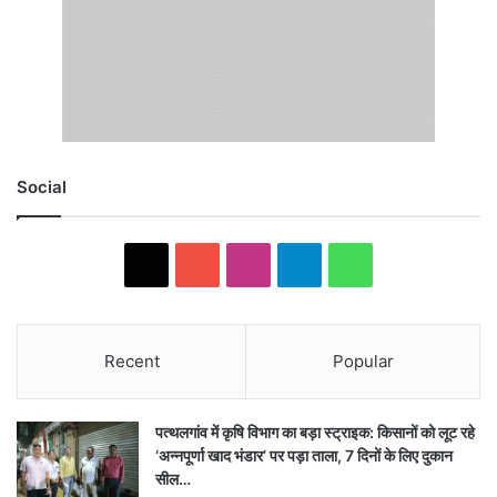
Social
X
YouTube
Instagram
Telegram
WhatsApp
Recent
Popular
पत्थलगांव में कृषि विभाग का बड़ा स्ट्राइक: किसानों को लूट रहे
‘अन्नपूर्णा खाद भंडार’ पर पड़ा ताला, 7 दिनों के लिए दुकान
सील…