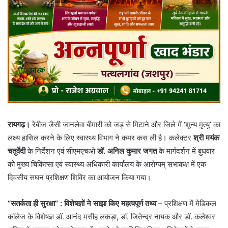
रायगढ़।
रेबीज जैसी जानलेवा बीमारी को जड़ से मिटाने और जिले में ‘शून्य मृत्यु’ का
लक्ष्य हासिल करने के लिए स्वास्थ्य विभाग ने कमर कस ली है। कलेक्टर
श्री मयंक
चतुर्वेदी
के निर्देशन एवं सीएमएचओ
डॉ. अनिल कुमार जगत
के मार्गदर्शन में बुधवार
को मुख्य चिकित्सा एवं स्वास्थ्य अधिकारी कार्यालय के आरोग्यम् सभाकक्ष में एक
दिवसीय सघन प्रशिक्षण शिविर का आयोजन किया गया।
“सतर्कता ही सुरक्षा”
: विशेषज्ञों ने साझा किए महत्वपूर्ण तथ्य
– प्रशिक्षण में मेडिकल
कॉलेज के विशेषज्ञ डॉ. आनंद मसीह लकड़ा, डॉ. जितेन्द्र नायक और डॉ. कलेश्वर