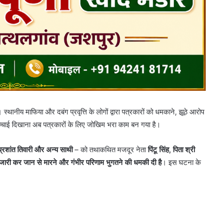
। स्थानीय माफिया और दबंग प्रवृत्ति के लोगों द्वारा पत्रकारों को धमकाने, झूठे आरोप
्चाई दिखाना अब पत्रकारों के लिए जोखिम भरा काम बन गया है।
प्रशांत तिवारी और अन्य साथी
– को तथाकथित मजदूर नेता
पिंटू सिंह, पिता श्री
 जारी कर जान से मारने और गंभीर परिणाम भुगतने की धमकी दी है
। इस घटना के