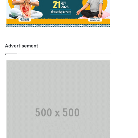
Advertisement