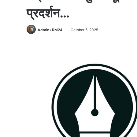
प्रदर्शन…
Admin : RM24
October 5, 2025