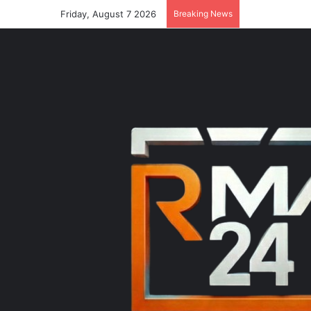
Friday, August 7 2026
Breaking News