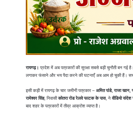
रायगढ़।
प्रदेश में अब पत्रकारों की सुरक्षा सबसे बड़ी चुनौती बन गई है
लगाकर फंसाने और भय पैदा करने की घटनाएँ अब आम हो चुकी हैं। सच
इसी कड़ी में रायगढ़ के चार जमीनी पत्रकार –
अमित पांडे, राजा खान, 
रामेश्वर सिंह
, निवासी
कोतरा रोड रेलवे फाटक के पास
, ने
वीडियो संदेश
बाद शहर के पत्रकारों में तीव्र आक्रोश व्याप्त है।