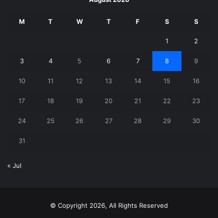
M
T
W
T
F
S
S
1
2
3
4
5
6
7
8
9
10
11
12
13
14
15
16
17
18
19
20
21
22
23
24
25
26
27
28
29
30
31
« Jul
© Copyright 2026, All Rights Reserved