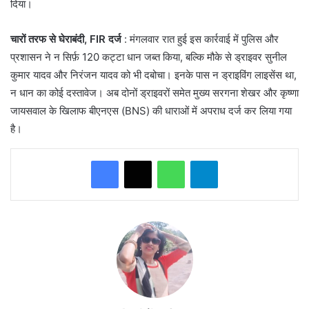
दिया।
चारों तरफ से घेराबंदी, FIR दर्ज
: मंगलवार रात हुई इस कार्रवाई में पुलिस और
प्रशासन ने न सिर्फ़ 120 कट्टा धान जब्त किया, बल्कि मौके से ड्राइवर सुनील
कुमार यादव और निरंजन यादव को भी दबोचा। इनके पास न ड्राइविंग लाइसेंस था,
न धान का कोई दस्तावेज। अब दोनों ड्राइवरों समेत मुख्य सरगना शेखर और कृष्णा
जायसवाल के खिलाफ बीएनएस (BNS) की धाराओं में अपराध दर्ज कर लिया गया
है।
WhatsApp
Telegram