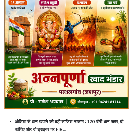
ओडिशा से धान खपाने की बड़ी साजिश नाकाम : 120 बोरी धान जब्त, दो
कोचिए और दो ड्राइवर पर FIR.
..