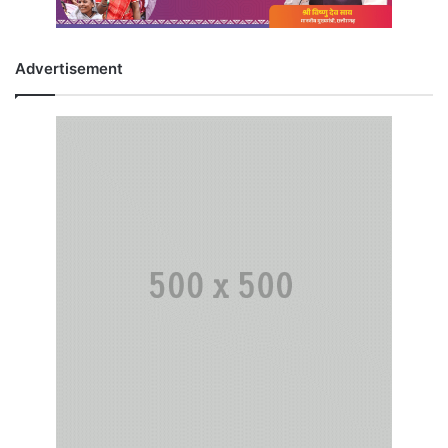
Advertisement