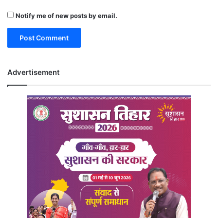
Notify me of new posts by email.
Advertisement