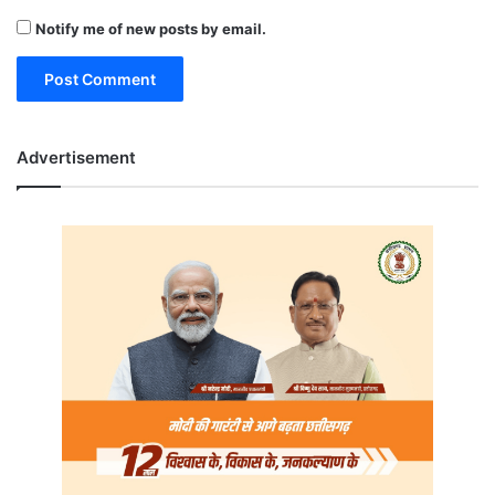
Notify me of new posts by email.
Advertisement