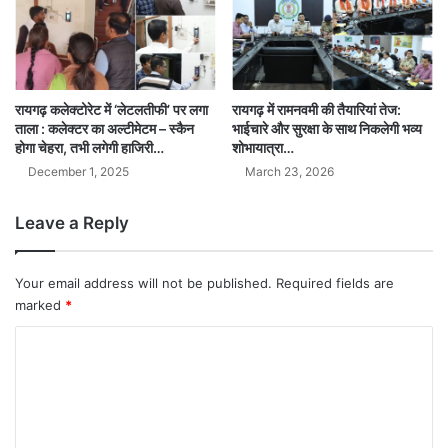
रायगढ़ कलेक्टोरेट में ‘लेटलतीफी’ पर लगा
रायगढ़ में रामनवमी की तैयारियां तेज:
ताला : कलेक्टर का अल्टीमेटम – स्कैन
भाईचारे और सुरक्षा के साथ निकलेगी भव्य
होगा चेहरा, तभी लगेगी हाजिरी…
शोभायात्रा…
December 1, 2025
March 23, 2026
Leave a Reply
Your email address will not be published.
Required fields are
marked
*
C
o
m
m