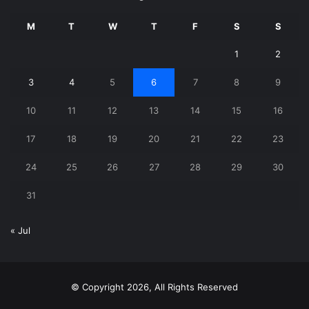
M
T
W
T
F
S
S
1
2
3
4
5
6
7
8
9
10
11
12
13
14
15
16
17
18
19
20
21
22
23
24
25
26
27
28
29
30
31
« Jul
© Copyright 2026, All Rights Reserved