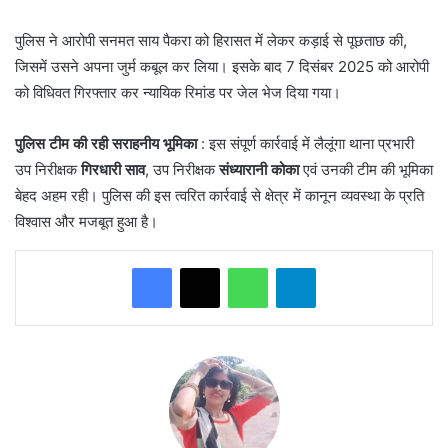
​पुलिस ने आरोपी सनमत साय पैकरा को हिरासत में लेकर कड़ाई से पूछताछ की,
जिसमें उसने अपना जुर्म कबूल कर लिया। इसके बाद 7 दिसंबर 2025 को आरोपी
को विधिवत गिरफ्तार कर न्यायिक रिमांड पर जेल भेज दिया गया।
पुलिस टीम की रही सराहनीय भूमिका
: इस संपूर्ण कार्रवाई में लैलूंगा थाना प्रभारी
उप निरीक्षक
गिरधारी साव
, उप निरीक्षक
संध्यारानी कोका
एवं उनकी टीम की भूमिका
बेहद अहम रही। पुलिस की इस त्वरित कार्रवाई से क्षेत्र में कानून व्यवस्था के प्रति
विश्वास और मजबूत हुआ है।
WhatsApp
Telegram