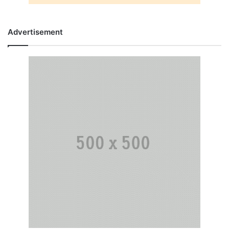
Advertisement