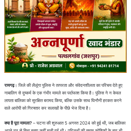
रायगढ़
। जिले की लैलूंगा पुलिस ने तत्परता और संवेदनशीलता का परिचय देते हुए
नाबालिग से दुष्कर्म के एक गंभीर मामले का पर्दाफाश किया है। पुलिस ने न केवल
लापता बालिका को सुरक्षित बरामद किया, बल्कि उसके साथ घिनौनी हरकत करने
वाले आरोपी को गिरफ्तार कर सलाखों के पीछे भेज दिया है।
क्या है पूरा मामला?
– घटना की शुरुआत 5 अगस्त 2024 को हुई थी, जब बालिका
अपने घर से बिना बताए कहीं चली गई थी। परिजनों की तमाम कोशिशों के बाद भी