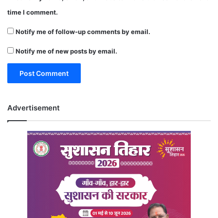
time I comment.
Notify me of follow-up comments by email.
Notify me of new posts by email.
Advertisement