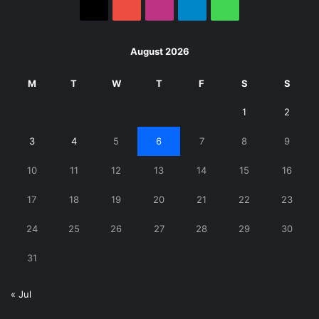
X
YouTube
Instagram
Telegram
WhatsApp
August 2026
M
T
W
T
F
S
S
1
2
3
4
5
6
7
8
9
10
11
12
13
14
15
16
17
18
19
20
21
22
23
24
25
26
27
28
29
30
31
« Jul