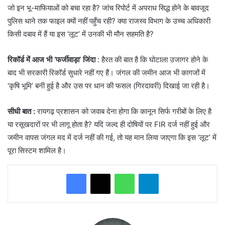
जो इन भू-माफियाओं को बचा रहा है? जांच रिपोर्ट में अपराध सिद्ध होने के बावजूद
पुलिस थाने तक फाइल क्यों नहीं पहुँच रही? क्या राजस्व विभाग के उच्च अधिकारी
किसी दबाव में हैं या इस ‘लूट’ में उनकी भी मौन सहमति है?
रिकॉर्ड में आज भी ‘फर्जीवाड़ा’ जिंदा
: हैरत की बात है कि घोटाला उजागर होने के
बाद भी सरकारी रिकॉर्ड सुधारे नहीं गए हैं। जंगल की जमीन आज भी कागजों में
‘कृषि भूमि’ बनी हुई है और उस पर धान की फसल (गिरदावरी) दिखाई जा रही है।
सीधी बात :
रायगढ़ प्रशासन को जवाब देना होगा कि कानून सिर्फ गरीबों के लिए है
या रसूखदारों पर भी लागू होता है? यदि जल्द ही दोषियों पर FIR दर्ज नहीं हुई और
जमीन वापस जंगल मद में दर्ज नहीं की गई, तो यह मान लिया जाएगा कि इस ‘लूट’ में
पूरा सिस्टम शामिल है।
WhatsApp
Telegram