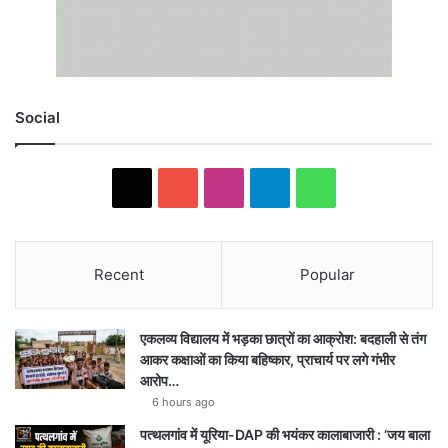
Social
X
YouTube
Instagram
Telegram
WhatsApp
Recent
Popular
एकलव्य विद्यालय में भड़का छात्रों का आक्रोश: बदहाली से तंग
आकर कक्षाओं का किया बहिष्कार, प्राचार्य पर लगे गंभीर
आरोप…
6 hours ago
पत्थलगांव में यूरिया-DAP की भयंकर कालाबाजारी : ‘जय बाला