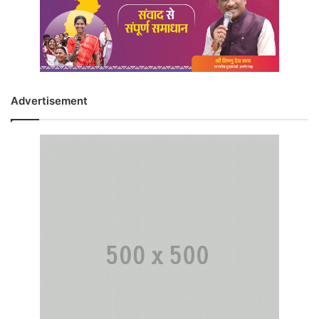
Advertisement