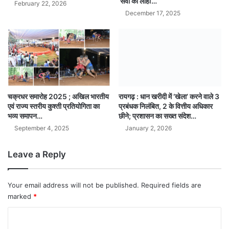
‘सेवा का लोहा’…
February 22, 2026
December 17, 2025
चक्रधर समारोह 2025 ; अखिल भारतीय
रायगढ़ : धान खरीदी में ‘खेला’ करने वाले 3
एवं राज्य स्तरीय कुश्ती प्रतियोगिता का
प्रबंधक निलंबित, 2 के वित्तीय अधिकार
भव्य समापन…
छीने; प्रशासन का सख्त संदेश…
September 4, 2025
January 2, 2026
Leave a Reply
Your email address will not be published.
Required fields are
marked
*
C