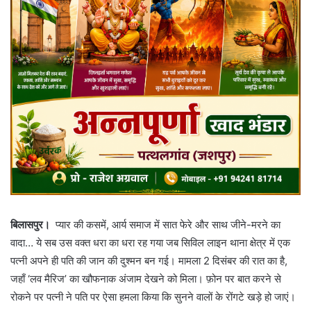
बिलासपुर।
प्यार की कसमें, आर्य समाज में सात फेरे और साथ जीने-मरने का
वादा… ये सब उस वक्त धरा का धरा रह गया जब सिविल लाइन थाना क्षेत्र में एक
पत्नी अपने ही पति की जान की दुश्मन बन गई। मामला 2 दिसंबर की रात का है,
जहाँ ‘लव मैरिज’ का खौफनाक अंजाम देखने को मिला। फ़ोन पर बात करने से
रोकने पर पत्नी ने पति पर ऐसा हमला किया कि सुनने वालों के रोंगटे खड़े हो जाएं।