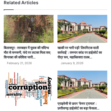
Related Articles
बिलासपुर : तारबाहर में युवक की संदिग्ध
खाकी पर भारी पड़ी ‘लिपस्टिक वाली
मौत से सनसनी, फंदे पर लटका मिला शव;
कार्रवाई’ : तमनार कांड पर हाईकोर्ट का
शिनाख्त की कोशिश जारी…
रौद्र रूप, महाधिवक्ता तलब…
February 21, 2026
January 9, 2026
प्राइवेसी से ऊपर ‘फेयर ट्रायल’ :
छत्तीसगढ़ हाईकोर्ट का बड़ा फैसला…