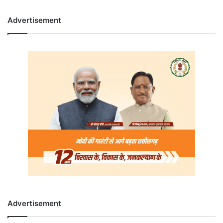
Advertisement
Advertisement