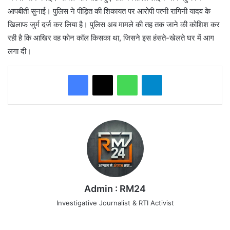
आपबीती सुनाई। पुलिस ने पीड़ित की शिकायत पर आरोपी पत्नी रागिनी यादव के
खिलाफ जुर्म दर्ज कर लिया है। पुलिस अब मामले की तह तक जाने की कोशिश कर
रही है कि आखिर वह फोन कॉल किसका था, जिसने इस हंसते-खेलते घर में आग
लगा दी।
WhatsApp
Telegram
Admin : RM24
Investigative Journalist & RTI Activist