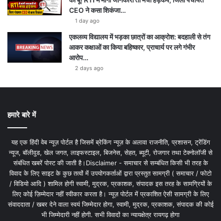
CEO ने कसा शिकंजा…
1 day ago
एकलव्य विद्यालय में भड़का छात्रों का आक्रोश: बदहाली से तंग
आकर कक्षाओं का किया बहिष्कार, प्राचार्य पर लगे गंभीर
आरोप…
2 days ago
हमारे बारे में
यह एक हिंदी वेब न्यूज़ पोर्टल है जिसमें ब्रेकिंग न्यूज़ के अलावा राजनीति, प्रशासन, ट्रेंडिंग
न्यूज, बॉलीवुड, खेल जगत, लाइफस्टाइल, बिजनेस, सेहत, ब्यूटी, रोजगार तथा टेक्नोलॉजी से
संबंधित खबरें पोस्ट की जाती है।Disclaimer - समाचार से सम्बंधित किसी भी तरह के
विवाद के लिए साइट के कुछ तत्वों में उपयोगकर्ताओं द्वारा प्रस्तुत सामग्री ( समाचार / फोटो
/ विडियो आदि ) शामिल होगी स्वामी, मुद्रक, प्रकाशक, संपादक इस तरह के सामग्रियों के
लिए कोई ज़िम्मेदार नहीं स्वीकार करता है। न्यूज़ पोर्टल में प्रकाशित ऐसी सामग्री के लिए
संवाददाता / खबर देने वाला स्वयं जिम्मेदार होगा, स्वामी, मुद्रक, प्रकाशक, संपादक की कोई
भी जिम्मेदारी नहीं होगी. सभी विवादों का न्यायक्षेत्र रायगढ़ होगा