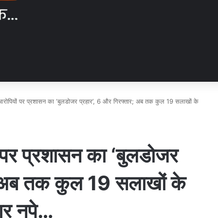
आरोपियों पर प्रशासन का ‘बुलडोजर प्रहार’, 6 और गिरफ्तार; अब तक कुल 19 सलाखों के
ं पर प्रशासन का ‘बुलडोजर
; अब तक कुल 19 सलाखों के
ार नपे…