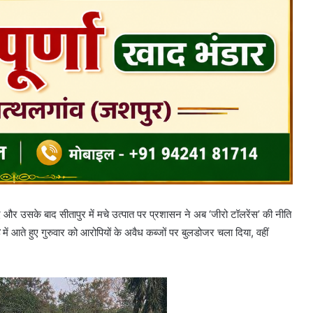
िवाद और उसके बाद सीतापुर में मचे उत्पात पर प्रशासन ने अब ‘जीरो टॉलरेंस’ की नीति
में आते हुए गुरुवार को आरोपियों के अवैध कब्जों पर बुलडोजर चला दिया, वहीं