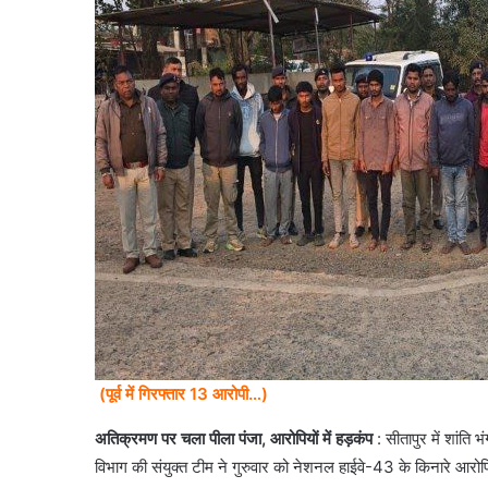
(पूर्व में गिरफ्तार 13 आरोपी…)
अतिक्रमण पर चला पीला पंजा, आरोपियों में हड़कंप
: सीतापुर में शांति
विभाग की संयुक्त टीम ने गुरुवार को नेशनल हाईवे-43 के किनारे आरो