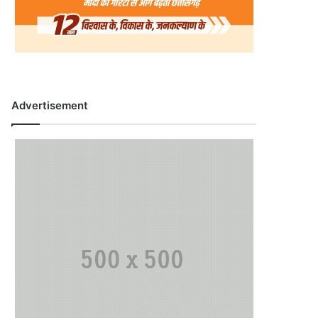
Advertisement