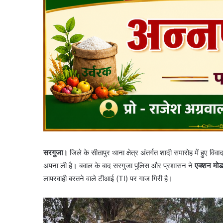
सरगुजा।
जिले के सीतापुर थाना क्षेत्र अंतर्गत शादी समारोह में हुए व
अपना ली है। बवाल के बाद सरगुजा पुलिस और प्रशासन ने
एक्शन मोड
लापरवाही बरतने वाले टीआई (TI) पर गाज गिरी है।