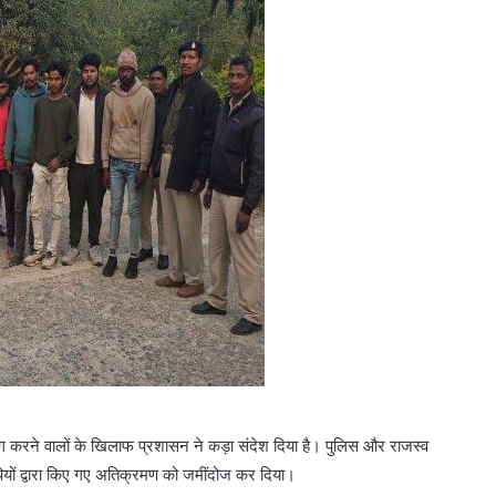
 भंग करने वालों के खिलाफ प्रशासन ने कड़ा संदेश दिया है। पुलिस और राजस्व
पियों द्वारा किए गए अतिक्रमण को जमींदोज कर दिया।