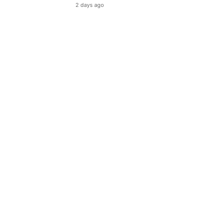
2 days ago