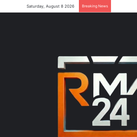
Saturday, August 8 2026
Breaking News