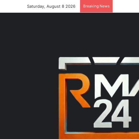
Saturday, August 8 2026
Breaking News