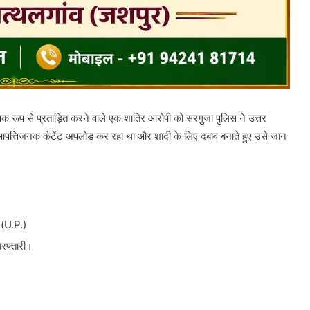
िक रूप से प्रताड़ित करने वाले एक शातिर आरोपी को सरगुजा पुलिस ने उत्तर
र आपत्तिजनक कंटेंट अपलोड कर रहा था और शादी के लिए दबाव बनाते हुए उसे जान
 (U.P.)
िरफ्तारी।