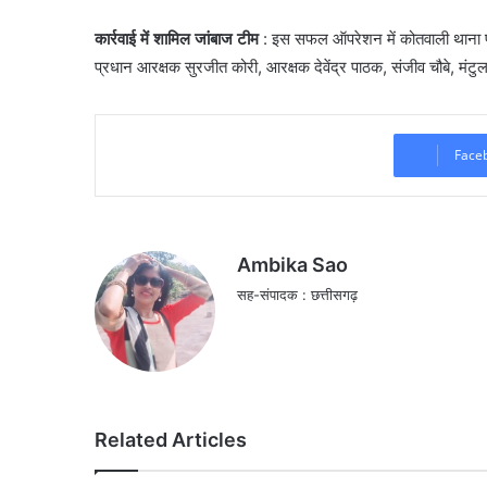
कार्रवाई में शामिल जांबाज टीम
: इस सफल ऑपरेशन में कोतवाली थाना प्
प्रधान आरक्षक सुरजीत कोरी, आरक्षक देवेंद्र पाठक, संजीव चौबे, मंटु
Face
Ambika Sao
सह-संपादक : छत्तीसगढ़
Related Articles