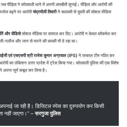
 जब पीड़िता ने कोतवाली थाने में अपनी आपबीती सुनाई। पीड़िता और आरोपी की
 मेलजोल बढ़ने पर आरोपी
चंद्रमौली तिवारी
ने चालाकी से युवती की सोशल मीडिया
रें और वीडियो
सोशल मीडिया पर वायरल कर दिए। आरोपी न केवल ब्लैकमेल कर
 गाली-गलौज और जान से मारने की धमकी भी दे रहा था।
ईजी एवं एसएसपी श्री राजेश कुमार अग्रवाल (IPS)
ने तत्काल टीम गठित कर
रोपी का लोकेशन उत्तर प्रदेश में ट्रेस किया गया। कोतवाली पुलिस की एक विशेष
 ने अपना जुर्म कबूल कर लिया है।
ति अपनाई जा रही है। डिजिटल स्पेस का दुरुपयोग कर किसी
्शा नहीं जाएगा।” –
सरगुजा पुलिस