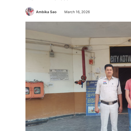
Ambika Sao
March 16, 2026