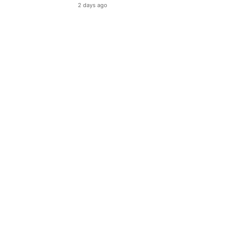
2 days ago