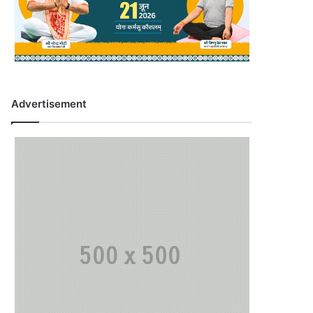
Advertisement