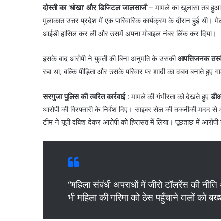
दोस्ती का ‘धोखा’ और डिजिटल जालसाजी
– ​मामले का खुलासा तब हुआ
मुलाकात उत्तर प्रदेश में एक पारिवारिक कार्यक्रम के दौरान हुई थी।
आईडी हासिल कर ली और उसमें अपना मोबाइल नंबर लिंक कर दिया।
​इसके बाद आरोपी ने युवती की बिना अनुमति के उसकी
आपत्तिजनक तस्वी
रहा था, बल्कि पीड़िता और उसके परिवार पर शादी का दबाव बनाते हुए
सरगुजा पुलिस की त्वरित कार्रवाई
: ​मामले की गंभीरता को देखते हुए
डीआ
आरोपी की गिरफ्तारी के निर्देश दिए। साइबर सेल की तकनीकी मदद से आ
टीम ने यूपी दबिश देकर आरोपी को हिरासत में लिया। पूछताछ में आरोपी
“महिला संबंधी अपराधों में जीरो टॉलरेंस की नी
भी महिला की गरिमा को ठेस पहुँचाने वालों को बख